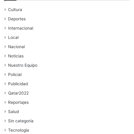
Cultura
Deportes
Internacional
Local
Nacional
Noticias
Nuestro Equipo
Policial
Publicidad
Qatar2022
Reportajes
Salud
Sin categoría
Tecnología