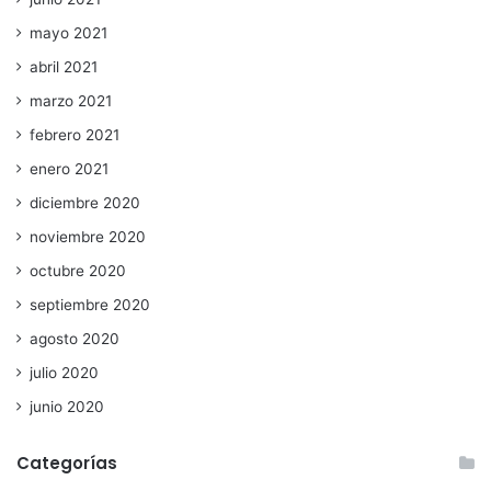
mayo 2021
abril 2021
marzo 2021
febrero 2021
enero 2021
diciembre 2020
noviembre 2020
octubre 2020
septiembre 2020
agosto 2020
julio 2020
junio 2020
Categorías