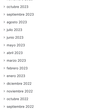
octubre 2023
septiembre 2023
agosto 2023
julio 2023
junio 2023
mayo 2023
abril 2023
marzo 2023
febrero 2023
enero 2023
diciembre 2022
noviembre 2022
octubre 2022
septiembre 2022