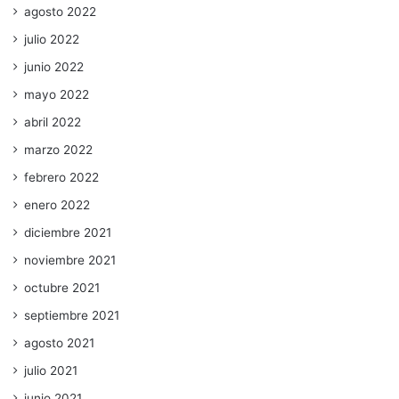
agosto 2022
julio 2022
junio 2022
mayo 2022
abril 2022
marzo 2022
febrero 2022
enero 2022
diciembre 2021
noviembre 2021
octubre 2021
septiembre 2021
agosto 2021
julio 2021
junio 2021