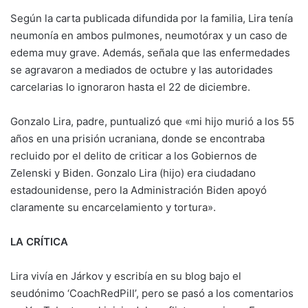
Según la carta publicada difundida por la familia, Lira tenía
neumonía en ambos pulmones, neumotórax y un caso de
edema muy grave. Además, señala que las enfermedades
se agravaron a mediados de octubre y las autoridades
carcelarias lo ignoraron hasta el 22 de diciembre.
Gonzalo Lira, padre, puntualizó que «mi hijo murió a los 55
años en una prisión ucraniana, donde se encontraba
recluido por el delito de criticar a los Gobiernos de
Zelenski y Biden. Gonzalo Lira (hijo) era ciudadano
estadounidense, pero la Administración Biden apoyó
claramente su encarcelamiento y tortura».
LA CRÍTICA
Lira vivía en Járkov y escribía en su blog bajo el
seudónimo ‘CoachRedPill’, pero se pasó a los comentarios