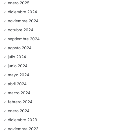
enero 2025
diciembre 2024
noviembre 2024
octubre 2024
septiembre 2024
agosto 2024
julio 2024
junio 2024
mayo 2024
abril 2024
marzo 2024
febrero 2024
enero 2024
diciembre 2023
noviembre 2023