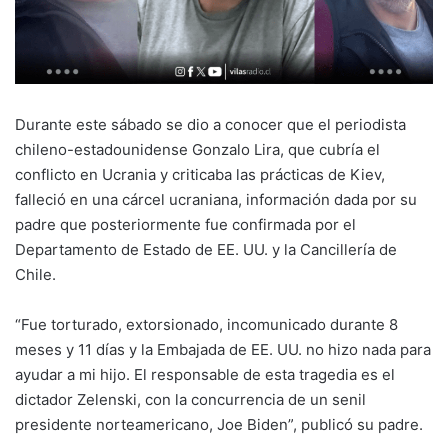
Durante este sábado se dio a conocer que el periodista
chileno-estadounidense Gonzalo Lira, que cubría el
conflicto en Ucrania y criticaba las prácticas de Kiev,
falleció en una cárcel ucraniana, información dada por su
padre que posteriormente fue confirmada por el
Departamento de Estado de EE. UU. y la Cancillería de
Chile.
“Fue torturado, extorsionado, incomunicado durante 8
meses y 11 días y la Embajada de EE. UU. no hizo nada para
ayudar a mi hijo. El responsable de esta tragedia es el
dictador Zelenski, con la concurrencia de un senil
presidente norteamericano, Joe Biden”, publicó su padre.