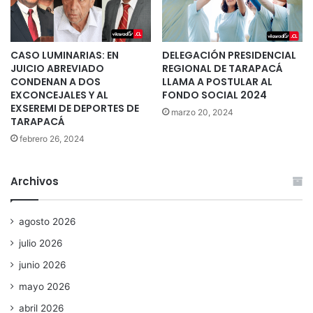
CASO LUMINARIAS: EN
DELEGACIÓN PRESIDENCIAL
JUICIO ABREVIADO
REGIONAL DE TARAPACÁ
CONDENAN A DOS
LLAMA A POSTULAR AL
EXCONCEJALES Y AL
FONDO SOCIAL 2024
EXSEREMI DE DEPORTES DE
marzo 20, 2024
TARAPACÁ
febrero 26, 2024
Archivos
agosto 2026
julio 2026
junio 2026
mayo 2026
abril 2026