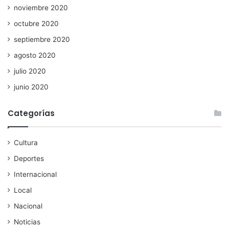
noviembre 2020
octubre 2020
septiembre 2020
agosto 2020
julio 2020
junio 2020
Categorías
Cultura
Deportes
Internacional
Local
Nacional
Noticias