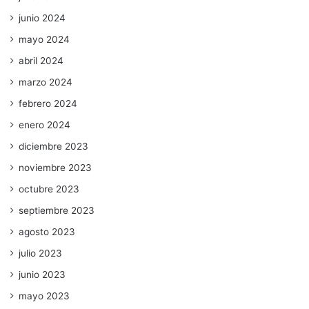
junio 2024
mayo 2024
abril 2024
marzo 2024
febrero 2024
enero 2024
diciembre 2023
noviembre 2023
octubre 2023
septiembre 2023
agosto 2023
julio 2023
junio 2023
mayo 2023