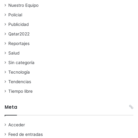
Nuestro Equipo
Policial
Publicidad
Qatar2022
Reportajes
Salud
Sin categoría
Tecnología
Tendencias
Tiempo libre
Meta
Acceder
Feed de entradas