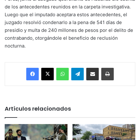
de los antecedentes reunidos en la carpeta investigativa.
Luego que el imputado aceptara estos antecedentes, el
juzgado resolvió condenarlo a la pena de 541 días de
presidio y multa de 240 millones de pesos por el delito de
contrabando, otorgándole el beneficio de reclusión
nocturna.
Facebook
X
WhatsApp
Telegram
Enviar vía email
Imprimir
Artículos relacionados