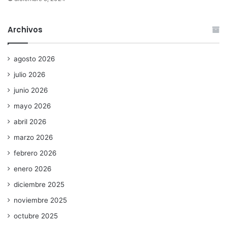
Archivos
agosto 2026
julio 2026
junio 2026
mayo 2026
abril 2026
marzo 2026
febrero 2026
enero 2026
diciembre 2025
noviembre 2025
octubre 2025