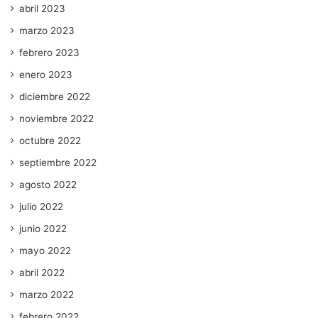
abril 2023
marzo 2023
febrero 2023
enero 2023
diciembre 2022
noviembre 2022
octubre 2022
septiembre 2022
agosto 2022
julio 2022
junio 2022
mayo 2022
abril 2022
marzo 2022
febrero 2022