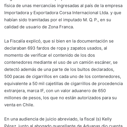
física de unas mercancías ingresadas al país de la empresa
Importadora y Exportadora Corsa Internacional Ltda. y que
habían sido tramitadas por el imputado M. Q. P., en su
calidad de usuario de Zona Franca.
La Fiscalía explicó, que si bien en la documentación se
declaraban 693 fardos de ropa y zapatos usados, al
momento de verificar el contenido de los dos
contenedores mediante el uso de un camión escáner, se
detectó además de una parte de los bultos declarados,
500 pacas de cigarrillos en cada uno de los contenedores,
equivalente a 50 mil cajetillas de cigarrillos de procedencia
extranjera, marca IF, con un valor aduanero de 650
millones de pesos, los que no están autorizados para su
venta en Chile.
En una audiencia de juicio abreviado, la fiscal (s) Kelly
Pérez, junto al abogado querellante de Aduanas dio cuenta