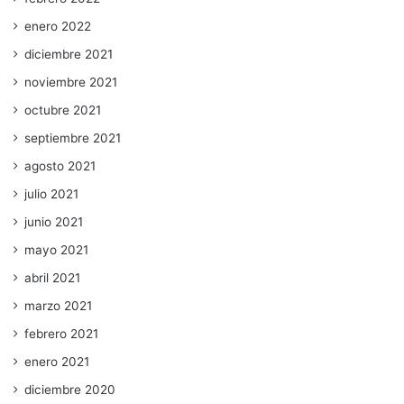
enero 2022
diciembre 2021
noviembre 2021
octubre 2021
septiembre 2021
agosto 2021
julio 2021
junio 2021
mayo 2021
abril 2021
marzo 2021
febrero 2021
enero 2021
diciembre 2020