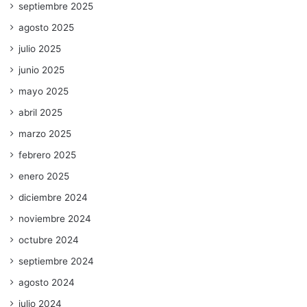
septiembre 2025
agosto 2025
julio 2025
junio 2025
mayo 2025
abril 2025
marzo 2025
febrero 2025
enero 2025
diciembre 2024
noviembre 2024
octubre 2024
septiembre 2024
agosto 2024
julio 2024