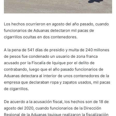
Los hechos ocurrieron en agosto del año pasado, cuando
funcionarios de Aduanas detectaron mil pacas de
cigarrillos ocultas en dos contenedores.
A la pena de 541 días de presidio y multa de 240 millones
de pesos fue condenado un usuario de zona franca
acusado por la Fiscalía de Iquique por el delito de
contrabando, luego que el año pasado funcionarios de
Aduanas detectara al interior de unos contenedores de la
empresa que declaraban ropa y zapatos usados, mil pacas
de cigarrillos.
De acuerdo a la acusación fiscal, los hechos son de 18 de
agosto del 2020, cuando funcionarios de la Dirección
Regional de la Aduanas Iquique realizaron la fiscalización