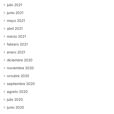
julio 2021
junio 2021
mayo 2021
abril 2021
marzo 2021
febrero 2021
enero 2021
diciembre 2020
noviembre 2020
octubre 2020
septiembre 2020
agosto 2020
julio 2020
junio 2020