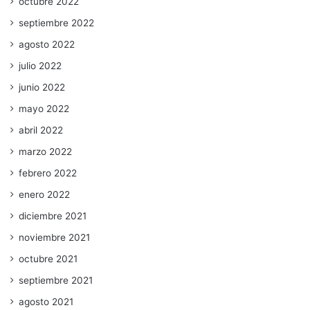
octubre 2022
septiembre 2022
agosto 2022
julio 2022
junio 2022
mayo 2022
abril 2022
marzo 2022
febrero 2022
enero 2022
diciembre 2021
noviembre 2021
octubre 2021
septiembre 2021
agosto 2021