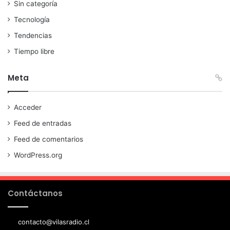
Sin categoría
Tecnología
Tendencias
Tiempo libre
Meta
Acceder
Feed de entradas
Feed de comentarios
WordPress.org
Contáctanos
contacto@vilasradio.cl