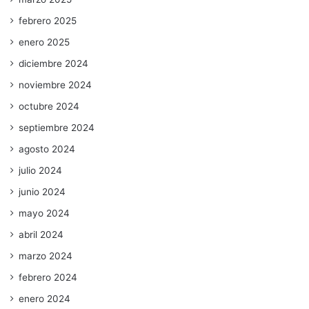
febrero 2025
enero 2025
diciembre 2024
noviembre 2024
octubre 2024
septiembre 2024
agosto 2024
julio 2024
junio 2024
mayo 2024
abril 2024
marzo 2024
febrero 2024
enero 2024