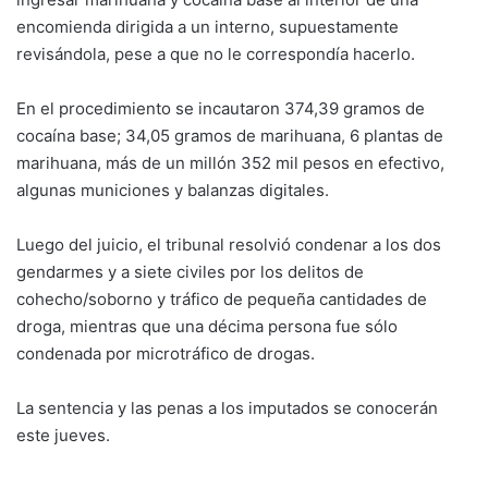
encomienda dirigida a un interno, supuestamente
revisándola, pese a que no le correspondía hacerlo.
En el procedimiento se incautaron 374,39 gramos de
cocaína base; 34,05 gramos de marihuana, 6 plantas de
marihuana, más de un millón 352 mil pesos en efectivo,
algunas municiones y balanzas digitales.
Luego del juicio, el tribunal resolvió condenar a los dos
gendarmes y a siete civiles por los delitos de
cohecho/soborno y tráfico de pequeña cantidades de
droga, mientras que una décima persona fue sólo
condenada por microtráfico de drogas.
La sentencia y las penas a los imputados se conocerán
este jueves.