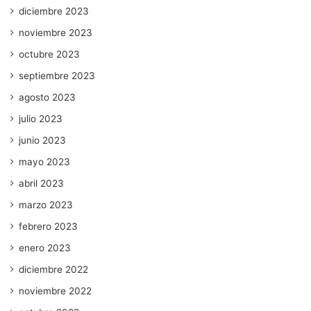
diciembre 2023
noviembre 2023
octubre 2023
septiembre 2023
agosto 2023
julio 2023
junio 2023
mayo 2023
abril 2023
marzo 2023
febrero 2023
enero 2023
diciembre 2022
noviembre 2022