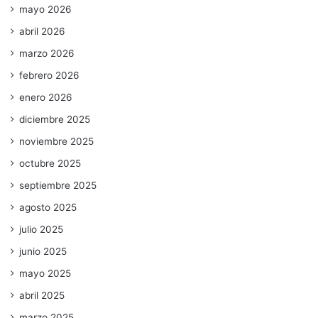
mayo 2026
abril 2026
marzo 2026
febrero 2026
enero 2026
diciembre 2025
noviembre 2025
octubre 2025
septiembre 2025
agosto 2025
julio 2025
junio 2025
mayo 2025
abril 2025
marzo 2025