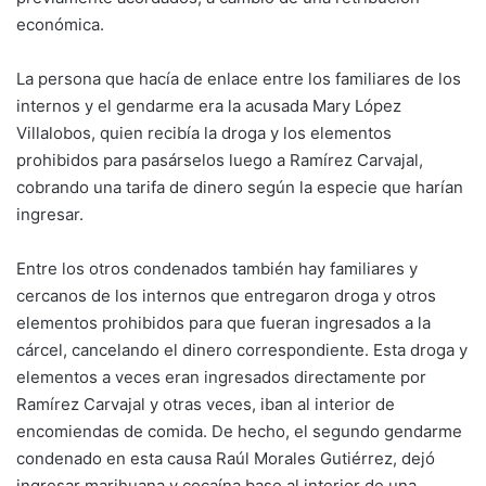
económica.
La persona que hacía de enlace entre los familiares de los
internos y el gendarme era la acusada Mary López
Villalobos, quien recibía la droga y los elementos
prohibidos para pasárselos luego a Ramírez Carvajal,
cobrando una tarifa de dinero según la especie que harían
ingresar.
Entre los otros condenados también hay familiares y
cercanos de los internos que entregaron droga y otros
elementos prohibidos para que fueran ingresados a la
cárcel, cancelando el dinero correspondiente. Esta droga y
elementos a veces eran ingresados directamente por
Ramírez Carvajal y otras veces, iban al interior de
encomiendas de comida. De hecho, el segundo gendarme
condenado en esta causa Raúl Morales Gutiérrez, dejó
ingresar marihuana y cocaína base al interior de una