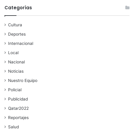
Categorías
Cultura
Deportes
Internacional
Local
Nacional
Noticias
Nuestro Equipo
Policial
Publicidad
Qatar2022
Reportajes
Salud