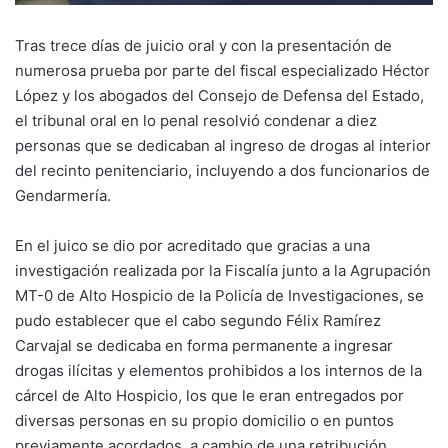
Tras trece días de juicio oral y con la presentación de
numerosa prueba por parte del fiscal especializado Héctor
López y los abogados del Consejo de Defensa del Estado,
el tribunal oral en lo penal resolvió condenar a diez
personas que se dedicaban al ingreso de drogas al interior
del recinto penitenciario, incluyendo a dos funcionarios de
Gendarmería.
En el juico se dio por acreditado que gracias a una
investigación realizada por la Fiscalía junto a la Agrupación
MT-0 de Alto Hospicio de la Policía de Investigaciones, se
pudo establecer que el cabo segundo Félix Ramírez
Carvajal se dedicaba en forma permanente a ingresar
drogas ilícitas y elementos prohibidos a los internos de la
cárcel de Alto Hospicio, los que le eran entregados por
diversas personas en su propio domicilio o en puntos
previamente acordados, a cambio de una retribución