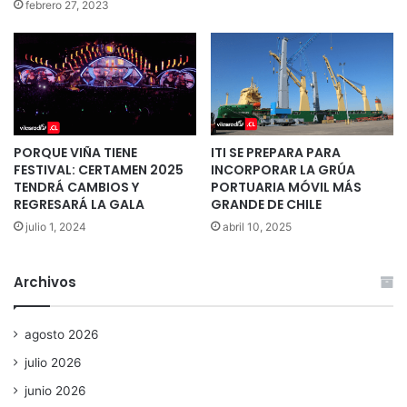
febrero 27, 2023
PORQUE VIÑA TIENE
ITI SE PREPARA PARA
FESTIVAL: CERTAMEN 2025
INCORPORAR LA GRÚA
TENDRÁ CAMBIOS Y
PORTUARIA MÓVIL MÁS
REGRESARÁ LA GALA
GRANDE DE CHILE
julio 1, 2024
abril 10, 2025
Archivos
agosto 2026
julio 2026
junio 2026