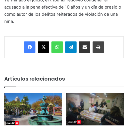
acusado a la pena efectiva de 10 años y un día de presidio
como autor de los delitos reiterados de violación de una
niña.
Facebook
X
WhatsApp
Telegram
Enviar vía email
Imprimir
Artículos relacionados