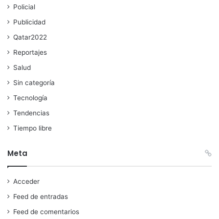
Policial
Publicidad
Qatar2022
Reportajes
Salud
Sin categoría
Tecnología
Tendencias
Tiempo libre
Meta
Acceder
Feed de entradas
Feed de comentarios