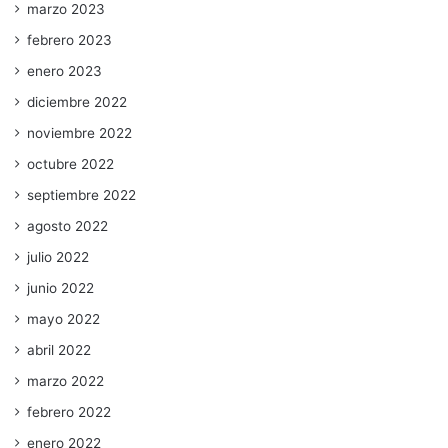
marzo 2023
febrero 2023
enero 2023
diciembre 2022
noviembre 2022
octubre 2022
septiembre 2022
agosto 2022
julio 2022
junio 2022
mayo 2022
abril 2022
marzo 2022
febrero 2022
enero 2022