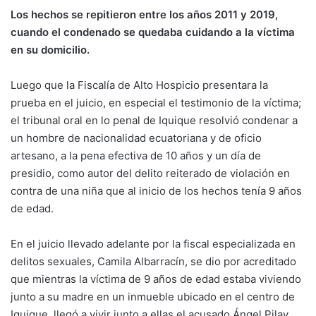
Los hechos se repitieron entre los años 2011 y 2019,
cuando el condenado se quedaba cuidando a la víctima
en su domicilio.
Luego que la Fiscalía de Alto Hospicio presentara la
prueba en el juicio, en especial el testimonio de la víctima;
el tribunal oral en lo penal de Iquique resolvió condenar a
un hombre de nacionalidad ecuatoriana y de oficio
artesano, a la pena efectiva de 10 años y un día de
presidio, como autor del delito reiterado de violación en
contra de una niña que al inicio de los hechos tenía 9 años
de edad.
En el juicio llevado adelante por la fiscal especializada en
delitos sexuales, Camila Albarracín, se dio por acreditado
que mientras la víctima de 9 años de edad estaba viviendo
junto a su madre en un inmueble ubicado en el centro de
Iquique, llegó a vivir junto a ellas el acusado Ángel Pilay