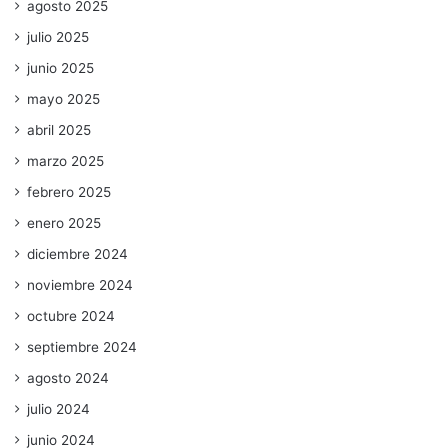
agosto 2025
julio 2025
junio 2025
mayo 2025
abril 2025
marzo 2025
febrero 2025
enero 2025
diciembre 2024
noviembre 2024
octubre 2024
septiembre 2024
agosto 2024
julio 2024
junio 2024