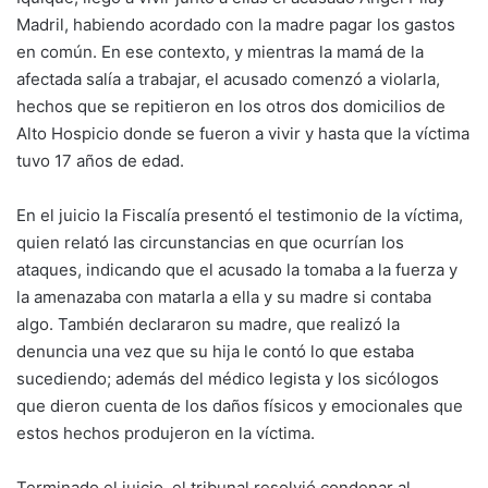
Madril, habiendo acordado con la madre pagar los gastos
en común. En ese contexto, y mientras la mamá de la
afectada salía a trabajar, el acusado comenzó a violarla,
hechos que se repitieron en los otros dos domicilios de
Alto Hospicio donde se fueron a vivir y hasta que la víctima
tuvo 17 años de edad.
En el juicio la Fiscalía presentó el testimonio de la víctima,
quien relató las circunstancias en que ocurrían los
ataques, indicando que el acusado la tomaba a la fuerza y
la amenazaba con matarla a ella y su madre si contaba
algo. También declararon su madre, que realizó la
denuncia una vez que su hija le contó lo que estaba
sucediendo; además del médico legista y los sicólogos
que dieron cuenta de los daños físicos y emocionales que
estos hechos produjeron en la víctima.
Terminado el juicio, el tribunal resolvió condenar al