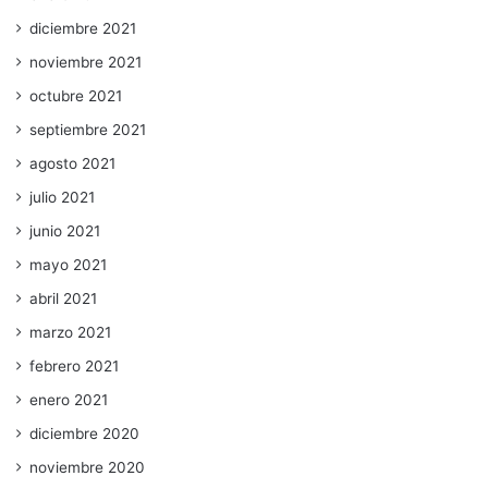
diciembre 2021
noviembre 2021
octubre 2021
septiembre 2021
agosto 2021
julio 2021
junio 2021
mayo 2021
abril 2021
marzo 2021
febrero 2021
enero 2021
diciembre 2020
noviembre 2020