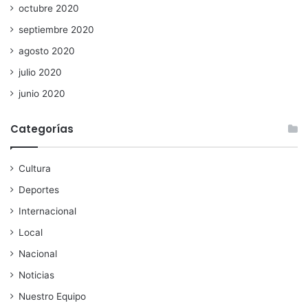
octubre 2020
septiembre 2020
agosto 2020
julio 2020
junio 2020
Categorías
Cultura
Deportes
Internacional
Local
Nacional
Noticias
Nuestro Equipo