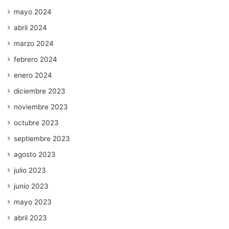
mayo 2024
abril 2024
marzo 2024
febrero 2024
enero 2024
diciembre 2023
noviembre 2023
octubre 2023
septiembre 2023
agosto 2023
julio 2023
junio 2023
mayo 2023
abril 2023