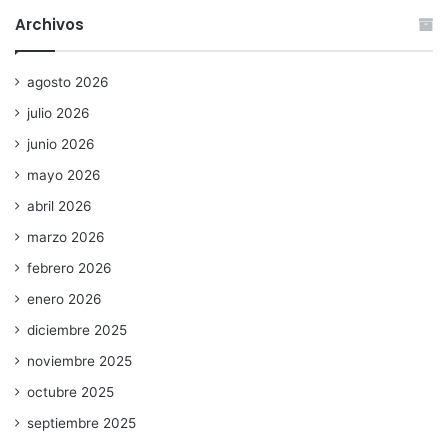
Archivos
agosto 2026
julio 2026
junio 2026
mayo 2026
abril 2026
marzo 2026
febrero 2026
enero 2026
diciembre 2025
noviembre 2025
octubre 2025
septiembre 2025