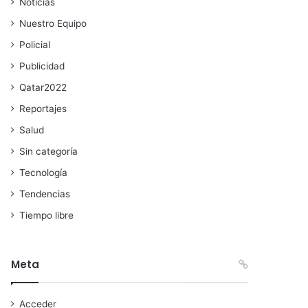
Noticias
Nuestro Equipo
Policial
Publicidad
Qatar2022
Reportajes
Salud
Sin categoría
Tecnología
Tendencias
Tiempo libre
Meta
Acceder