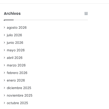
Archivos
agosto 2026
julio 2026
junio 2026
mayo 2026
abril 2026
marzo 2026
febrero 2026
enero 2026
diciembre 2025
noviembre 2025
octubre 2025