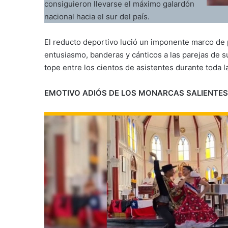
consiguieron llevarse el máximo galardón
nacional hacia el sur del país.
El reducto deportivo lució un imponente marco de p
entusiasmo, banderas y cánticos a las parejas de 
tope entre los cientos de asistentes durante toda la
EMOTIVO ADIÓS DE LOS MONARCAS SALIENTES