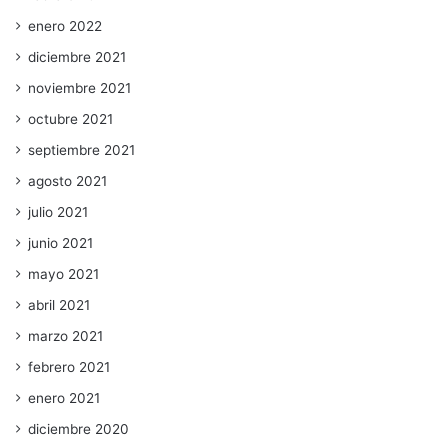
enero 2022
diciembre 2021
noviembre 2021
octubre 2021
septiembre 2021
agosto 2021
julio 2021
junio 2021
mayo 2021
abril 2021
marzo 2021
febrero 2021
enero 2021
diciembre 2020