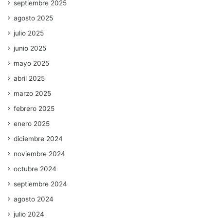
septiembre 2025
agosto 2025
julio 2025
junio 2025
mayo 2025
abril 2025
marzo 2025
febrero 2025
enero 2025
diciembre 2024
noviembre 2024
octubre 2024
septiembre 2024
agosto 2024
julio 2024