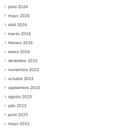
junio 2024
mayo 2024
abril 2024
marzo 2024
febrero 2024
enero 2024
diciembre 2023
noviembre 2023
octubre 2023
septiembre 2023
agosto 2023
julio 2023
junio 2023
mayo 2023