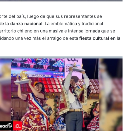
 norte del país, luego de que sus representantes se
e la danza nacional
. La emblemática y tradicional
rritorio chileno en una masiva e intensa jornada que se
lidando una vez más el arraigo de esta
fiesta cultural en la