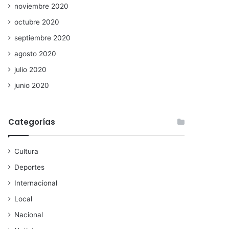
noviembre 2020
octubre 2020
septiembre 2020
agosto 2020
julio 2020
junio 2020
Categorías
Cultura
Deportes
Internacional
Local
Nacional