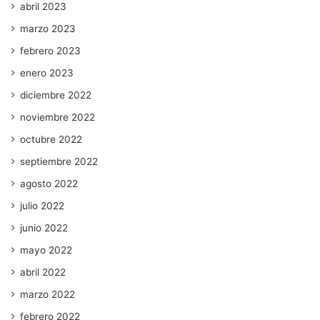
abril 2023
marzo 2023
febrero 2023
enero 2023
diciembre 2022
noviembre 2022
octubre 2022
septiembre 2022
agosto 2022
julio 2022
junio 2022
mayo 2022
abril 2022
marzo 2022
febrero 2022