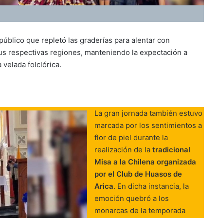
úblico que repletó las graderías para alentar con
sus respectivas regiones, manteniendo la expectación a
 velada folclórica.
La gran jornada también estuvo
marcada por los sentimientos a
flor de piel durante la
realización de la
tradicional
Misa a la Chilena organizada
por el Club de Huasos de
Arica
. En dicha instancia, la
emoción quebró a los
monarcas de la temporada