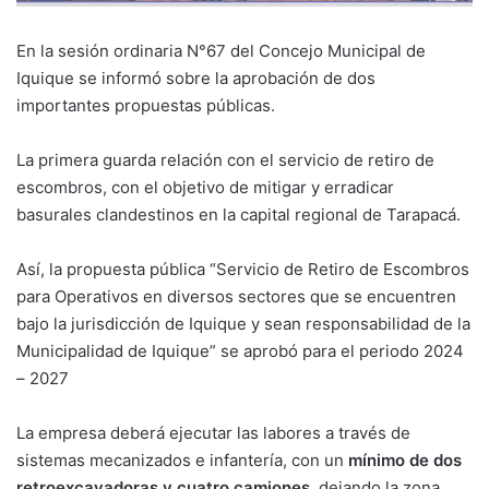
En la sesión ordinaria N°67 del Concejo Municipal de
Iquique se informó sobre la aprobación de dos
importantes propuestas públicas.
La primera guarda relación con el servicio de retiro de
escombros, con el objetivo de mitigar y erradicar
basurales clandestinos en la capital regional de Tarapacá.
Así, la propuesta pública “Servicio de Retiro de Escombros
para Operativos en diversos sectores que se encuentren
bajo la jurisdicción de Iquique y sean responsabilidad de la
Municipalidad de Iquique” se aprobó para el periodo 2024
– 2027
La empresa deberá ejecutar las labores a través de
sistemas mecanizados e infantería, con un
mínimo de dos
retroexcavadoras y cuatro camiones
, dejando la zona