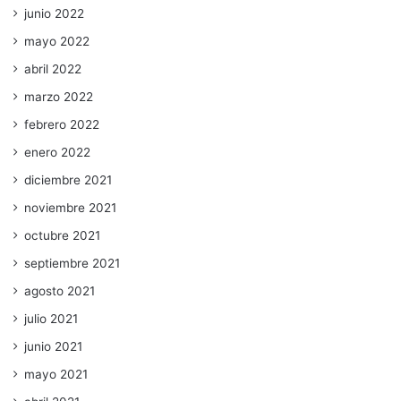
junio 2022
mayo 2022
abril 2022
marzo 2022
febrero 2022
enero 2022
diciembre 2021
noviembre 2021
octubre 2021
septiembre 2021
agosto 2021
julio 2021
junio 2021
mayo 2021