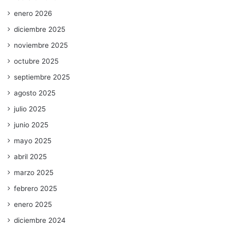
enero 2026
diciembre 2025
noviembre 2025
octubre 2025
septiembre 2025
agosto 2025
julio 2025
junio 2025
mayo 2025
abril 2025
marzo 2025
febrero 2025
enero 2025
diciembre 2024