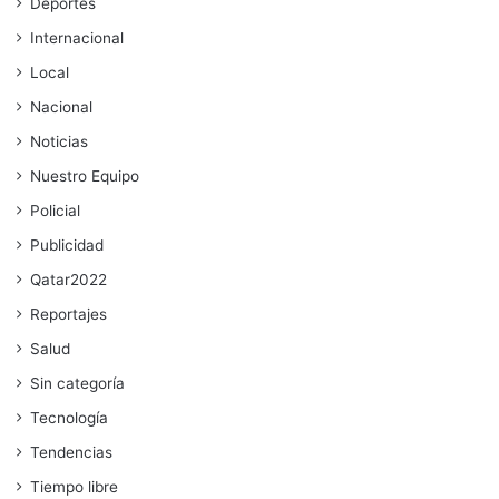
Deportes
Internacional
Local
Nacional
Noticias
Nuestro Equipo
Policial
Publicidad
Qatar2022
Reportajes
Salud
Sin categoría
Tecnología
Tendencias
Tiempo libre