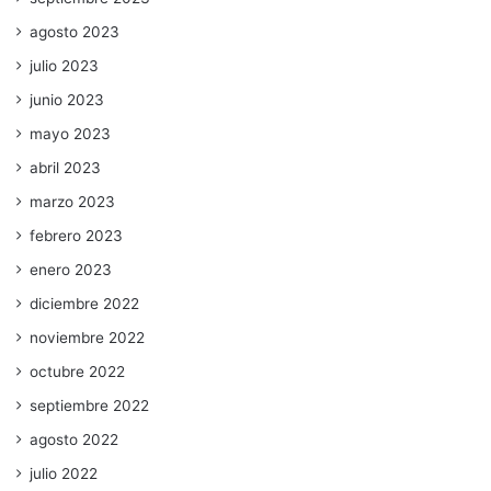
agosto 2023
julio 2023
junio 2023
mayo 2023
abril 2023
marzo 2023
febrero 2023
enero 2023
diciembre 2022
noviembre 2022
octubre 2022
septiembre 2022
agosto 2022
julio 2022