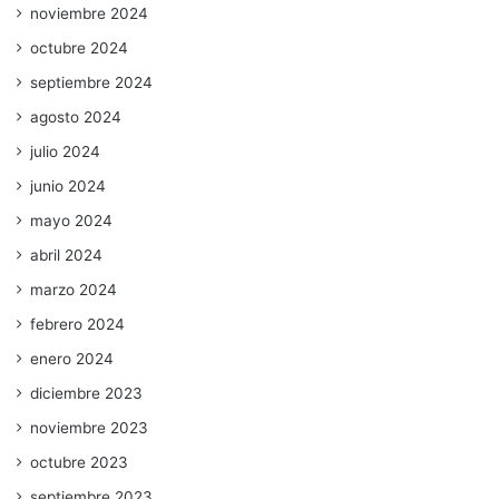
noviembre 2024
octubre 2024
septiembre 2024
agosto 2024
julio 2024
junio 2024
mayo 2024
abril 2024
marzo 2024
febrero 2024
enero 2024
diciembre 2023
noviembre 2023
octubre 2023
septiembre 2023