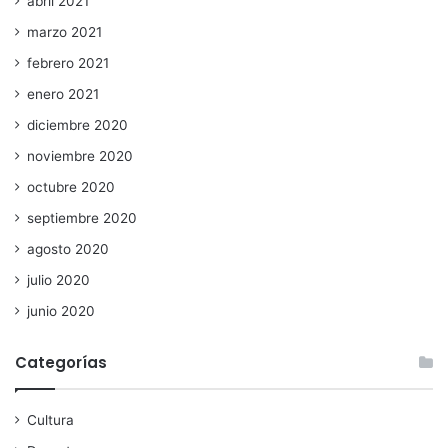
abril 2021
marzo 2021
febrero 2021
enero 2021
diciembre 2020
noviembre 2020
octubre 2020
septiembre 2020
agosto 2020
julio 2020
junio 2020
Categorías
Cultura