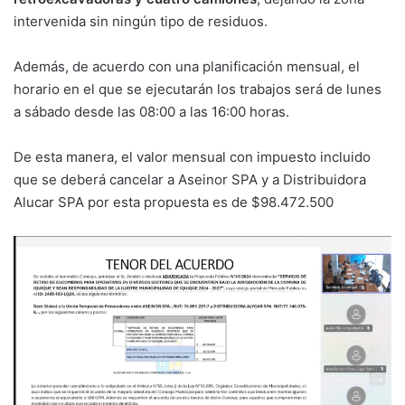
intervenida sin ningún tipo de residuos.
Además, de acuerdo con una planificación mensual, el
horario en el que se ejecutarán los trabajos será de lunes
a sábado desde las 08:00 a las 16:00 horas.
De esta manera, el valor mensual con impuesto incluido
que se deberá cancelar a Aseinor SPA y a Distribuidora
Alucar SPA por esta propuesta es de $98.472.500