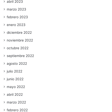
abril 2023
marzo 2023
febrero 2023
enero 2023
diciembre 2022
noviembre 2022
octubre 2022
septiembre 2022
agosto 2022
julio 2022
junio 2022
mayo 2022
abril 2022
marzo 2022
febrero 2022