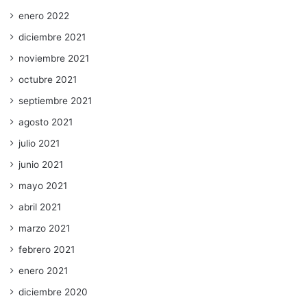
enero 2022
diciembre 2021
noviembre 2021
octubre 2021
septiembre 2021
agosto 2021
julio 2021
junio 2021
mayo 2021
abril 2021
marzo 2021
febrero 2021
enero 2021
diciembre 2020