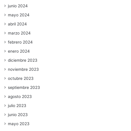
junio 2024
mayo 2024
abril 2024
marzo 2024
febrero 2024
enero 2024
diciembre 2023
noviembre 2023
octubre 2023
septiembre 2023
agosto 2023
julio 2023
junio 2023
mayo 2023