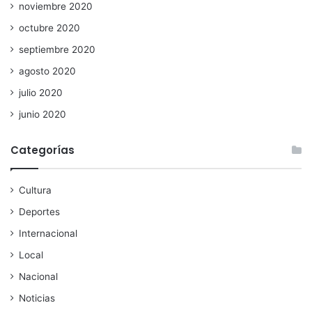
noviembre 2020
octubre 2020
septiembre 2020
agosto 2020
julio 2020
junio 2020
Categorías
Cultura
Deportes
Internacional
Local
Nacional
Noticias