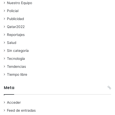
Nuestro Equipo
Policial
Publicidad
Qatar2022
Reportajes
Salud
Sin categoría
Tecnología
Tendencias
Tiempo libre
Meta
Acceder
Feed de entradas