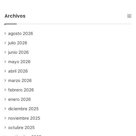
Archivos
agosto 2026
julio 2026
junio 2026
mayo 2026
abril 2026
marzo 2026
febrero 2026
enero 2026
diciembre 2025
noviembre 2025
octubre 2025