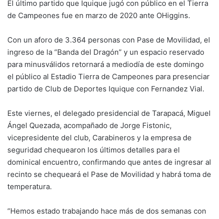
El último partido que Iquique jugó con público en el Tierra
de Campeones fue en marzo de 2020 ante OHiggins.
Con un aforo de 3.364 personas con Pase de Movilidad, el
ingreso de la “Banda del Dragón” y un espacio reservado
para minusválidos retornará a mediodía de este domingo
el público al Estadio Tierra de Campeones para presenciar
partido de Club de Deportes Iquique con Fernandez Vial.
Este viernes, el delegado presidencial de Tarapacá, Miguel
Ángel Quezada, acompañado de Jorge Fistonic,
vicepresidente del club, Carabineros y la empresa de
seguridad chequearon los últimos detalles para el
dominical encuentro, confirmando que antes de ingresar al
recinto se chequeará el Pase de Movilidad y habrá toma de
temperatura.
“Hemos estado trabajando hace más de dos semanas con