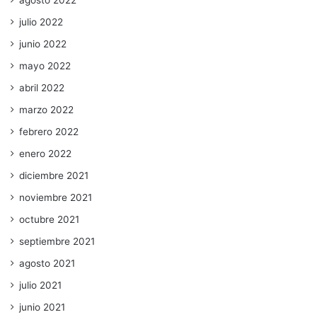
agosto 2022
julio 2022
junio 2022
mayo 2022
abril 2022
marzo 2022
febrero 2022
enero 2022
diciembre 2021
noviembre 2021
octubre 2021
septiembre 2021
agosto 2021
julio 2021
junio 2021