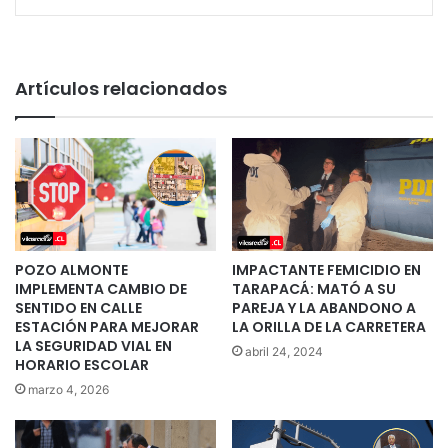
Artículos relacionados
POZO ALMONTE
IMPACTANTE FEMICIDIO EN
IMPLEMENTA CAMBIO DE
TARAPACÁ: MATÓ A SU
SENTIDO EN CALLE
PAREJA Y LA ABANDONO A
ESTACIÓN PARA MEJORAR
LA ORILLA DE LA CARRETERA
LA SEGURIDAD VIAL EN
abril 24, 2024
HORARIO ESCOLAR
marzo 4, 2026