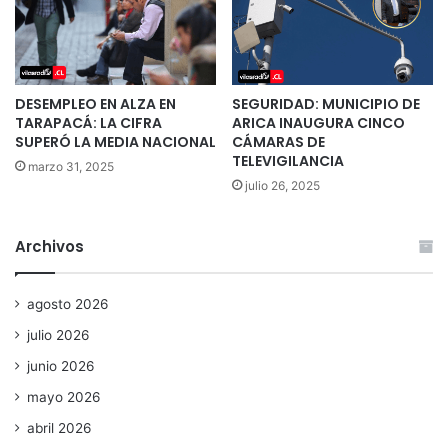
DESEMPLEO EN ALZA EN
SEGURIDAD: MUNICIPIO DE
TARAPACÁ: LA CIFRA
ARICA INAUGURA CINCO
SUPERÓ LA MEDIA NACIONAL
CÁMARAS DE
TELEVIGILANCIA
marzo 31, 2025
julio 26, 2025
Archivos
agosto 2026
julio 2026
junio 2026
mayo 2026
abril 2026