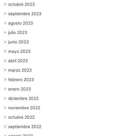
octubre 2023
septiembre 2023
agosto 2023
julio 2023
junio 2023
mayo 2023
abril 2023
marzo 2023
febrero 2023
enero 2023
diciembre 2022
noviembre 2022
octubre 2022
septiembre 2022