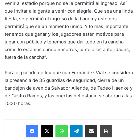
venir al estadio porque no se le permitirá el ingreso. Así
que invitar a la gente a venir con alegría. Que sea una linda
fiesta, se permitió el ingreso de la banda y esto nos
permitirá que se un momento único. Y lo más importante
tenemos que ganar y los jugadores están motivos para
jugar con público y tenemos que dar todo en la cancha
como lo estamos dando nosotros, junto a las autoridades,
fuera de la cancha”.
Para el partido de Iquique con Fernández Vial se considera
la presencia de 35 guardias de seguridad, cierre de un
bandejón de avenida Salvador Allende, de Tadeo Haenke y
de Castro Ramos, y las puertas del estadio se abrirán a las
10:30 horas.
Facebook
X
WhatsApp
Telegram
Enviar vía email
Imprimir