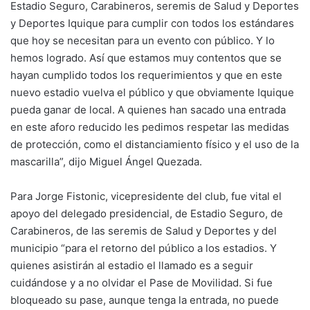
Estadio Seguro, Carabineros, seremis de Salud y Deportes
y Deportes Iquique para cumplir con todos los estándares
que hoy se necesitan para un evento con público. Y lo
hemos logrado. Así que estamos muy contentos que se
hayan cumplido todos los requerimientos y que en este
nuevo estadio vuelva el público y que obviamente Iquique
pueda ganar de local. A quienes han sacado una entrada
en este aforo reducido les pedimos respetar las medidas
de protección, como el distanciamiento físico y el uso de la
mascarilla”, dijo Miguel Ángel Quezada.
Para Jorge Fistonic, vicepresidente del club, fue vital el
apoyo del delegado presidencial, de Estadio Seguro, de
Carabineros, de las seremis de Salud y Deportes y del
municipio “para el retorno del público a los estadios. Y
quienes asistirán al estadio el llamado es a seguir
cuidándose y a no olvidar el Pase de Movilidad. Si fue
bloqueado su pase, aunque tenga la entrada, no puede