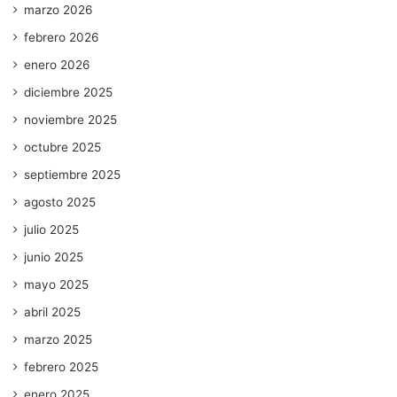
marzo 2026
febrero 2026
enero 2026
diciembre 2025
noviembre 2025
octubre 2025
septiembre 2025
agosto 2025
julio 2025
junio 2025
mayo 2025
abril 2025
marzo 2025
febrero 2025
enero 2025