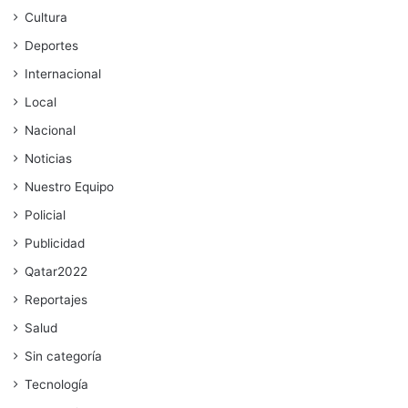
Cultura
Deportes
Internacional
Local
Nacional
Noticias
Nuestro Equipo
Policial
Publicidad
Qatar2022
Reportajes
Salud
Sin categoría
Tecnología