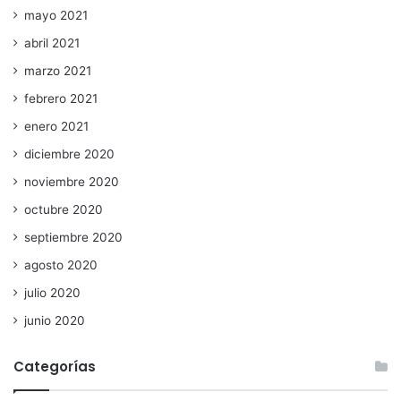
mayo 2021
abril 2021
marzo 2021
febrero 2021
enero 2021
diciembre 2020
noviembre 2020
octubre 2020
septiembre 2020
agosto 2020
julio 2020
junio 2020
Categorías