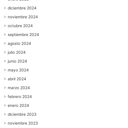
diciembre 2024
noviembre 2024
octubre 2024
septiembre 2024
agosto 2024
julio 2024
junio 2024
mayo 2024
abril 2024
marzo 2024
febrero 2024
enero 2024
diciembre 2023
noviembre 2023