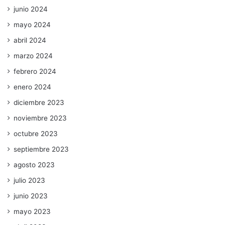
junio 2024
mayo 2024
abril 2024
marzo 2024
febrero 2024
enero 2024
diciembre 2023
noviembre 2023
octubre 2023
septiembre 2023
agosto 2023
julio 2023
junio 2023
mayo 2023