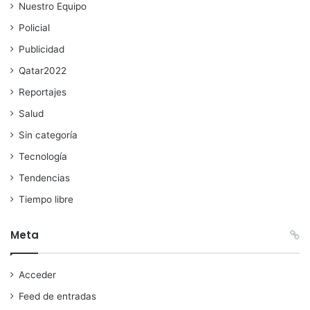
Nuestro Equipo
Policial
Publicidad
Qatar2022
Reportajes
Salud
Sin categoría
Tecnología
Tendencias
Tiempo libre
Meta
Acceder
Feed de entradas