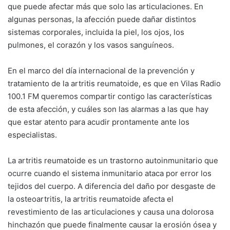
que puede afectar más que solo las articulaciones. En
algunas personas, la afección puede dañar distintos
sistemas corporales, incluida la piel, los ojos, los
pulmones, el corazón y los vasos sanguíneos.
En el marco del día internacional de la prevención y
tratamiento de la artritis reumatoide, es que en Vilas Radio
100.1 FM queremos compartir contigo las características
de esta afección, y cuáles son las alarmas a las que hay
que estar atento para acudir prontamente ante los
especialistas.
La artritis reumatoide es un trastorno autoinmunitario que
ocurre cuando el sistema inmunitario ataca por error los
tejidos del cuerpo. A diferencia del daño por desgaste de
la osteoartritis, la artritis reumatoide afecta el
revestimiento de las articulaciones y causa una dolorosa
hinchazón que puede finalmente causar la erosión ósea y