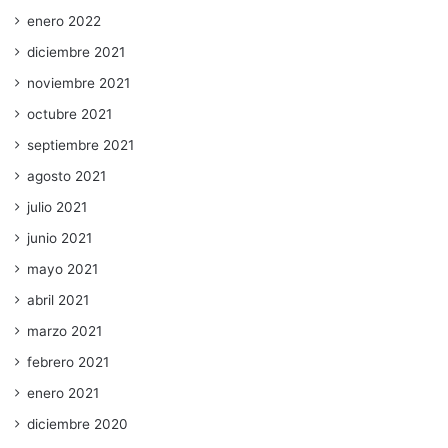
enero 2022
diciembre 2021
noviembre 2021
octubre 2021
septiembre 2021
agosto 2021
julio 2021
junio 2021
mayo 2021
abril 2021
marzo 2021
febrero 2021
enero 2021
diciembre 2020