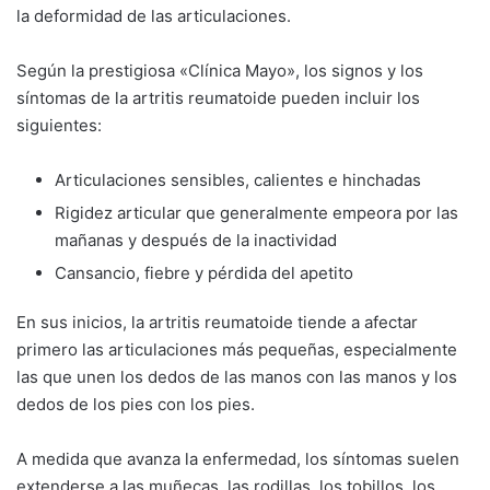
la deformidad de las articulaciones.
Según la prestigiosa «Clínica Mayo», los signos y los
síntomas de la artritis reumatoide pueden incluir los
siguientes:
Articulaciones sensibles, calientes e hinchadas
Rigidez articular que generalmente empeora por las
mañanas y después de la inactividad
Cansancio, fiebre y pérdida del apetito
En sus inicios, la artritis reumatoide tiende a afectar
primero las articulaciones más pequeñas, especialmente
las que unen los dedos de las manos con las manos y los
dedos de los pies con los pies.
A medida que avanza la enfermedad, los síntomas suelen
extenderse a las muñecas, las rodillas, los tobillos, los