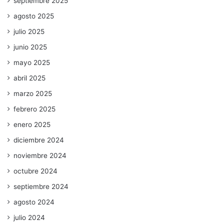
septiembre 2025
agosto 2025
julio 2025
junio 2025
mayo 2025
abril 2025
marzo 2025
febrero 2025
enero 2025
diciembre 2024
noviembre 2024
octubre 2024
septiembre 2024
agosto 2024
julio 2024