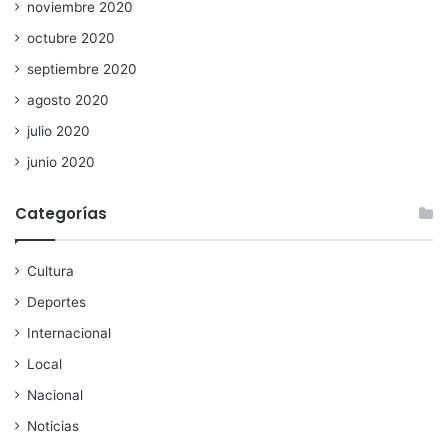
noviembre 2020
octubre 2020
septiembre 2020
agosto 2020
julio 2020
junio 2020
Categorías
Cultura
Deportes
Internacional
Local
Nacional
Noticias