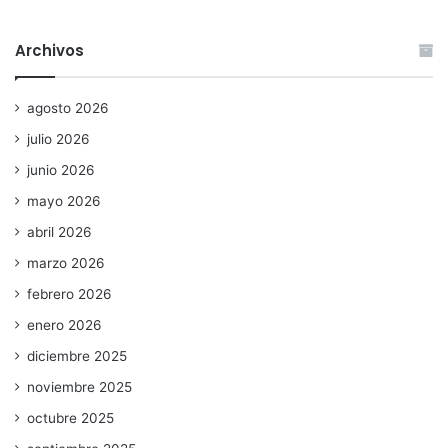
Archivos
agosto 2026
julio 2026
junio 2026
mayo 2026
abril 2026
marzo 2026
febrero 2026
enero 2026
diciembre 2025
noviembre 2025
octubre 2025