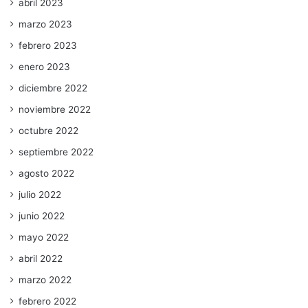
abril 2023
marzo 2023
febrero 2023
enero 2023
diciembre 2022
noviembre 2022
octubre 2022
septiembre 2022
agosto 2022
julio 2022
junio 2022
mayo 2022
abril 2022
marzo 2022
febrero 2022