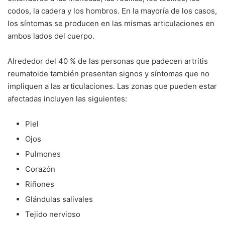
codos, la cadera y los hombros. En la mayoría de los casos,
los síntomas se producen en las mismas articulaciones en
ambos lados del cuerpo.
Alrededor del 40 % de las personas que padecen artritis
reumatoide también presentan signos y síntomas que no
impliquen a las articulaciones. Las zonas que pueden estar
afectadas incluyen las siguientes:
Piel
Ojos
Pulmones
Corazón
Riñones
Glándulas salivales
Tejido nervioso