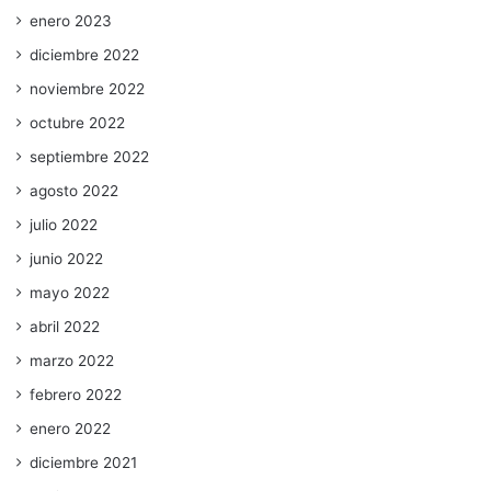
enero 2023
diciembre 2022
noviembre 2022
octubre 2022
septiembre 2022
agosto 2022
julio 2022
junio 2022
mayo 2022
abril 2022
marzo 2022
febrero 2022
enero 2022
diciembre 2021