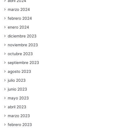
abril 2024
marzo 2024
febrero 2024
enero 2024
diciembre 2023
noviembre 2023
octubre 2023
septiembre 2023
agosto 2023
julio 2023
junio 2023
mayo 2023
abril 2023
marzo 2023
febrero 2023