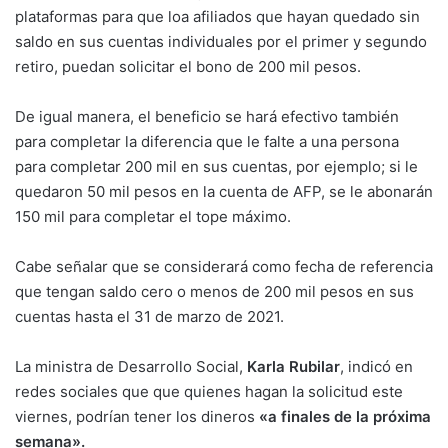
plataformas para que loa afiliados que hayan quedado sin
saldo en sus cuentas individuales por el primer y segundo
retiro, puedan solicitar el bono de 200 mil pesos.
De igual manera, el beneficio se hará efectivo también
para completar la diferencia que le falte a una persona
para completar 200 mil en sus cuentas, por ejemplo; si le
quedaron 50 mil pesos en la cuenta de AFP, se le abonarán
150 mil para completar el tope máximo.
Cabe señalar que se considerará como fecha de referencia
que tengan saldo cero o menos de 200 mil pesos en sus
cuentas hasta el 31 de marzo de 2021.
La ministra de Desarrollo Social,
Karla Rubilar
, indicó en
redes sociales que que quienes hagan la solicitud este
viernes, podrían tener los dineros
«a finales de la próxima
semana».