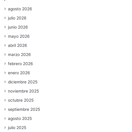
agosto 2026
julio 2026
junio 2026
mayo 2026
abril 2026
marzo 2026
febrero 2026
enero 2026
diciembre 2025
noviembre 2025
octubre 2025
septiembre 2025
agosto 2025
julio 2025