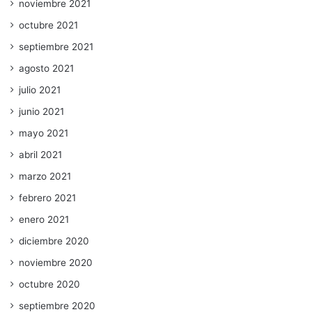
noviembre 2021
octubre 2021
septiembre 2021
agosto 2021
julio 2021
junio 2021
mayo 2021
abril 2021
marzo 2021
febrero 2021
enero 2021
diciembre 2020
noviembre 2020
octubre 2020
septiembre 2020