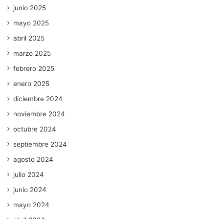
junio 2025
mayo 2025
abril 2025
marzo 2025
febrero 2025
enero 2025
diciembre 2024
noviembre 2024
octubre 2024
septiembre 2024
agosto 2024
julio 2024
junio 2024
mayo 2024