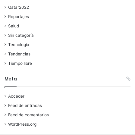
Qatar2022
Reportajes
Salud
Sin categoría
Tecnología
Tendencias
Tiempo libre
Meta
Acceder
Feed de entradas
Feed de comentarios
WordPress.org