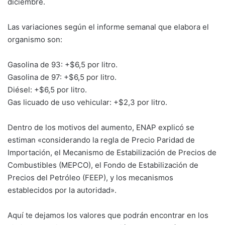
diciembre.
Las variaciones según el informe semanal que elabora el
organismo son:
Gasolina de 93: +$6,5 por litro.
Gasolina de 97: +$6,5 por litro.
Diésel: +$6,5 por litro.
Gas licuado de uso vehicular: +$2,3 por litro.
Dentro de los motivos del aumento, ENAP explicó se
estiman «considerando la regla de Precio Paridad de
Importación, el Mecanismo de Estabilización de Precios de
Combustibles (MEPCO), el Fondo de Estabilización de
Precios del Petróleo (FEEP), y los mecanismos
establecidos por la autoridad».
Aquí te dejamos los valores que podrán encontrar en los