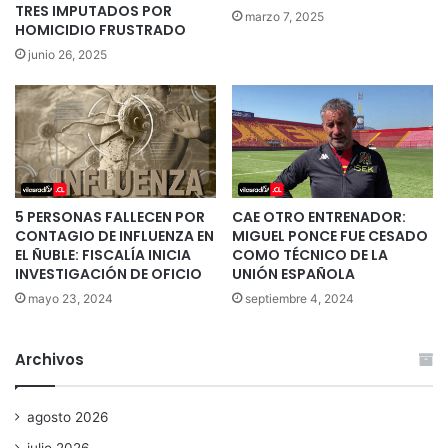
TRES IMPUTADOS POR
marzo 7, 2025
HOMICIDIO FRUSTRADO
junio 26, 2025
5 PERSONAS FALLECEN POR
CAE OTRO ENTRENADOR:
CONTAGIO DE INFLUENZA EN
MIGUEL PONCE FUE CESADO
EL ÑUBLE: FISCALÍA INICIA
COMO TÉCNICO DE LA
INVESTIGACIÓN DE OFICIO
UNIÓN ESPAÑOLA
mayo 23, 2024
septiembre 4, 2024
Archivos
agosto 2026