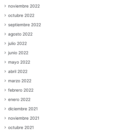
noviembre 2022
octubre 2022
septiembre 2022
agosto 2022
julio 2022
junio 2022
mayo 2022
abril 2022
marzo 2022
febrero 2022
enero 2022
diciembre 2021
noviembre 2021
octubre 2021