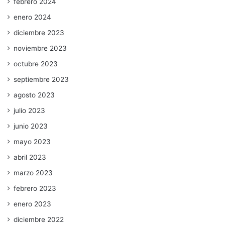
febrero 2024
enero 2024
diciembre 2023
noviembre 2023
octubre 2023
septiembre 2023
agosto 2023
julio 2023
junio 2023
mayo 2023
abril 2023
marzo 2023
febrero 2023
enero 2023
diciembre 2022