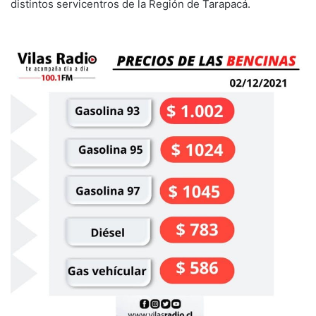
distintos servicentros de la Región de Tarapacá.