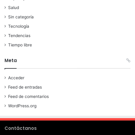
Salud
Sin categoría
Tecnología
Tendencias
Tiempo libre
Meta
Acceder
Feed de entradas
Feed de comentarios
WordPress.org
Contáctanos