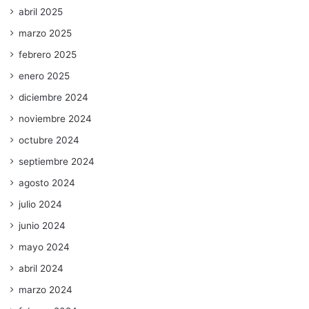
abril 2025
marzo 2025
febrero 2025
enero 2025
diciembre 2024
noviembre 2024
octubre 2024
septiembre 2024
agosto 2024
julio 2024
junio 2024
mayo 2024
abril 2024
marzo 2024