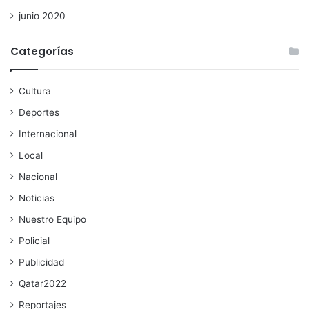
junio 2020
Categorías
Cultura
Deportes
Internacional
Local
Nacional
Noticias
Nuestro Equipo
Policial
Publicidad
Qatar2022
Reportajes