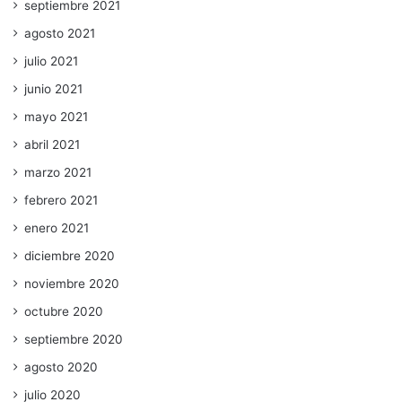
septiembre 2021
agosto 2021
julio 2021
junio 2021
mayo 2021
abril 2021
marzo 2021
febrero 2021
enero 2021
diciembre 2020
noviembre 2020
octubre 2020
septiembre 2020
agosto 2020
julio 2020