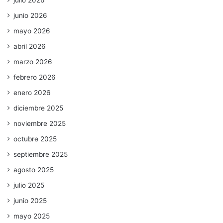
julio 2026
junio 2026
mayo 2026
abril 2026
marzo 2026
febrero 2026
enero 2026
diciembre 2025
noviembre 2025
octubre 2025
septiembre 2025
agosto 2025
julio 2025
junio 2025
mayo 2025