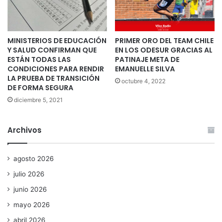
MINISTERIOS DE EDUCACIÓN
PRIMER ORO DEL TEAM CHILE
Y SALUD CONFIRMAN QUE
EN LOS ODESUR GRACIAS AL
ESTÁN TODAS LAS
PATINAJE META DE
CONDICIONES PARA RENDIR
EMANUELLE SILVA
LA PRUEBA DE TRANSICIÓN
octubre 4, 2022
DE FORMA SEGURA
diciembre 5, 2021
Archivos
agosto 2026
julio 2026
junio 2026
mayo 2026
abril 2026