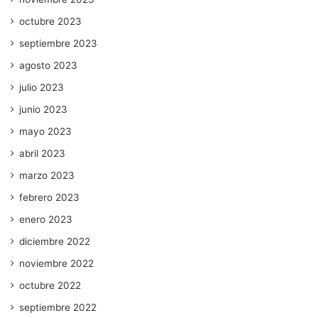
octubre 2023
septiembre 2023
agosto 2023
julio 2023
junio 2023
mayo 2023
abril 2023
marzo 2023
febrero 2023
enero 2023
diciembre 2022
noviembre 2022
octubre 2022
septiembre 2022