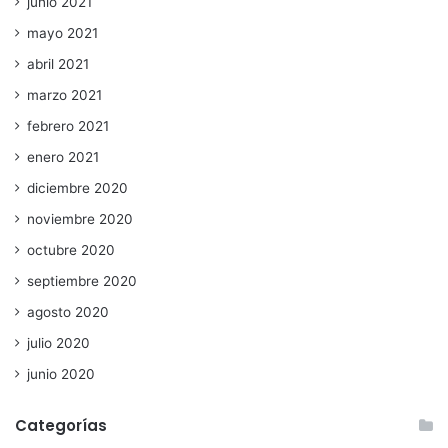
junio 2021
mayo 2021
abril 2021
marzo 2021
febrero 2021
enero 2021
diciembre 2020
noviembre 2020
octubre 2020
septiembre 2020
agosto 2020
julio 2020
junio 2020
Categorías