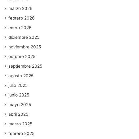
marzo 2026
febrero 2026
enero 2026
diciembre 2025
noviembre 2025
octubre 2025
septiembre 2025
agosto 2025
julio 2025
junio 2025
mayo 2025
abril 2025
marzo 2025
febrero 2025