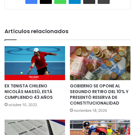
Artículos relacionados
EX TENISTA CHILENO
GOBIERNO SE OPONE AL
NICOLÁS MASSÚ, ESTÁ
SEGUNDO RETIRO DEL 10% Y
CUMPLIENDO 43 AÑOS
PRESENTÓ RESERVA DE
CONSTITUCIONALIDAD
octubre 10, 2022
noviembre 18, 2020