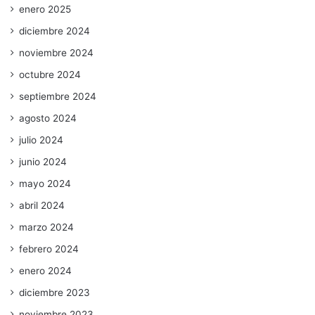
enero 2025
diciembre 2024
noviembre 2024
octubre 2024
septiembre 2024
agosto 2024
julio 2024
junio 2024
mayo 2024
abril 2024
marzo 2024
febrero 2024
enero 2024
diciembre 2023
noviembre 2023