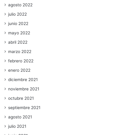
agosto 2022
julio 2022
junio 2022
mayo 2022
abril 2022
marzo 2022
febrero 2022
enero 2022
diciembre 2021
noviembre 2021
octubre 2021
septiembre 2021
agosto 2021
julio 2021