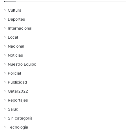
Cultura
Deportes
Internacional
Local
Nacional
Noticias
Nuestro Equipo
Policial
Publicidad
Qatar2022
Reportajes
Salud
Sin categoría
Tecnología