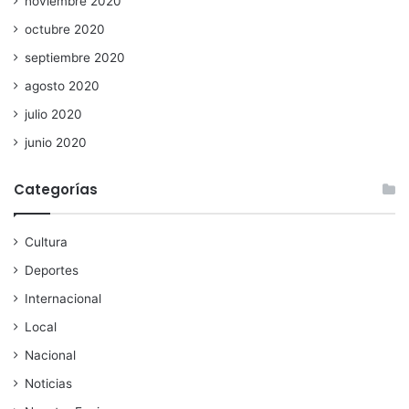
noviembre 2020
octubre 2020
septiembre 2020
agosto 2020
julio 2020
junio 2020
Categorías
Cultura
Deportes
Internacional
Local
Nacional
Noticias