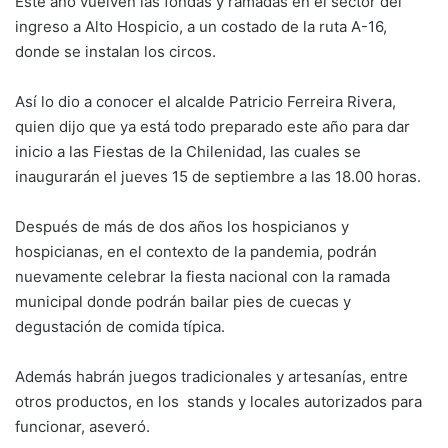
Este año vuelven las fondas y ramadas en el sector del
ingreso a Alto Hospicio, a un costado de la ruta A-16,
donde se instalan los circos.
Así lo dio a conocer el alcalde Patricio Ferreira Rivera,
quien dijo que ya está todo preparado este año para dar
inicio a las Fiestas de la Chilenidad, las cuales se
inaugurarán el jueves 15 de septiembre a las 18.00 horas.
Después de más de dos años los hospicianos y
hospicianas, en el contexto de la pandemia, podrán
nuevamente celebrar la fiesta nacional con la ramada
municipal donde podrán bailar pies de cuecas y
degustación de comida típica.
Además habrán juegos tradicionales y artesanías, entre
otros productos, en los stands y locales autorizados para
funcionar, aseveró.