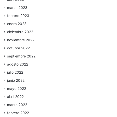
marzo 2023
febrero 2023
enero 2023
diciembre 2022
noviembre 2022
octubre 2022
septiembre 2022
agosto 2022
julio 2022
junio 2022
mayo 2022
abril 2022
marzo 2022
febrero 2022