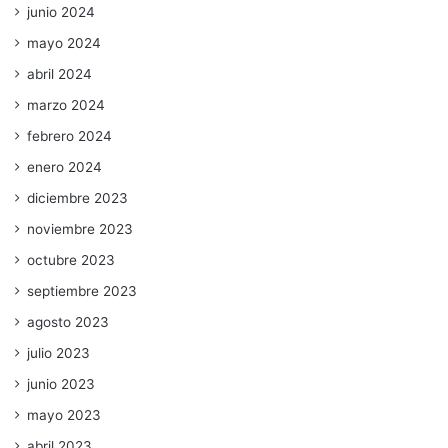
junio 2024
mayo 2024
abril 2024
marzo 2024
febrero 2024
enero 2024
diciembre 2023
noviembre 2023
octubre 2023
septiembre 2023
agosto 2023
julio 2023
junio 2023
mayo 2023
abril 2023