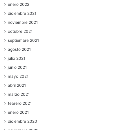
enero 2022
diciembre 2021
noviembre 2021
octubre 2021
septiembre 2021
agosto 2021
julio 2021
junio 2021
mayo 2021
abril 2021
marzo 2021
febrero 2021
enero 2021
diciembre 2020