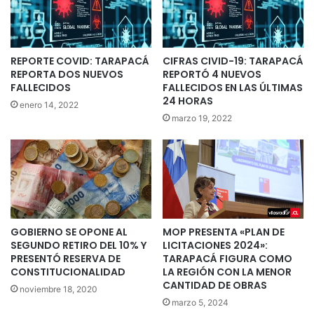
REPORTE COVID: TARAPACÁ
CIFRAS CIVID-19: TARAPACÁ
REPORTA DOS NUEVOS
REPORTÓ 4 NUEVOS
FALLECIDOS
FALLECIDOS EN LAS ÚLTIMAS
24 HORAS
enero 14, 2022
marzo 19, 2022
GOBIERNO SE OPONE AL
MOP PRESENTA «PLAN DE
SEGUNDO RETIRO DEL 10% Y
LICITACIONES 2024»:
PRESENTÓ RESERVA DE
TARAPACÁ FIGURA COMO
CONSTITUCIONALIDAD
LA REGIÓN CON LA MENOR
CANTIDAD DE OBRAS
noviembre 18, 2020
marzo 5, 2024