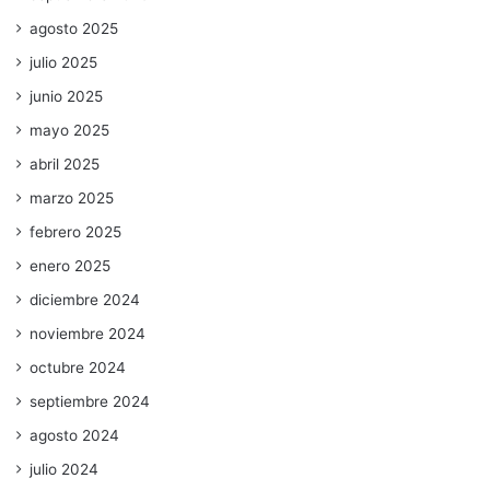
agosto 2025
julio 2025
junio 2025
mayo 2025
abril 2025
marzo 2025
febrero 2025
enero 2025
diciembre 2024
noviembre 2024
octubre 2024
septiembre 2024
agosto 2024
julio 2024