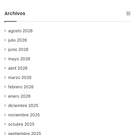
Archivos
agosto 2026
julio 2026
junio 2026
mayo 2026
abril 2026
marzo 2026
febrero 2026
enero 2026
diciembre 2025
noviembre 2025
octubre 2025
septiembre 2025