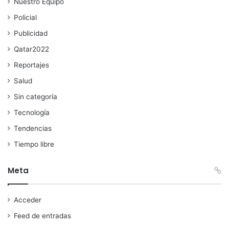
Nuestro Equipo
Policial
Publicidad
Qatar2022
Reportajes
Salud
Sin categoría
Tecnología
Tendencias
Tiempo libre
Meta
Acceder
Feed de entradas