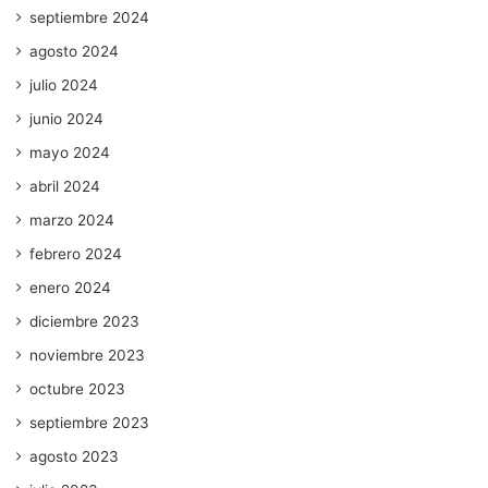
septiembre 2024
agosto 2024
julio 2024
junio 2024
mayo 2024
abril 2024
marzo 2024
febrero 2024
enero 2024
diciembre 2023
noviembre 2023
octubre 2023
septiembre 2023
agosto 2023