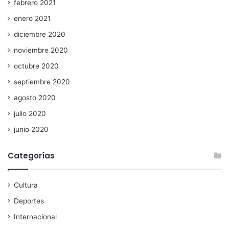
febrero 2021
enero 2021
diciembre 2020
noviembre 2020
octubre 2020
septiembre 2020
agosto 2020
julio 2020
junio 2020
Categorías
Cultura
Deportes
Internacional