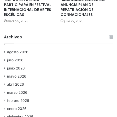
PARTICIPARÁ EN FESTIVAL
ANUNCIA PLAN DE
INTERNACIONAL DE ARTES
REPATRIACIÓN DE
ESCÉNICAS
CONNACIONALES
marzo 5, 2023
julio 27, 2025
Archivos
agosto 2026
julio 2026
junio 2026
mayo 2026
abril 2026
marzo 2026
febrero 2026
enero 2026
diciembre 2025