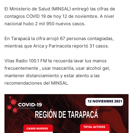
El Ministerio de Salud (MINSAL) entregó las cifras de
contagios COVID 19 de hoy 12 de noviembre. A nivel
nacional hubo 2 mil 950 nuevos casos.
En Tarapacá la cifra arrojó 67 personas contagiadas,
mientras que Arica y Parinacota reportó 31 casos.
Vilas Radio 100.1 FM te recuerda lavar tus manos
frecuentemente , usar mascarilla, usar alcohol gel,
mantener distanciamiento y estar atento a las
recomendaciones del MINSAL.