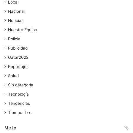
Local
Nacional
Noticias
Nuestro Equipo
Policial
Publicidad
Qatar2022
Reportajes
Salud
Sin categoría
Tecnología
Tendencias
Tiempo libre
Meta