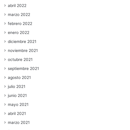
abril 2022
marzo 2022
febrero 2022
enero 2022
diciembre 2021
noviembre 2021
octubre 2021
septiembre 2021
agosto 2021
julio 2021
junio 2021
mayo 2021
abril 2021
marzo 2021