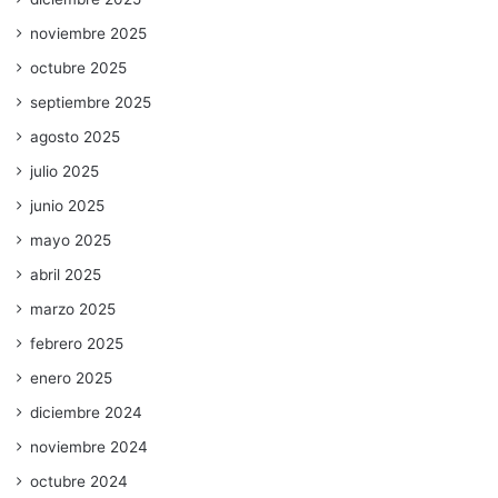
noviembre 2025
octubre 2025
septiembre 2025
agosto 2025
julio 2025
junio 2025
mayo 2025
abril 2025
marzo 2025
febrero 2025
enero 2025
diciembre 2024
noviembre 2024
octubre 2024