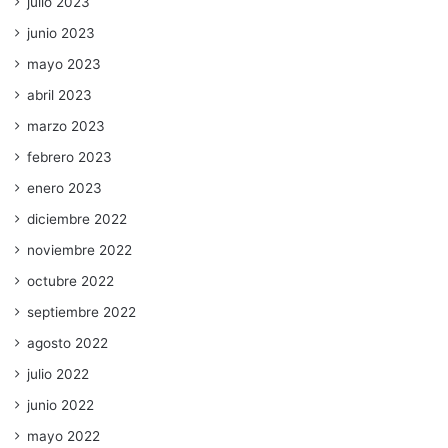
julio 2023
junio 2023
mayo 2023
abril 2023
marzo 2023
febrero 2023
enero 2023
diciembre 2022
noviembre 2022
octubre 2022
septiembre 2022
agosto 2022
julio 2022
junio 2022
mayo 2022