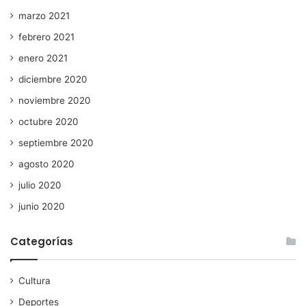
marzo 2021
febrero 2021
enero 2021
diciembre 2020
noviembre 2020
octubre 2020
septiembre 2020
agosto 2020
julio 2020
junio 2020
Categorías
Cultura
Deportes