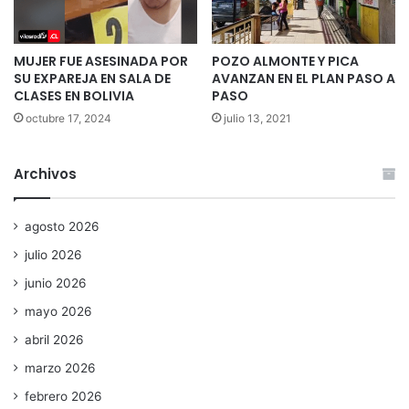
MUJER FUE ASESINADA POR
POZO ALMONTE Y PICA
SU EXPAREJA EN SALA DE
AVANZAN EN EL PLAN PASO A
CLASES EN BOLIVIA
PASO
octubre 17, 2024
julio 13, 2021
Archivos
agosto 2026
julio 2026
junio 2026
mayo 2026
abril 2026
marzo 2026
febrero 2026