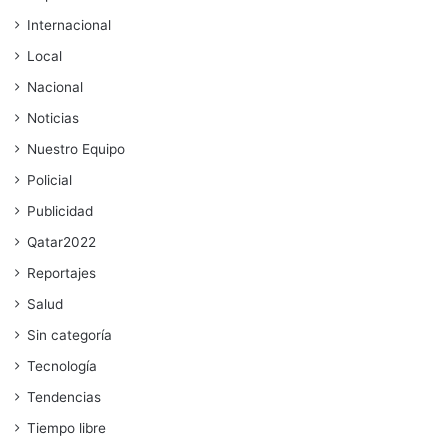
Internacional
Local
Nacional
Noticias
Nuestro Equipo
Policial
Publicidad
Qatar2022
Reportajes
Salud
Sin categoría
Tecnología
Tendencias
Tiempo libre