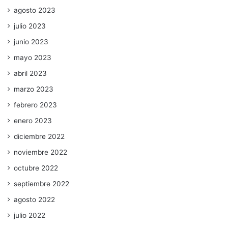
agosto 2023
julio 2023
junio 2023
mayo 2023
abril 2023
marzo 2023
febrero 2023
enero 2023
diciembre 2022
noviembre 2022
octubre 2022
septiembre 2022
agosto 2022
julio 2022