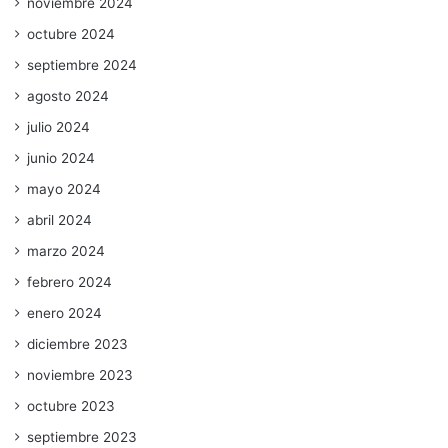
noviembre 2024
octubre 2024
septiembre 2024
agosto 2024
julio 2024
junio 2024
mayo 2024
abril 2024
marzo 2024
febrero 2024
enero 2024
diciembre 2023
noviembre 2023
octubre 2023
septiembre 2023