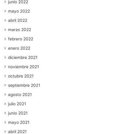
junio 2022
mayo 2022
abril 2022
marzo 2022
febrero 2022
enero 2022
diciembre 2021
noviembre 2021
octubre 2021
septiembre 2021
agosto 2021
julio 2021
junio 2021
mayo 2021
abril 2021