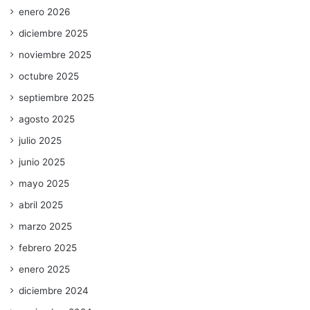
enero 2026
diciembre 2025
noviembre 2025
octubre 2025
septiembre 2025
agosto 2025
julio 2025
junio 2025
mayo 2025
abril 2025
marzo 2025
febrero 2025
enero 2025
diciembre 2024