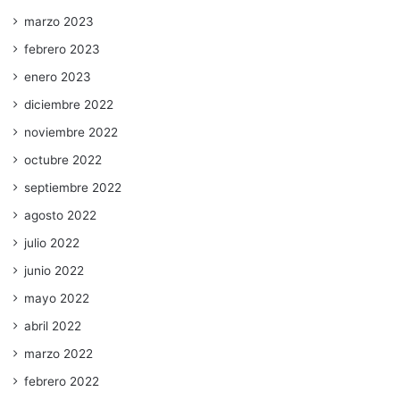
marzo 2023
febrero 2023
enero 2023
diciembre 2022
noviembre 2022
octubre 2022
septiembre 2022
agosto 2022
julio 2022
junio 2022
mayo 2022
abril 2022
marzo 2022
febrero 2022