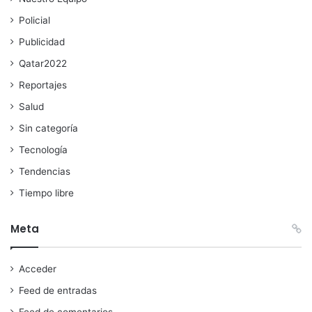
Policial
Publicidad
Qatar2022
Reportajes
Salud
Sin categoría
Tecnología
Tendencias
Tiempo libre
Meta
Acceder
Feed de entradas