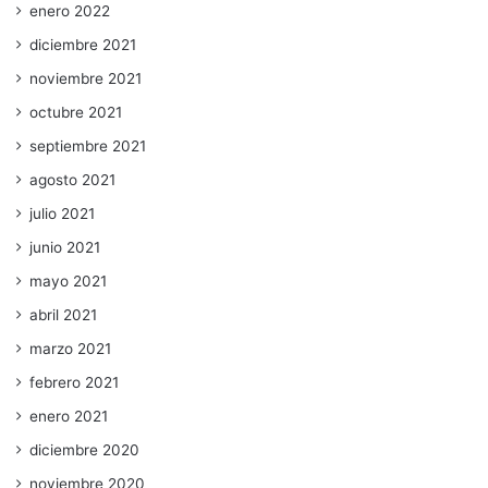
enero 2022
diciembre 2021
noviembre 2021
octubre 2021
septiembre 2021
agosto 2021
julio 2021
junio 2021
mayo 2021
abril 2021
marzo 2021
febrero 2021
enero 2021
diciembre 2020
noviembre 2020