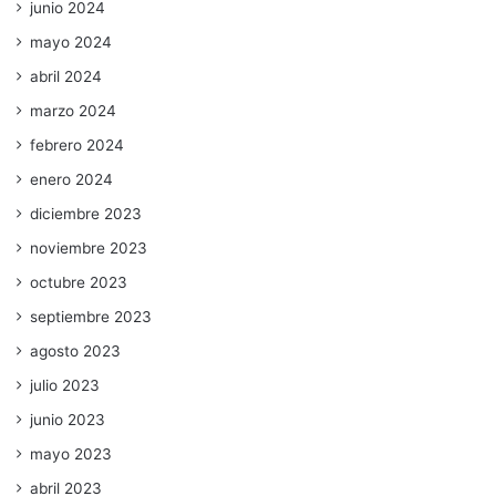
junio 2024
mayo 2024
abril 2024
marzo 2024
febrero 2024
enero 2024
diciembre 2023
noviembre 2023
octubre 2023
septiembre 2023
agosto 2023
julio 2023
junio 2023
mayo 2023
abril 2023