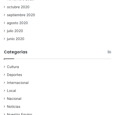
octubre 2020
septiembre 2020
agosto 2020
julio 2020
junio 2020
Categorías
Cultura
Deportes
Internacional
Local
Nacional
Noticias
Nuestro Equipo