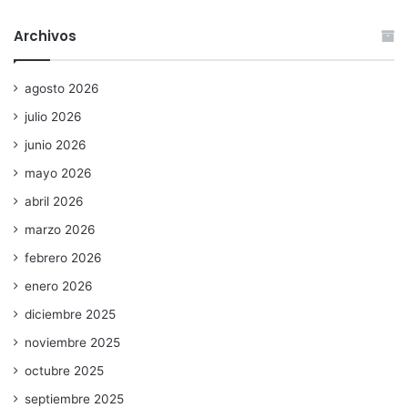
Archivos
agosto 2026
julio 2026
junio 2026
mayo 2026
abril 2026
marzo 2026
febrero 2026
enero 2026
diciembre 2025
noviembre 2025
octubre 2025
septiembre 2025