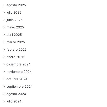
agosto 2025
julio 2025
junio 2025
mayo 2025
abril 2025
marzo 2025
febrero 2025
enero 2025
diciembre 2024
noviembre 2024
octubre 2024
septiembre 2024
agosto 2024
julio 2024