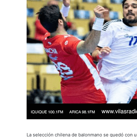
La selección chilena de balonmano se quedó con un