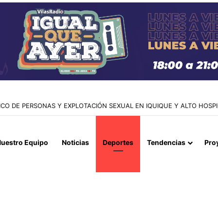
CO DE PERSONAS Y EXPLOTACIÓN SEXUAL EN IQUIQUE Y ALTO HOSPIC
uestro Equipo
Noticias
Deportes
Tendencias
Pro