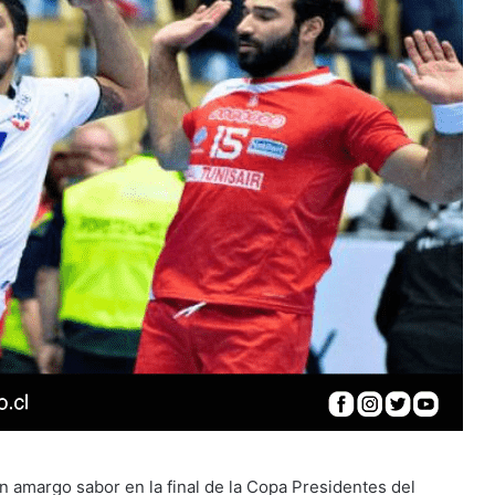
 amargo sabor en la final de la Copa Presidentes del