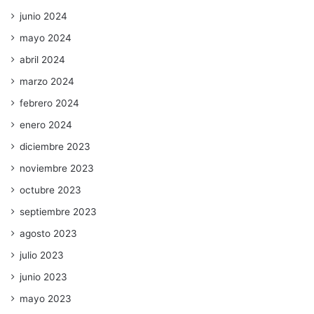
junio 2024
mayo 2024
abril 2024
marzo 2024
febrero 2024
enero 2024
diciembre 2023
noviembre 2023
octubre 2023
septiembre 2023
agosto 2023
julio 2023
junio 2023
mayo 2023