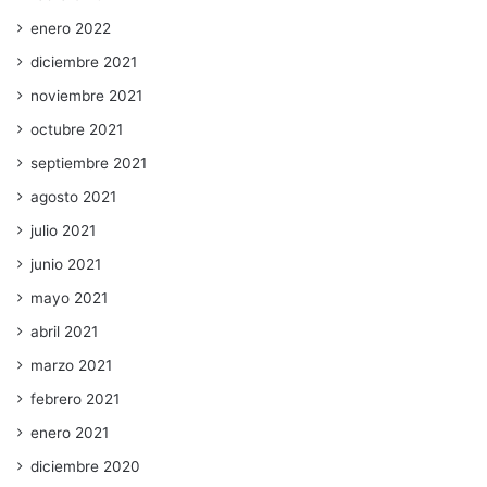
enero 2022
diciembre 2021
noviembre 2021
octubre 2021
septiembre 2021
agosto 2021
julio 2021
junio 2021
mayo 2021
abril 2021
marzo 2021
febrero 2021
enero 2021
diciembre 2020