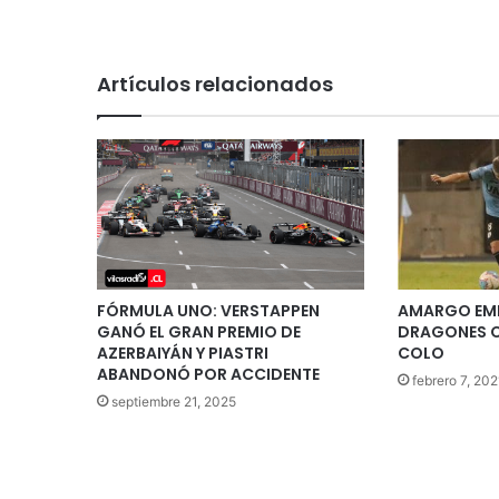
Artículos relacionados
FÓRMULA UNO: VERSTAPPEN
AMARGO EMP
GANÓ EL GRAN PREMIO DE
DRAGONES C
AZERBAIYÁN Y PIASTRI
COLO
ABANDONÓ POR ACCIDENTE
febrero 7, 202
septiembre 21, 2025