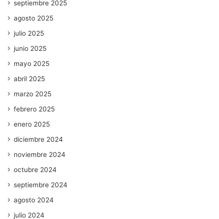
septiembre 2025
agosto 2025
julio 2025
junio 2025
mayo 2025
abril 2025
marzo 2025
febrero 2025
enero 2025
diciembre 2024
noviembre 2024
octubre 2024
septiembre 2024
agosto 2024
julio 2024