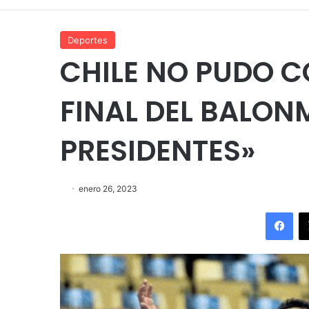
Deportes
CHILE NO PUDO C
FINAL DEL BALO
PRESIDENTES»
enero 26, 2023
Fac