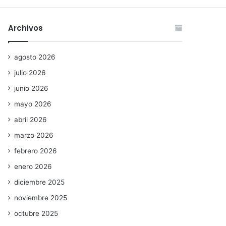
Archivos
agosto 2026
julio 2026
junio 2026
mayo 2026
abril 2026
marzo 2026
febrero 2026
enero 2026
diciembre 2025
noviembre 2025
octubre 2025