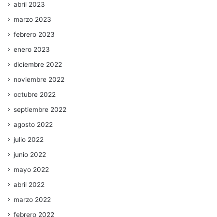
abril 2023
marzo 2023
febrero 2023
enero 2023
diciembre 2022
noviembre 2022
octubre 2022
septiembre 2022
agosto 2022
julio 2022
junio 2022
mayo 2022
abril 2022
marzo 2022
febrero 2022