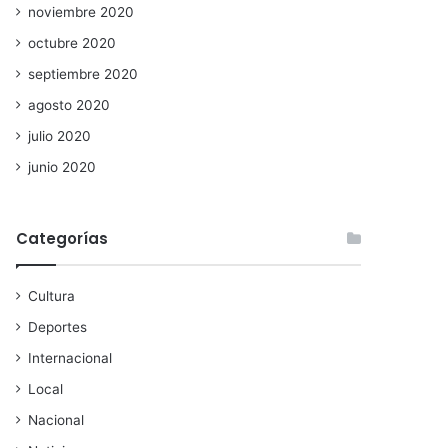
noviembre 2020
octubre 2020
septiembre 2020
agosto 2020
julio 2020
junio 2020
Categorías
Cultura
Deportes
Internacional
Local
Nacional