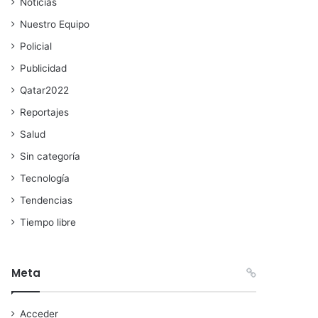
Noticias
Nuestro Equipo
Policial
Publicidad
Qatar2022
Reportajes
Salud
Sin categoría
Tecnología
Tendencias
Tiempo libre
Meta
Acceder