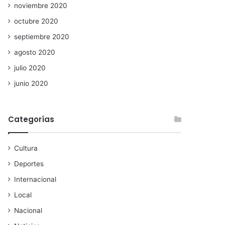
noviembre 2020
octubre 2020
septiembre 2020
agosto 2020
julio 2020
junio 2020
Categorías
Cultura
Deportes
Internacional
Local
Nacional