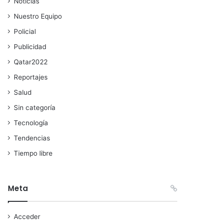
Noticias
Nuestro Equipo
Policial
Publicidad
Qatar2022
Reportajes
Salud
Sin categoría
Tecnología
Tendencias
Tiempo libre
Meta
Acceder