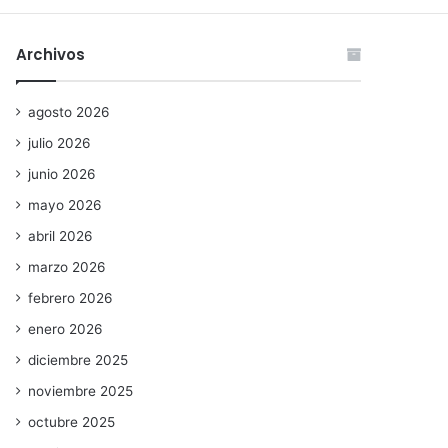
Archivos
agosto 2026
julio 2026
junio 2026
mayo 2026
abril 2026
marzo 2026
febrero 2026
enero 2026
diciembre 2025
noviembre 2025
octubre 2025