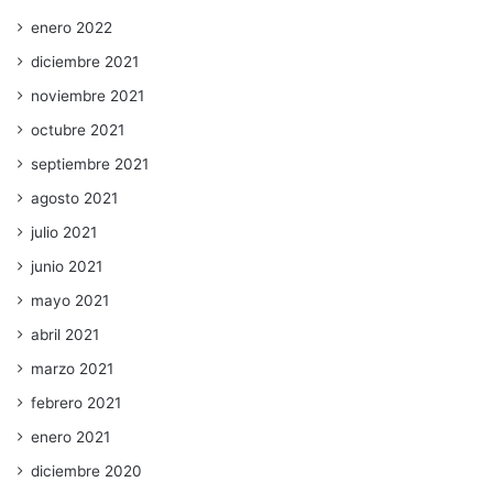
enero 2022
diciembre 2021
noviembre 2021
octubre 2021
septiembre 2021
agosto 2021
julio 2021
junio 2021
mayo 2021
abril 2021
marzo 2021
febrero 2021
enero 2021
diciembre 2020