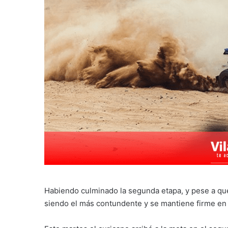
Habiendo culminado la segunda etapa, y pese a qu
siendo el más contundente y se mantiene firme en l