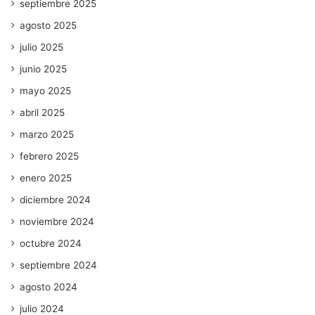
septiembre 2025
agosto 2025
julio 2025
junio 2025
mayo 2025
abril 2025
marzo 2025
febrero 2025
enero 2025
diciembre 2024
noviembre 2024
octubre 2024
septiembre 2024
agosto 2024
julio 2024