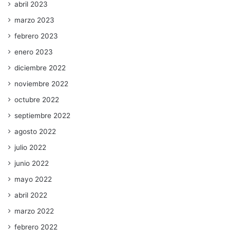
abril 2023
marzo 2023
febrero 2023
enero 2023
diciembre 2022
noviembre 2022
octubre 2022
septiembre 2022
agosto 2022
julio 2022
junio 2022
mayo 2022
abril 2022
marzo 2022
febrero 2022