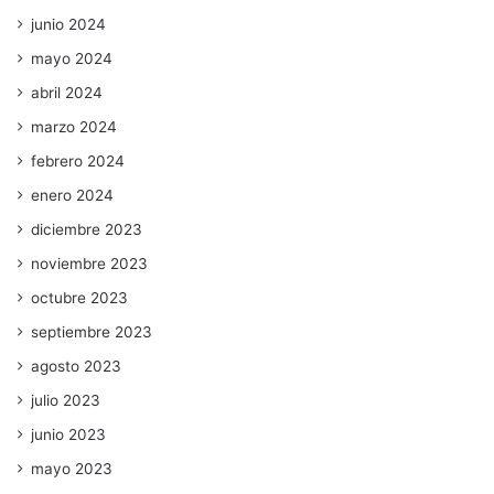
junio 2024
mayo 2024
abril 2024
marzo 2024
febrero 2024
enero 2024
diciembre 2023
noviembre 2023
octubre 2023
septiembre 2023
agosto 2023
julio 2023
junio 2023
mayo 2023