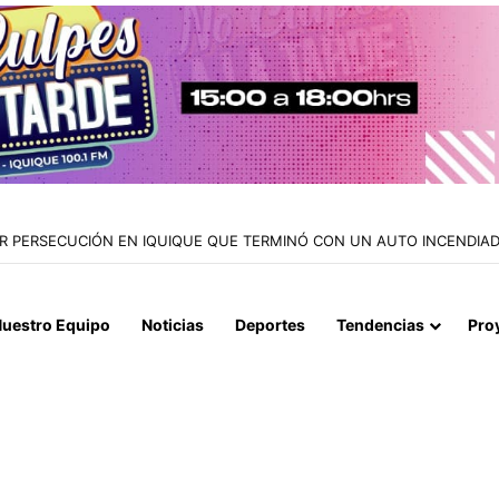
AR PERSECUCIÓN EN IQUIQUE QUE TERMINÓ CON UN AUTO INCENDI
uestro Equipo
Noticias
Deportes
Tendencias
Pro