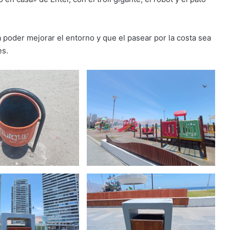
poder mejorar el entorno y que el pasear por la costa sea
es.