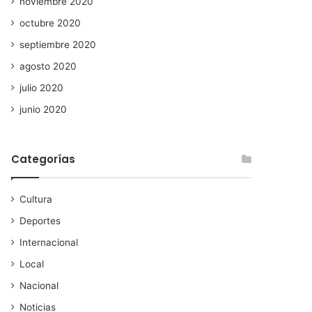
noviembre 2020
octubre 2020
septiembre 2020
agosto 2020
julio 2020
junio 2020
Categorías
Cultura
Deportes
Internacional
Local
Nacional
Noticias