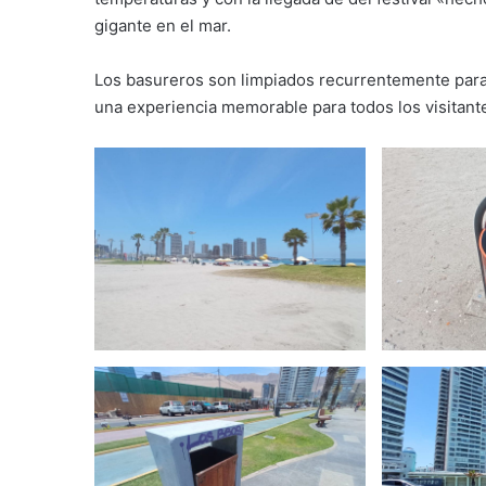
gigante en el mar.
Los basureros son limpiados recurrentemente para 
una experiencia memorable para todos los visitant