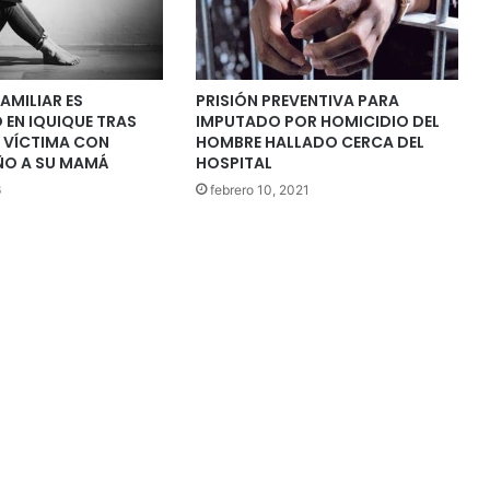
AMILIAR ES
PRISIÓN PREVENTIVA PARA
EN IQUIQUE TRAS
IMPUTADO POR HOMICIDIO DEL
 VÍCTIMA CON
HOMBRE HALLADO CERCA DEL
ÑO A SU MAMÁ
HOSPITAL
6
febrero 10, 2021