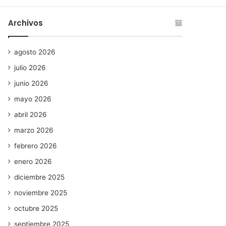
Archivos
agosto 2026
julio 2026
junio 2026
mayo 2026
abril 2026
marzo 2026
febrero 2026
enero 2026
diciembre 2025
noviembre 2025
octubre 2025
septiembre 2025