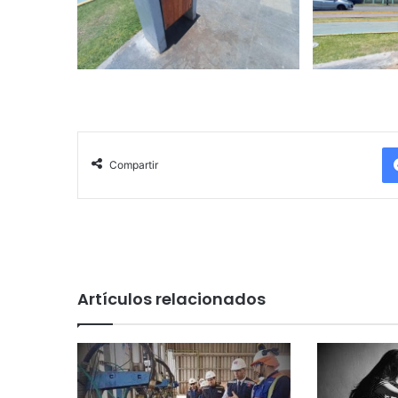
Compartir
Artículos relacionados