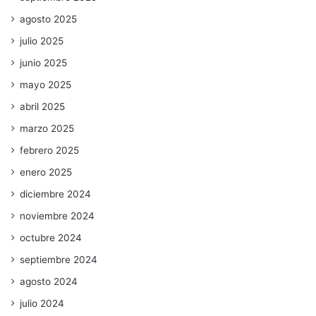
agosto 2025
julio 2025
junio 2025
mayo 2025
abril 2025
marzo 2025
febrero 2025
enero 2025
diciembre 2024
noviembre 2024
octubre 2024
septiembre 2024
agosto 2024
julio 2024