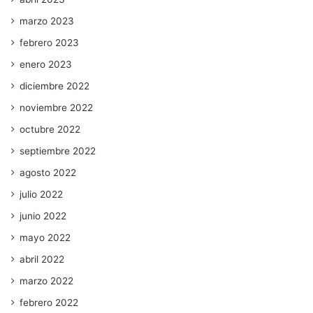
marzo 2023
febrero 2023
enero 2023
diciembre 2022
noviembre 2022
octubre 2022
septiembre 2022
agosto 2022
julio 2022
junio 2022
mayo 2022
abril 2022
marzo 2022
febrero 2022