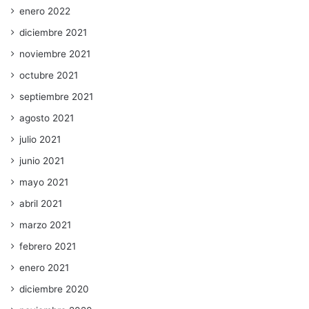
enero 2022
diciembre 2021
noviembre 2021
octubre 2021
septiembre 2021
agosto 2021
julio 2021
junio 2021
mayo 2021
abril 2021
marzo 2021
febrero 2021
enero 2021
diciembre 2020