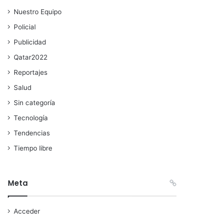
Nuestro Equipo
Policial
Publicidad
Qatar2022
Reportajes
Salud
Sin categoría
Tecnología
Tendencias
Tiempo libre
Meta
Acceder