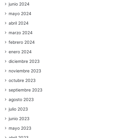
junio 2024
mayo 2024
abril 2024
marzo 2024
febrero 2024
enero 2024
diciembre 2023
noviembre 2023
octubre 2023
septiembre 2023
agosto 2023
julio 2023
junio 2023
mayo 2023
abril 2023