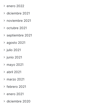
enero 2022
diciembre 2021
noviembre 2021
octubre 2021
septiembre 2021
agosto 2021
julio 2021
junio 2021
mayo 2021
abril 2021
marzo 2021
febrero 2021
enero 2021
diciembre 2020