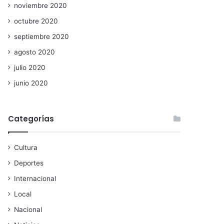
noviembre 2020
octubre 2020
septiembre 2020
agosto 2020
julio 2020
junio 2020
Categorías
Cultura
Deportes
Internacional
Local
Nacional