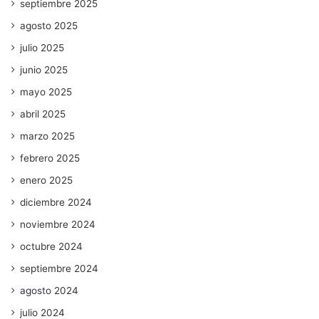
septiembre 2025
agosto 2025
julio 2025
junio 2025
mayo 2025
abril 2025
marzo 2025
febrero 2025
enero 2025
diciembre 2024
noviembre 2024
octubre 2024
septiembre 2024
agosto 2024
julio 2024