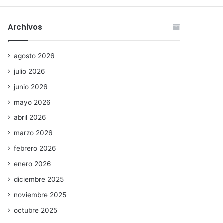
Archivos
agosto 2026
julio 2026
junio 2026
mayo 2026
abril 2026
marzo 2026
febrero 2026
enero 2026
diciembre 2025
noviembre 2025
octubre 2025