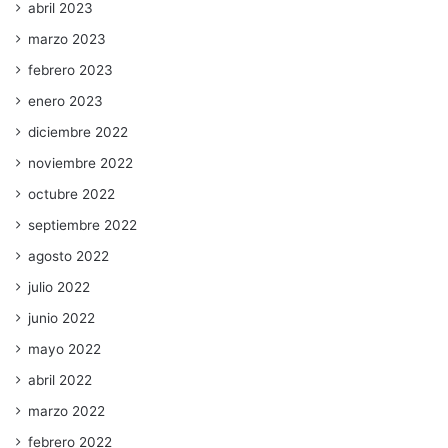
abril 2023
marzo 2023
febrero 2023
enero 2023
diciembre 2022
noviembre 2022
octubre 2022
septiembre 2022
agosto 2022
julio 2022
junio 2022
mayo 2022
abril 2022
marzo 2022
febrero 2022