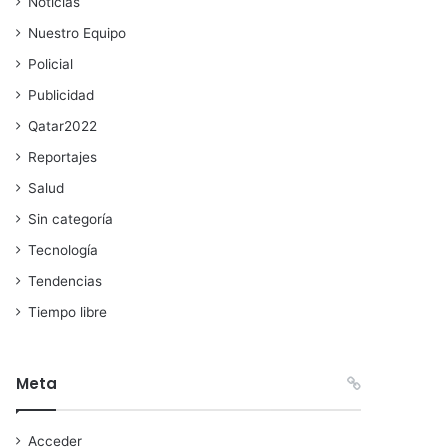
Noticias
Nuestro Equipo
Policial
Publicidad
Qatar2022
Reportajes
Salud
Sin categoría
Tecnología
Tendencias
Tiempo libre
Meta
Acceder