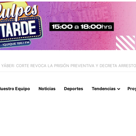
UMENTO DEL 3,1% EN SU ÍNDICE DE PRODUCCIÓN MINERA
uestro Equipo
Noticias
Deportes
Tendencias
Pro