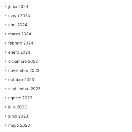
junio 2024
mayo 2024
abril 2024
marzo 2024
febrero 2024
enero 2024
diciembre 2023
noviembre 2023
octubre 2023
septiembre 2023
agosto 2023
julio 2023
junio 2023
mayo 2023