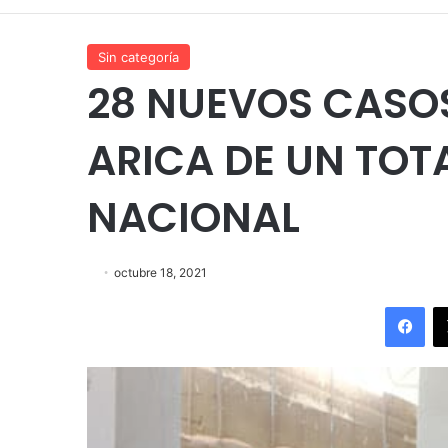
Sin categoría
28 NUEVOS CASOS 
ARICA DE UN TOTA
NACIONAL
octubre 18, 2021
Fac