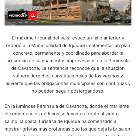
El máximo tribunal del país revocó un fallo anterior y
ordenó a la Municipalidad de Iquique implementar un plan
concreto, permanente y coordinado para abordar la
presencia de campamentos improvisados en la Península
de Cavancha. La sentencia reconoce que la situación
vulnera derechos constitucionales de los vecinos y
advierte que las obligaciones municipales son continuas y
no pueden seguir postergándose.
En la luminosa Península de Cavancha, donde el mar lame
el cemento y los edificios se levantan frente al viento
salino, la postal turística de Iquique ha comenzado a
mostrar grietas más profundas que las que deja la brisa en