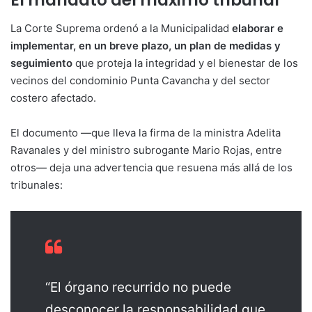
El mandato del máximo tribunal
La Corte Suprema ordenó a la Municipalidad
elaborar e
implementar, en un breve plazo, un plan de medidas y
seguimiento
que proteja la integridad y el bienestar de los
vecinos del condominio Punta Cavancha y del sector
costero afectado.
El documento —que lleva la firma de la ministra Adelita
Ravanales y del ministro subrogante Mario Rojas, entre
otros— deja una advertencia que resuena más allá de los
tribunales:
“El órgano recurrido no puede
desconocer la responsabilidad que