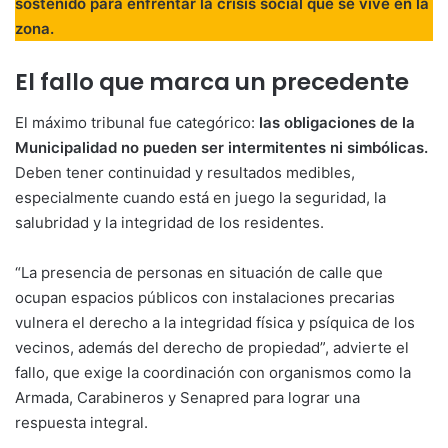
sostenido para enfrentar la crisis social que se vive en la
zona.
El fallo que marca un precedente
El máximo tribunal fue categórico:
las obligaciones de la
Municipalidad no pueden ser intermitentes ni simbólicas.
Deben tener continuidad y resultados medibles,
especialmente cuando está en juego la seguridad, la
salubridad y la integridad de los residentes.
“La presencia de personas en situación de calle que
ocupan espacios públicos con instalaciones precarias
vulnera el derecho a la integridad física y psíquica de los
vecinos, además del derecho de propiedad”, advierte el
fallo, que exige la coordinación con organismos como la
Armada, Carabineros y Senapred para lograr una
respuesta integral.