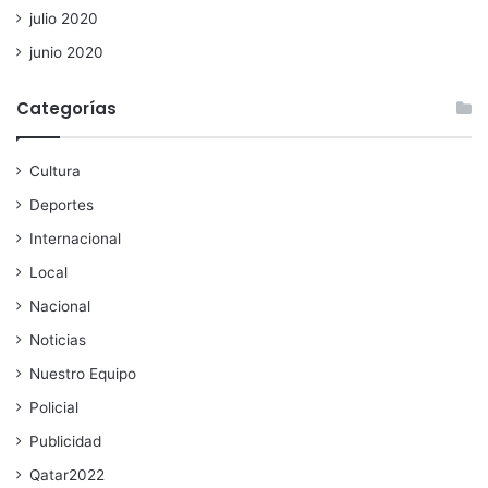
julio 2020
junio 2020
Categorías
Cultura
Deportes
Internacional
Local
Nacional
Noticias
Nuestro Equipo
Policial
Publicidad
Qatar2022