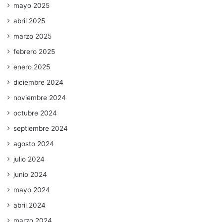
mayo 2025
abril 2025
marzo 2025
febrero 2025
enero 2025
diciembre 2024
noviembre 2024
octubre 2024
septiembre 2024
agosto 2024
julio 2024
junio 2024
mayo 2024
abril 2024
marzo 2024