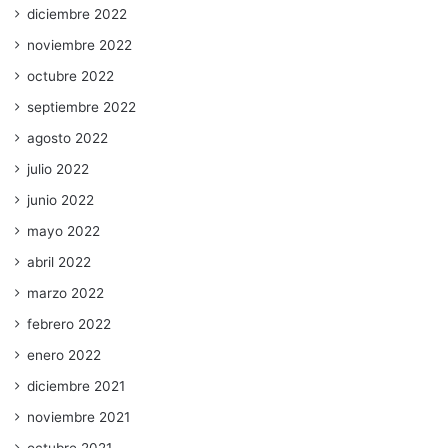
diciembre 2022
noviembre 2022
octubre 2022
septiembre 2022
agosto 2022
julio 2022
junio 2022
mayo 2022
abril 2022
marzo 2022
febrero 2022
enero 2022
diciembre 2021
noviembre 2021
octubre 2021