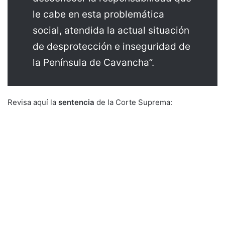
le cabe en esta problemática
social, atendida la actual situación
de desprotección e inseguridad de
la Península de Cavancha”.
Revisa aquí la
sentencia
de la Corte Suprema: