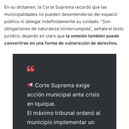
En su dictamen, la Corte Suprema recordó que las
municipalidades no pueden desentenderse del espacio
público ni delegar indefinidamente su cuidado. “Son
obligaciones de naturaleza ininterrumpida”, señala el texto
jurídico, dejando en claro que
la omisión también puede
convertirse en una forma de vulneración de derechos.
Corte Suprema exige
acción municipal ante crisis
en Iquique.
El máximo tribunal ordenó al
municipio implementar un