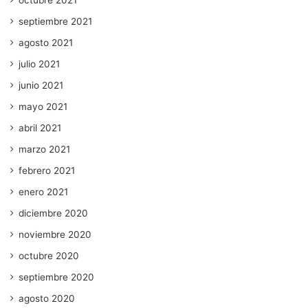
septiembre 2021
agosto 2021
julio 2021
junio 2021
mayo 2021
abril 2021
marzo 2021
febrero 2021
enero 2021
diciembre 2020
noviembre 2020
octubre 2020
septiembre 2020
agosto 2020