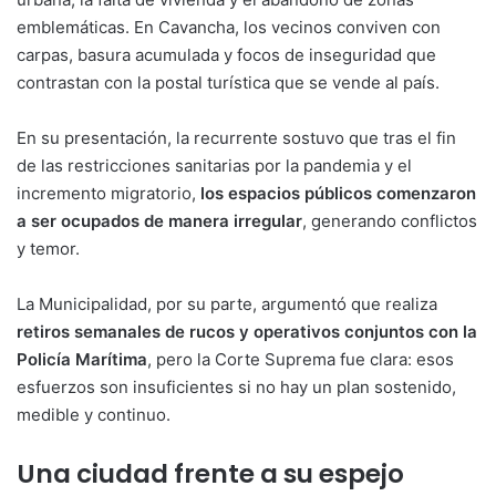
emblemáticas. En Cavancha, los vecinos conviven con
carpas, basura acumulada y focos de inseguridad que
contrastan con la postal turística que se vende al país.
En su presentación, la recurrente sostuvo que tras el fin
de las restricciones sanitarias por la pandemia y el
incremento migratorio,
los espacios públicos comenzaron
a ser ocupados de manera irregular
, generando conflictos
y temor.
La Municipalidad, por su parte, argumentó que realiza
retiros semanales de rucos y operativos conjuntos con la
Policía Marítima
, pero la Corte Suprema fue clara: esos
esfuerzos son insuficientes si no hay un plan sostenido,
medible y continuo.
Una ciudad frente a su espejo