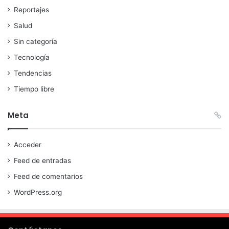
Reportajes
Salud
Sin categoría
Tecnología
Tendencias
Tiempo libre
Meta
Acceder
Feed de entradas
Feed de comentarios
WordPress.org