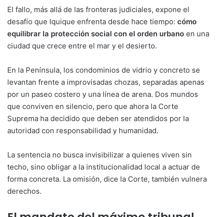
El fallo, más allá de las fronteras judiciales, expone el
desafío que Iquique enfrenta desde hace tiempo:
cómo
equilibrar la protección social con el orden urbano
en una
ciudad que crece entre el mar y el desierto.
En la Península, los condominios de vidrio y concreto se
levantan frente a improvisadas chozas, separadas apenas
por un paseo costero y una línea de arena. Dos mundos
que conviven en silencio, pero que ahora la Corte
Suprema ha decidido que deben ser atendidos por la
autoridad con responsabilidad y humanidad.
La sentencia no busca invisibilizar a quienes viven sin
techo, sino obligar a la institucionalidad local a actuar de
forma concreta. La omisión, dice la Corte, también vulnera
derechos.