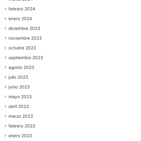
febrero 2024
enero 2024
diciembre 2023
noviembre 2023
octubre 2023
septiembre 2023
agosto 2023
julio 2023
junio 2023
mayo 2023
abril 2023
marzo 2023
febrero 2023
enero 2023