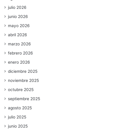
julio 2026
junio 2026
mayo 2026
abril 2026
marzo 2026
febrero 2026
enero 2026
diciembre 2025
noviembre 2025
octubre 2025
septiembre 2025
agosto 2025
julio 2025
junio 2025