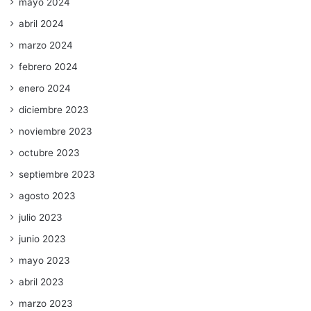
mayo 2024
abril 2024
marzo 2024
febrero 2024
enero 2024
diciembre 2023
noviembre 2023
octubre 2023
septiembre 2023
agosto 2023
julio 2023
junio 2023
mayo 2023
abril 2023
marzo 2023