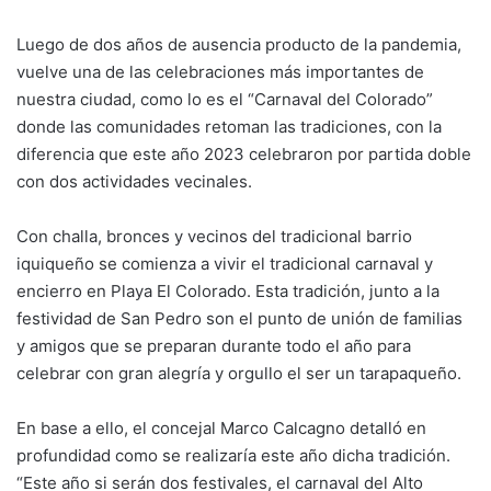
Luego de dos años de ausencia producto de la pandemia,
vuelve una de las celebraciones más importantes de
nuestra ciudad, como lo es el “Carnaval del Colorado”
donde las comunidades retoman las tradiciones, con la
diferencia que este año 2023 celebraron por partida doble
con dos actividades vecinales.
Con challa, bronces y vecinos del tradicional barrio
iquiqueño se comienza a vivir el tradicional carnaval y
encierro en Playa El Colorado. Esta tradición, junto a la
festividad de San Pedro son el punto de unión de familias
y amigos que se preparan durante todo el año para
celebrar con gran alegría y orgullo el ser un tarapaqueño.
En base a ello, el concejal Marco Calcagno detalló en
profundidad como se realizaría este año dicha tradición.
“Este año si serán dos festivales, el carnaval del Alto