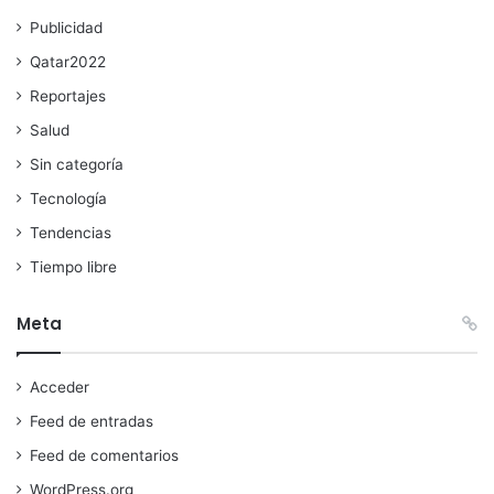
Publicidad
Qatar2022
Reportajes
Salud
Sin categoría
Tecnología
Tendencias
Tiempo libre
Meta
Acceder
Feed de entradas
Feed de comentarios
WordPress.org