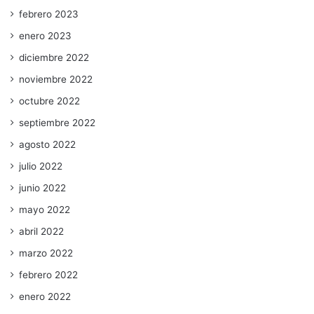
febrero 2023
enero 2023
diciembre 2022
noviembre 2022
octubre 2022
septiembre 2022
agosto 2022
julio 2022
junio 2022
mayo 2022
abril 2022
marzo 2022
febrero 2022
enero 2022