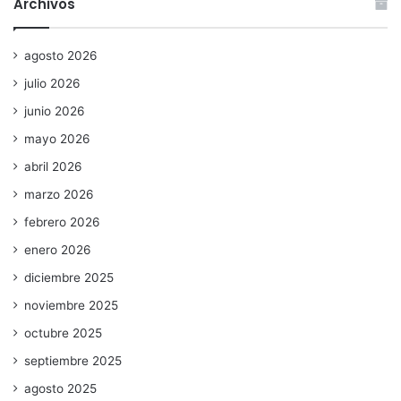
Archivos
agosto 2026
julio 2026
junio 2026
mayo 2026
abril 2026
marzo 2026
febrero 2026
enero 2026
diciembre 2025
noviembre 2025
octubre 2025
septiembre 2025
agosto 2025