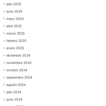
julio 2025
junio 2025
mayo 2025
abril 2025
marzo 2025
febrero 2025
enero 2025
diciembre 2024
noviembre 2024
octubre 2024
septiembre 2024
agosto 2024
julio 2024
junio 2024