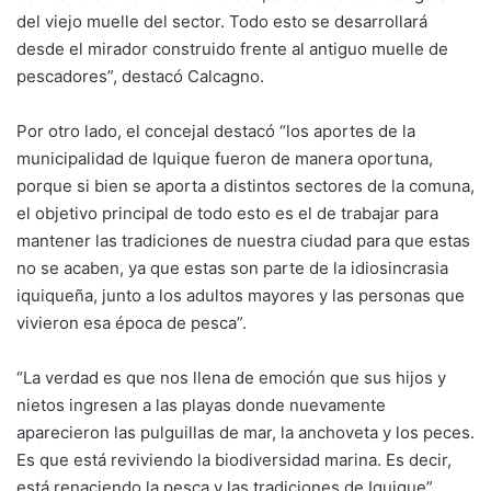
del viejo muelle del sector. Todo esto se desarrollará
desde el mirador construido frente al antiguo muelle de
pescadores”, destacó Calcagno.
Por otro lado, el concejal destacó “los aportes de la
municipalidad de Iquique fueron de manera oportuna,
porque si bien se aporta a distintos sectores de la comuna,
el objetivo principal de todo esto es el de trabajar para
mantener las tradiciones de nuestra ciudad para que estas
no se acaben, ya que estas son parte de la idiosincrasia
iquiqueña, junto a los adultos mayores y las personas que
vivieron esa época de pesca”.
“La verdad es que nos llena de emoción que sus hijos y
nietos ingresen a las playas donde nuevamente
aparecieron las pulguillas de mar, la anchoveta y los peces.
Es que está reviviendo la biodiversidad marina. Es decir,
está renaciendo la pesca y las tradiciones de Iquique”,