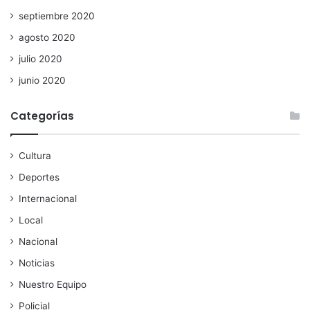
septiembre 2020
agosto 2020
julio 2020
junio 2020
Categorías
Cultura
Deportes
Internacional
Local
Nacional
Noticias
Nuestro Equipo
Policial