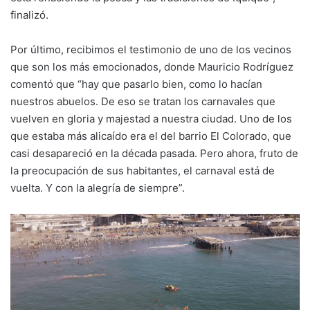
finalizó.
Por último, recibimos el testimonio de uno de los vecinos
que son los más emocionados, donde Mauricio Rodríguez
comentó que “hay que pasarlo bien, como lo hacían
nuestros abuelos. De eso se tratan los carnavales que
vuelven en gloria y majestad a nuestra ciudad. Uno de los
que estaba más alicaído era el del barrio El Colorado, que
casi desapareció en la década pasada. Pero ahora, fruto de
la preocupación de sus habitantes, el carnaval está de
vuelta. Y con la alegría de siempre”.