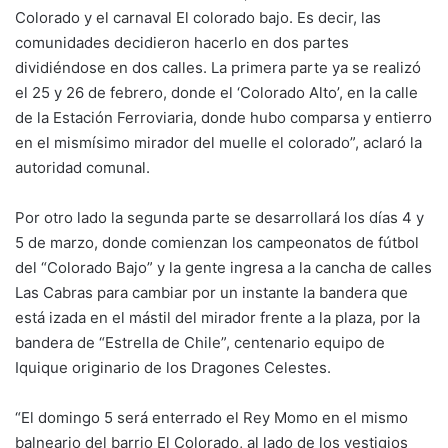
Colorado y el carnaval El colorado bajo. Es decir, las
comunidades decidieron hacerlo en dos partes
dividiéndose en dos calles. La primera parte ya se realizó
el 25 y 26 de febrero, donde el ‘Colorado Alto’, en la calle
de la Estación Ferroviaria, donde hubo comparsa y entierro
en el mismísimo mirador del muelle el colorado”, aclaró la
autoridad comunal.
Por otro lado la segunda parte se desarrollará los días 4 y
5 de marzo, donde comienzan los campeonatos de fútbol
del “Colorado Bajo” y la gente ingresa a la cancha de calles
Las Cabras para cambiar por un instante la bandera que
está izada en el mástil del mirador frente a la plaza, por la
bandera de “Estrella de Chile”, centenario equipo de
Iquique originario de los Dragones Celestes.
“El domingo 5 será enterrado el Rey Momo en el mismo
balneario del barrio El Colorado, al lado de los vestigios