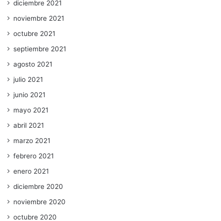
diciembre 2021
noviembre 2021
octubre 2021
septiembre 2021
agosto 2021
julio 2021
junio 2021
mayo 2021
abril 2021
marzo 2021
febrero 2021
enero 2021
diciembre 2020
noviembre 2020
octubre 2020