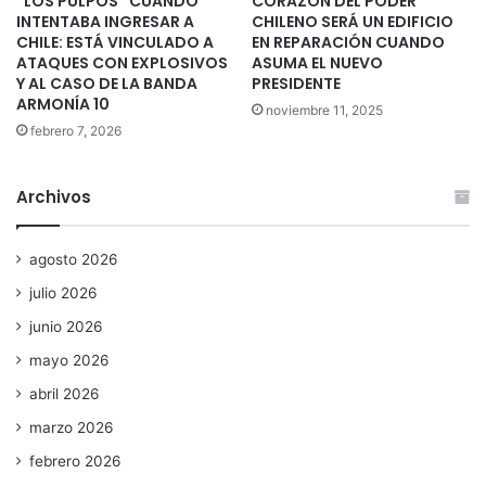
“LOS PULPOS” CUANDO
CORAZÓN DEL PODER
INTENTABA INGRESAR A
CHILENO SERÁ UN EDIFICIO
CHILE: ESTÁ VINCULADO A
EN REPARACIÓN CUANDO
ATAQUES CON EXPLOSIVOS
ASUMA EL NUEVO
Y AL CASO DE LA BANDA
PRESIDENTE
ARMONÍA 10
noviembre 11, 2025
febrero 7, 2026
Archivos
agosto 2026
julio 2026
junio 2026
mayo 2026
abril 2026
marzo 2026
febrero 2026