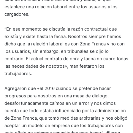
establece una relación laboral entre los usuarios y los
cargadores.
“En ese momento se discutía la razón contractual que
existía y existe hasta la fecha. Nosotros siempre hemos
dicho que la relación laboral es con Zona Franca y no con
los usuarios, sin embargo, en tribunales se dijo lo
contrario. El actual contrato de obra y faena no cubre todas
las necesidades de nosotros», manifestaron los
trabajadores.
Agregaron que «el 2016 cuando se pretende hacer
progresos para nosotros en una mesa de dialogo,
desafortunadamente caímos en un error y nos dimos
cuenta que todo estaba influenciado por la administración
de Zona Franca, que tomó medidas arbitrarias y nos obligó
aceptar un modelo de empresa que los trabajadores con
este oficio no estamos capacitados para hacer”, dijeron.