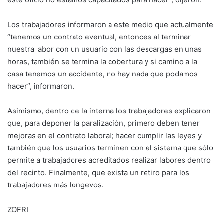
Los trabajadores informaron a este medio que actualmente
“tenemos un contrato eventual, entonces al terminar
nuestra labor con un usuario con las descargas en unas
horas, también se termina la cobertura y si camino a la
casa tenemos un accidente, no hay nada que podamos
hacer”, informaron.
Asimismo, dentro de la interna los trabajadores explicaron
que, para deponer la paralización, primero deben tener
mejoras en el contrato laboral; hacer cumplir las leyes y
también que los usuarios terminen con el sistema que sólo
permite a trabajadores acreditados realizar labores dentro
del recinto. Finalmente, que exista un retiro para los
trabajadores más longevos.
ZOFRI