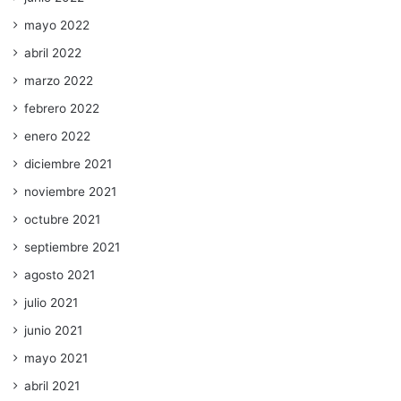
mayo 2022
abril 2022
marzo 2022
febrero 2022
enero 2022
diciembre 2021
noviembre 2021
octubre 2021
septiembre 2021
agosto 2021
julio 2021
junio 2021
mayo 2021
abril 2021