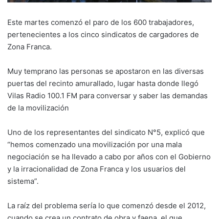
Este martes comenzó el paro de los 600 trabajadores,
pertenecientes a los cinco sindicatos de cargadores de
Zona Franca.
Muy temprano las personas se apostaron en las diversas
puertas del recinto amurallado, lugar hasta donde llegó
Vilas Radio 100.1 FM para conversar y saber las demandas
de la movilización
Uno de los representantes del sindicato N°5, explicó que
“hemos comenzado una movilización por una mala
negociación se ha llevado a cabo por años con el Gobierno
y la irracionalidad de Zona Franca y los usuarios del
sistema”.
La raíz del problema sería lo que comenzó desde el 2012,
cuando se crea un contrato de obra y faena, el que