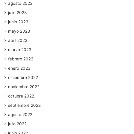
agosto 2023
julio 2023
junio 2023
mayo 2023
abril 2023
marzo 2023
febrero 2023
enero 2023
diciembre 2022
noviembre 2022
octubre 2022
septiembre 2022
agosto 2022
julio 2022
junio 2022