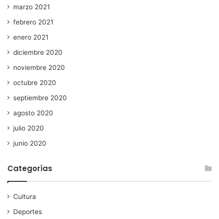
marzo 2021
febrero 2021
enero 2021
diciembre 2020
noviembre 2020
octubre 2020
septiembre 2020
agosto 2020
julio 2020
junio 2020
Categorías
Cultura
Deportes