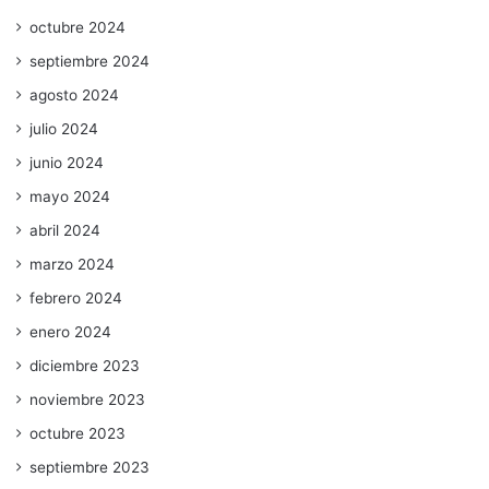
octubre 2024
septiembre 2024
agosto 2024
julio 2024
junio 2024
mayo 2024
abril 2024
marzo 2024
febrero 2024
enero 2024
diciembre 2023
noviembre 2023
octubre 2023
septiembre 2023