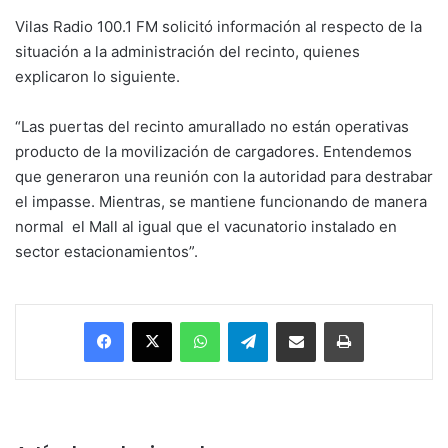
Vilas Radio 100.1 FM solicitó información al respecto de la
situación a la administración del recinto, quienes
explicaron lo siguiente.
“Las puertas del recinto amurallado no están operativas
producto de la movilización de cargadores. Entendemos
que generaron una reunión con la autoridad para destrabar
el impasse. Mientras, se mantiene funcionando de manera
normal el Mall al igual que el vacunatorio instalado en
sector estacionamientos”.
Facebook
X
WhatsApp
Telegram
Enviar vía email
Imprimir