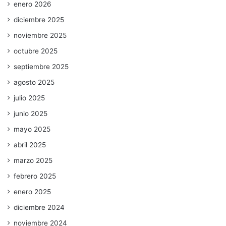
enero 2026
diciembre 2025
noviembre 2025
octubre 2025
septiembre 2025
agosto 2025
julio 2025
junio 2025
mayo 2025
abril 2025
marzo 2025
febrero 2025
enero 2025
diciembre 2024
noviembre 2024