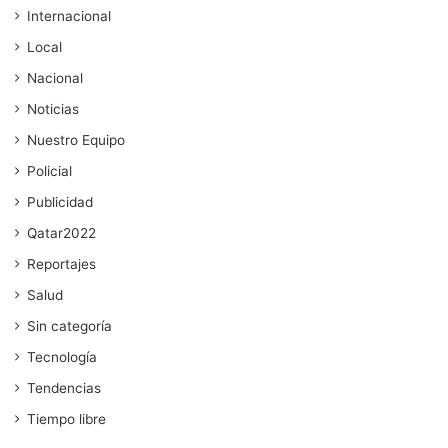
Internacional
Local
Nacional
Noticias
Nuestro Equipo
Policial
Publicidad
Qatar2022
Reportajes
Salud
Sin categoría
Tecnología
Tendencias
Tiempo libre