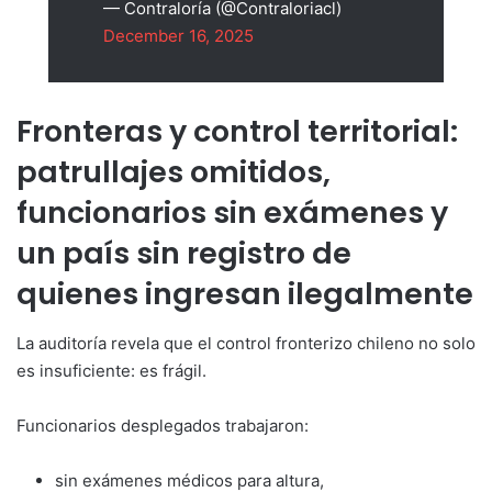
— Contraloría (@Contraloriacl)
December 16, 2025
Fronteras y control territorial:
patrullajes omitidos,
funcionarios sin exámenes y
un país sin registro de
quienes ingresan ilegalmente
La auditoría revela que el control fronterizo chileno no solo
es insuficiente: es frágil.
Funcionarios desplegados trabajaron:
sin exámenes médicos para altura,