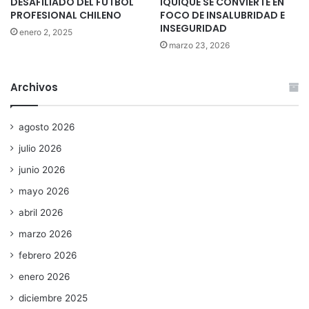
DESAFILIADO DEL FÚTBOL
IQUIQUE SE CONVIERTE EN
PROFESIONAL CHILENO
FOCO DE INSALUBRIDAD E
INSEGURIDAD
enero 2, 2025
marzo 23, 2026
Archivos
agosto 2026
julio 2026
junio 2026
mayo 2026
abril 2026
marzo 2026
febrero 2026
enero 2026
diciembre 2025