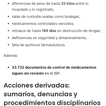
diferencias de peso de hasta
32 kilos
entre lo
incautado y lo registrado,
salas de custodia usadas como bodegas,
medicamentos controlados vencidos,
retrasos de hasta
189 días
en destrucción de drogas,
deficiencias en seguridad y almacenamiento,
falta de químicos farmacéuticos.
Además:
33.732 documentos de control de medicamentos
siguen sin revisión
en el ISP.
Acciones derivadas:
sumarios, denuncias y
procedimientos disciplinarios