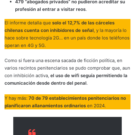
479 “abogados privados” no pudieron acreditar su
profesión al entrar a visitar reos
.
El informe detalla que
solo el 12,7% de las cárceles
chilenas cuenta con inhibidores de señal
, y la mayoría lo
hace sobre tecnología 2G… en un país donde los teléfonos
operan en 4G y 5G.
Como si fuera una escena sacada de ficción política, en
varios recintos penitenciarios se pudo comprobar que, aun
con inhibición activa,
el uso de wifi seguía permitiendo la
comunicación desde dentro del penal
.
Y hay más:
70 de 79 establecimientos penitenciarios no
planificaron allanamientos ordinarios
en 2024.