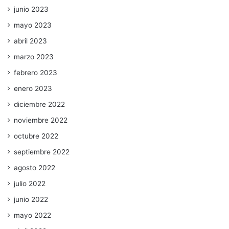
junio 2023
mayo 2023
abril 2023
marzo 2023
febrero 2023
enero 2023
diciembre 2022
noviembre 2022
octubre 2022
septiembre 2022
agosto 2022
julio 2022
junio 2022
mayo 2022