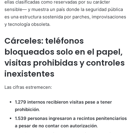
ellas clasificadas como reservadas por su carácter
sensible— y muestra un país donde la seguridad pública
es una estructura sostenida por parches, improvisaciones
y tecnología obsoleta.
Cárceles: teléfonos
bloqueados solo en el papel,
visitas prohibidas y controles
inexistentes
Las cifras estremecen:
1.279 internos recibieron visitas pese a tener
prohibición
.
1.539 personas ingresaron a recintos penitenciarios
a pesar de no contar con autorización
.