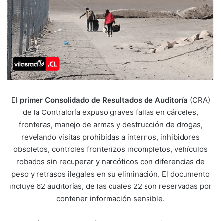
El
primer Consolidado de Resultados de Auditoría
(CRA)
de la Contraloría expuso graves fallas en cárceles,
fronteras, manejo de armas y destrucción de drogas,
revelando visitas prohibidas a internos, inhibidores
obsoletos, controles fronterizos incompletos, vehículos
robados sin recuperar y narcóticos con diferencias de
peso y retrasos ilegales en su eliminación. El documento
incluye 62 auditorías, de las cuales 22 son reservadas por
contener información sensible.