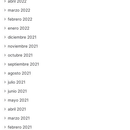
abril 2022
marzo 2022
febrero 2022
enero 2022
diciembre 2021
noviembre 2021
octubre 2021
septiembre 2021
agosto 2021
julio 2021
junio 2021
mayo 2021
abril 2021
marzo 2021
febrero 2021