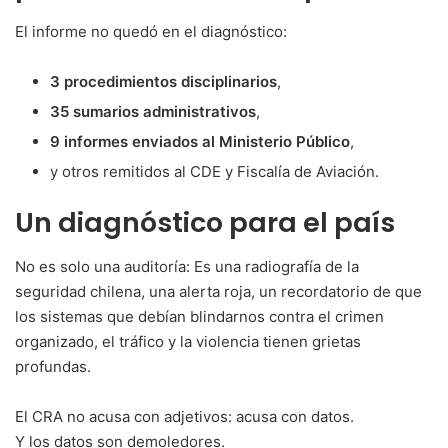
El informe no quedó en el diagnóstico:
3 procedimientos disciplinarios
,
35 sumarios administrativos
,
9 informes enviados al Ministerio Público
,
y otros remitidos al CDE y Fiscalía de Aviación.
Un diagnóstico para el país
No es solo una auditoría: Es una radiografía de la
seguridad chilena, una alerta roja, un recordatorio de que
los sistemas que debían blindarnos contra el crimen
organizado, el tráfico y la violencia tienen grietas
profundas.
El CRA no acusa con adjetivos: acusa con datos.
Y los datos son demoledores.