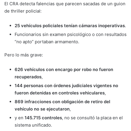
El CRA detecta falencias que parecen sacadas de un guion
de thriller policial:
25 vehículos policiales tenían cámaras inoperativas
.
Funcionarios sin examen psicológico o con resultados
“no apto” portaban armamento.
Pero lo más grave:
626 vehículos con encargo por robo no fueron
recuperados
,
144 personas con órdenes judiciales vigentes no
fueron detenidas en controles vehiculares
,
869 infracciones con obligación de retiro del
vehículo no se ejecutaron
,
y en
145.715 controles
, no se consultó la placa en el
sistema unificado.