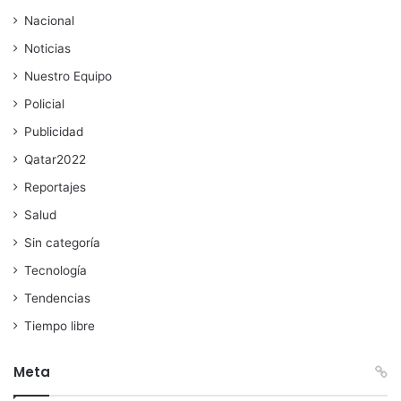
Nacional
Noticias
Nuestro Equipo
Policial
Publicidad
Qatar2022
Reportajes
Salud
Sin categoría
Tecnología
Tendencias
Tiempo libre
Meta