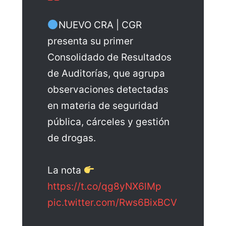
NUEVO CRA | CGR
presenta su primer
Consolidado de Resultados
de Auditorías, que agrupa
observaciones detectadas
en materia de seguridad
pública, cárceles y gestión
de drogas.
La nota
https://t.co/qg8yNX6lMp
pic.twitter.com/Rws6BixBCV