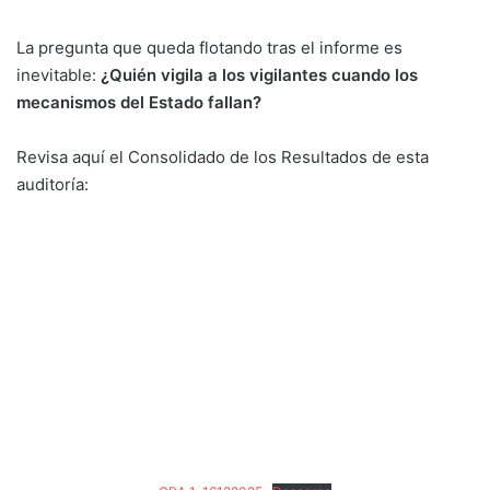
La pregunta que queda flotando tras el informe es
inevitable:
¿Quién vigila a los vigilantes cuando los
mecanismos del Estado fallan?
Revisa aquí el Consolidado de los Resultados de esta
auditoría: