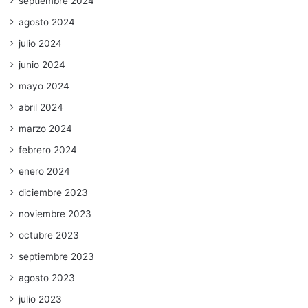
septiembre 2024
agosto 2024
julio 2024
junio 2024
mayo 2024
abril 2024
marzo 2024
febrero 2024
enero 2024
diciembre 2023
noviembre 2023
octubre 2023
septiembre 2023
agosto 2023
julio 2023