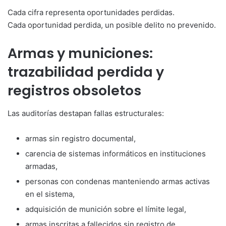
Cada cifra representa oportunidades perdidas.
Cada oportunidad perdida, un posible delito no prevenido.
Armas y municiones:
trazabilidad perdida y
registros obsoletos
Las auditorías destapan fallas estructurales:
armas sin registro documental,
carencia de sistemas informáticos en instituciones
armadas,
personas con condenas manteniendo armas activas
en el sistema,
adquisición de munición sobre el límite legal,
armas inscritas a fallecidos sin registro de