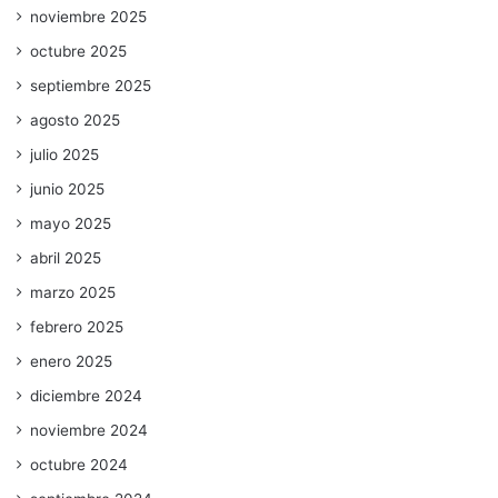
noviembre 2025
octubre 2025
septiembre 2025
agosto 2025
julio 2025
junio 2025
mayo 2025
abril 2025
marzo 2025
febrero 2025
enero 2025
diciembre 2024
noviembre 2024
octubre 2024