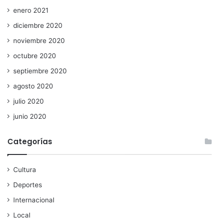
enero 2021
diciembre 2020
noviembre 2020
octubre 2020
septiembre 2020
agosto 2020
julio 2020
junio 2020
Categorías
Cultura
Deportes
Internacional
Local