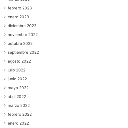
febrero 2023
enero 2023
diciembre 2022
noviembre 2022
octubre 2022
septiembre 2022
agosto 2022
julio 2022
junio 2022
mayo 2022
abril 2022
marzo 2022
febrero 2022
enero 2022