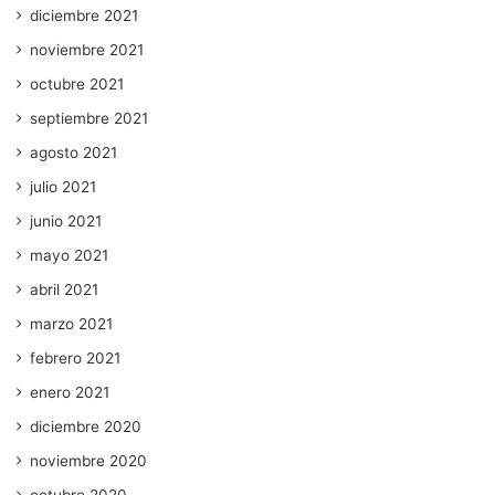
diciembre 2021
noviembre 2021
octubre 2021
septiembre 2021
agosto 2021
julio 2021
junio 2021
mayo 2021
abril 2021
marzo 2021
febrero 2021
enero 2021
diciembre 2020
noviembre 2020