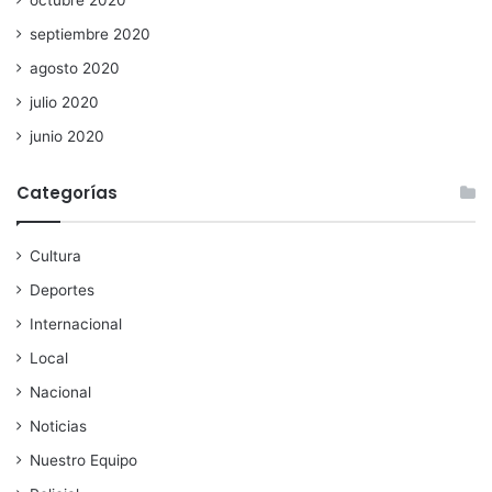
octubre 2020
septiembre 2020
agosto 2020
julio 2020
junio 2020
Categorías
Cultura
Deportes
Internacional
Local
Nacional
Noticias
Nuestro Equipo