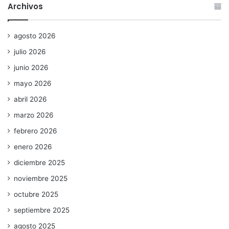
Archivos
agosto 2026
julio 2026
junio 2026
mayo 2026
abril 2026
marzo 2026
febrero 2026
enero 2026
diciembre 2025
noviembre 2025
octubre 2025
septiembre 2025
agosto 2025