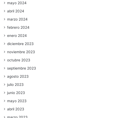
mayo 2024
abril 2024
marzo 2024
febrero 2024
enero 2024
diciembre 2023
noviembre 2023
octubre 2023
septiembre 2023
agosto 2023
julio 2023
junio 2023
mayo 2023
abril 2023
marzo 2023