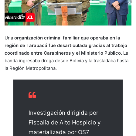
Una
organización criminal familiar que operaba en la
región de Tarapacá fue desarticulada gracias al trabajo
coordinado entre Carabineros y el Ministerio Público.
La
banda ingresaba droga desde Bolivia y la trasladaba hasta
la Región Metropolitana.
Investigación dirigida por
Fiscalía de Alto Hospicio y
materializada por OS7