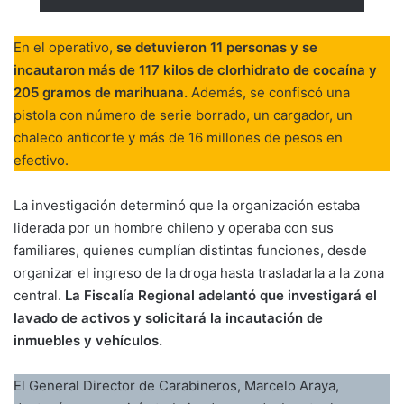
En el operativo,
se detuvieron 11 personas y se
incautaron más de 117 kilos de clorhidrato de cocaína y
205 gramos de marihuana.
Además, se confiscó una
pistola con número de serie borrado, un cargador, un
chaleco anticorte y más de 16 millones de pesos en
efectivo.
La investigación determinó que la organización estaba
liderada por un hombre chileno y operaba con sus
familiares, quienes cumplían distintas funciones, desde
organizar el ingreso de la droga hasta trasladarla a la zona
central.
La Fiscalía Regional adelantó que investigará el
lavado de activos y solicitará la incautación de
inmuebles y vehículos.
El General Director de Carabineros, Marcelo Araya,