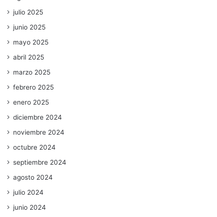
julio 2025
junio 2025
mayo 2025
abril 2025
marzo 2025
febrero 2025
enero 2025
diciembre 2024
noviembre 2024
octubre 2024
septiembre 2024
agosto 2024
julio 2024
junio 2024