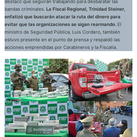
destacó que seguirán trabajando para desbaratar las
bandas criminales.
La Fiscal Regional, Trinidad Steiner,
enfatizó que buscarán atacar la ruta del dinero para
evitar que las organizaciones se sigan rearmando.
El
ministro de Seguridad Pública, Luis Cordero, también
estuvo presente en el punto de prensa y respaldó las
acciones emprendidas por Carabineros y la Fiscalía.