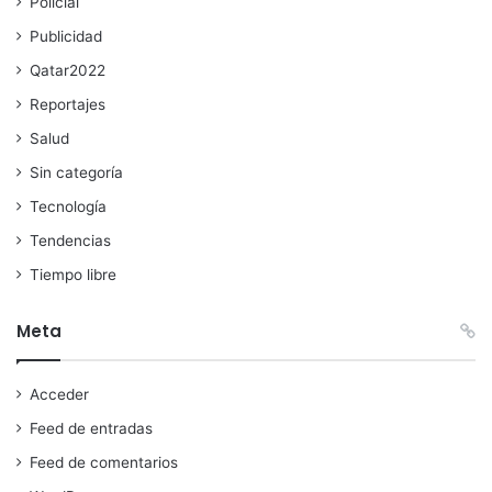
Policial
Publicidad
Qatar2022
Reportajes
Salud
Sin categoría
Tecnología
Tendencias
Tiempo libre
Meta
Acceder
Feed de entradas
Feed de comentarios