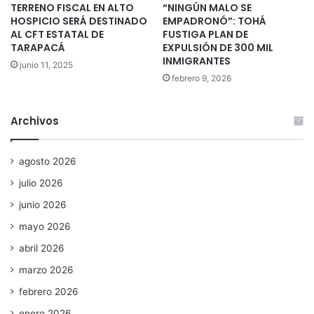
TERRENO FISCAL EN ALTO
“NINGÚN MALO SE
HOSPICIO SERÁ DESTINADO
EMPADRONÓ”: TOHÁ
AL CFT ESTATAL DE
FUSTIGA PLAN DE
TARAPACÁ
EXPULSIÓN DE 300 MIL
INMIGRANTES
junio 11, 2025
febrero 9, 2026
Archivos
agosto 2026
julio 2026
junio 2026
mayo 2026
abril 2026
marzo 2026
febrero 2026
enero 2026