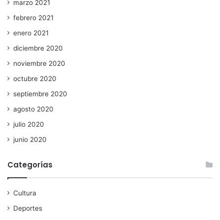
marzo 2021
febrero 2021
enero 2021
diciembre 2020
noviembre 2020
octubre 2020
septiembre 2020
agosto 2020
julio 2020
junio 2020
Categorías
Cultura
Deportes