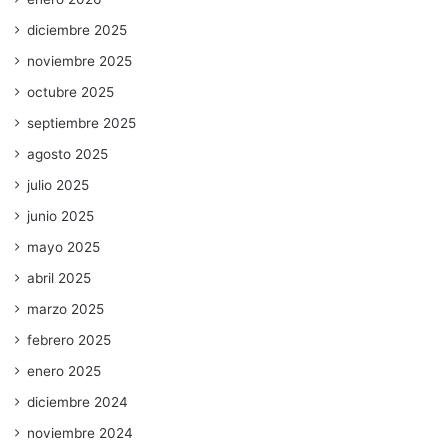
diciembre 2025
noviembre 2025
octubre 2025
septiembre 2025
agosto 2025
julio 2025
junio 2025
mayo 2025
abril 2025
marzo 2025
febrero 2025
enero 2025
diciembre 2024
noviembre 2024