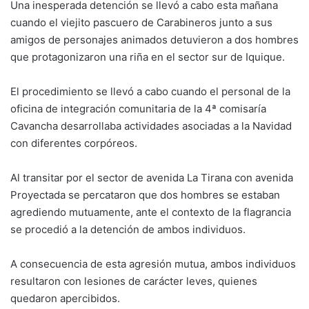
Una inesperada detención se llevó a cabo esta mañana
cuando el viejito pascuero de Carabineros junto a sus
amigos de personajes animados detuvieron a dos hombres
que protagonizaron una riña en el sector sur de Iquique.
El procedimiento se llevó a cabo cuando el personal de la
oficina de integración comunitaria de la 4ª comisaría
Cavancha desarrollaba actividades asociadas a la Navidad
con diferentes corpóreos.
Al transitar por el sector de avenida La Tirana con avenida
Proyectada se percataron que dos hombres se estaban
agrediendo mutuamente, ante el contexto de la flagrancia
se procedió a la detención de ambos individuos.
A consecuencia de esta agresión mutua, ambos individuos
resultaron con lesiones de carácter leves, quienes
quedaron apercibidos.