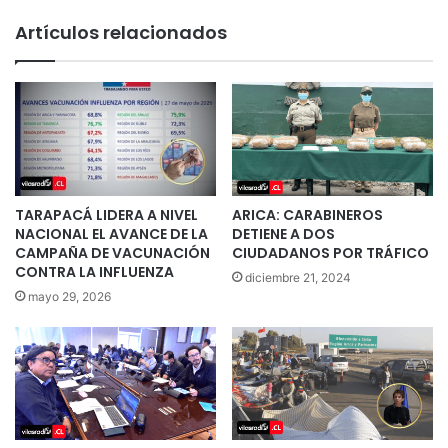
Artículos relacionados
TARAPACÁ LIDERA A NIVEL
ARICA: CARABINEROS
NACIONAL EL AVANCE DE LA
DETIENE A DOS
CAMPAÑA DE VACUNACIÓN
CIUDADANOS POR TRÁFICO
CONTRA LA INFLUENZA
diciembre 21, 2024
mayo 29, 2026