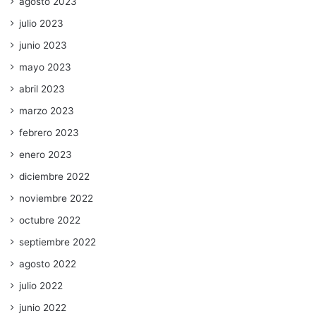
agosto 2023
julio 2023
junio 2023
mayo 2023
abril 2023
marzo 2023
febrero 2023
enero 2023
diciembre 2022
noviembre 2022
octubre 2022
septiembre 2022
agosto 2022
julio 2022
junio 2022