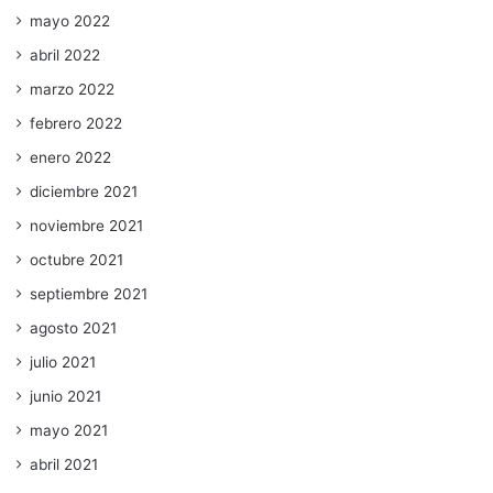
mayo 2022
abril 2022
marzo 2022
febrero 2022
enero 2022
diciembre 2021
noviembre 2021
octubre 2021
septiembre 2021
agosto 2021
julio 2021
junio 2021
mayo 2021
abril 2021