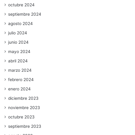
octubre 2024
septiembre 2024
agosto 2024
julio 2024
junio 2024
mayo 2024
abril 2024
marzo 2024
febrero 2024
enero 2024
diciembre 2023
noviembre 2023
octubre 2023
septiembre 2023