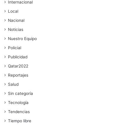
Internacional
Local
Nacional
Noticias
Nuestro Equipo
Policial
Publicidad
Qatar2022
Reportajes
Salud
Sin categoría
Tecnología
Tendencias
Tiempo libre