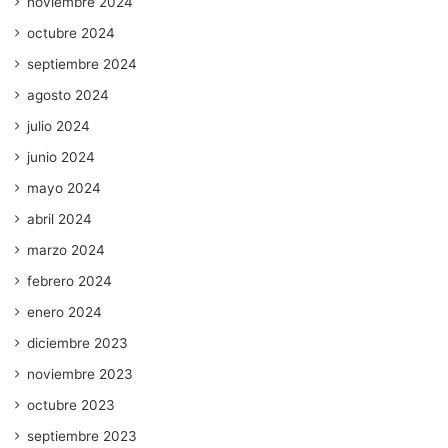
noviembre 2024
octubre 2024
septiembre 2024
agosto 2024
julio 2024
junio 2024
mayo 2024
abril 2024
marzo 2024
febrero 2024
enero 2024
diciembre 2023
noviembre 2023
octubre 2023
septiembre 2023