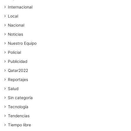
Internacional
Local
Nacional
Noticias
Nuestro Equipo
Policial
Publicidad
Qatar2022
Reportajes
Salud
Sin categoría
Tecnología
Tendencias
Tiempo libre