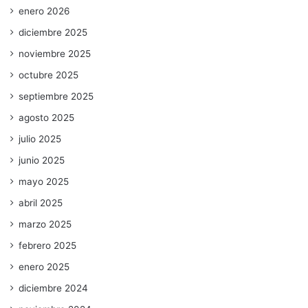
enero 2026
diciembre 2025
noviembre 2025
octubre 2025
septiembre 2025
agosto 2025
julio 2025
junio 2025
mayo 2025
abril 2025
marzo 2025
febrero 2025
enero 2025
diciembre 2024