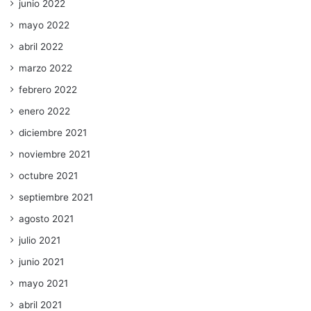
junio 2022
mayo 2022
abril 2022
marzo 2022
febrero 2022
enero 2022
diciembre 2021
noviembre 2021
octubre 2021
septiembre 2021
agosto 2021
julio 2021
junio 2021
mayo 2021
abril 2021