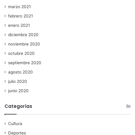
marzo 2021
febrero 2021
enero 2021
diciembre 2020
noviembre 2020
octubre 2020
septiembre 2020
agosto 2020
julio 2020
junio 2020
Categorías
Cultura
Deportes