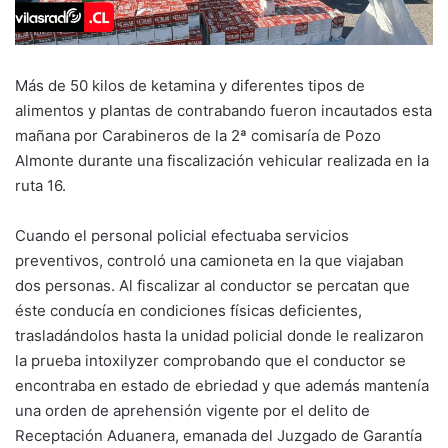
Más de 50 kilos de ketamina y diferentes tipos de
alimentos y plantas de contrabando fueron incautados esta
mañana por Carabineros de la 2ª comisaría de Pozo
Almonte durante una fiscalización vehicular realizada en la
ruta 16.
Cuando el personal policial efectuaba servicios
preventivos, controló una camioneta en la que viajaban
dos personas. Al fiscalizar al conductor se percatan que
éste conducía en condiciones físicas deficientes,
trasladándolos hasta la unidad policial donde le realizaron
la prueba intoxilyzer comprobando que el conductor se
encontraba en estado de ebriedad y que además mantenía
una orden de aprehensión vigente por el delito de
Receptación Aduanera, emanada del Juzgado de Garantía