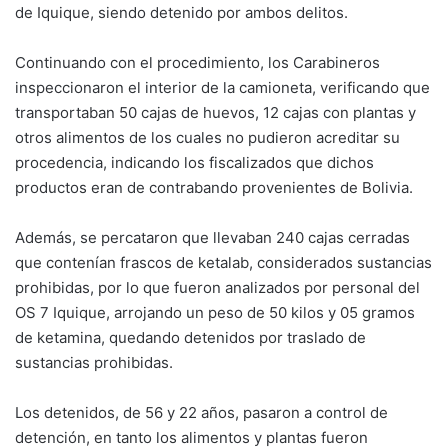
de Iquique, siendo detenido por ambos delitos.
Continuando con el procedimiento, los Carabineros
inspeccionaron el interior de la camioneta, verificando que
transportaban 50 cajas de huevos, 12 cajas con plantas y
otros alimentos de los cuales no pudieron acreditar su
procedencia, indicando los fiscalizados que dichos
productos eran de contrabando provenientes de Bolivia.
Además, se percataron que llevaban 240 cajas cerradas
que contenían frascos de ketalab, considerados sustancias
prohibidas, por lo que fueron analizados por personal del
OS 7 Iquique, arrojando un peso de 50 kilos y 05 gramos
de ketamina, quedando detenidos por traslado de
sustancias prohibidas.
Los detenidos, de 56 y 22 años, pasaron a control de
detención, en tanto los alimentos y plantas fueron