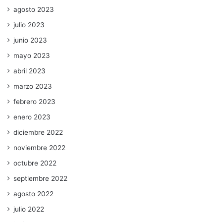
agosto 2023
julio 2023
junio 2023
mayo 2023
abril 2023
marzo 2023
febrero 2023
enero 2023
diciembre 2022
noviembre 2022
octubre 2022
septiembre 2022
agosto 2022
julio 2022