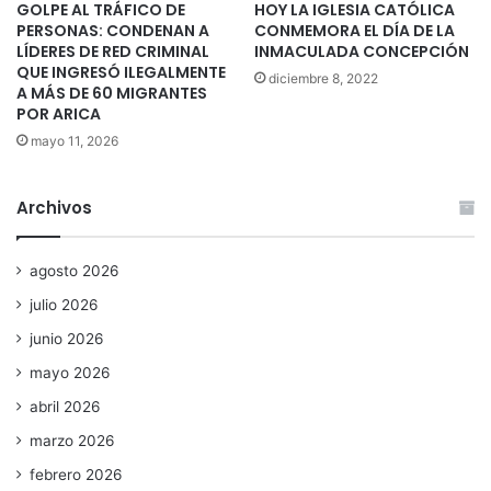
GOLPE AL TRÁFICO DE
HOY LA IGLESIA CATÓLICA
PERSONAS: CONDENAN A
CONMEMORA EL DÍA DE LA
LÍDERES DE RED CRIMINAL
INMACULADA CONCEPCIÓN
QUE INGRESÓ ILEGALMENTE
diciembre 8, 2022
A MÁS DE 60 MIGRANTES
POR ARICA
mayo 11, 2026
Archivos
agosto 2026
julio 2026
junio 2026
mayo 2026
abril 2026
marzo 2026
febrero 2026