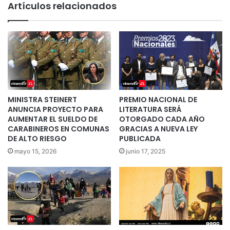
Artículos relacionados
MINISTRA STEINERT
PREMIO NACIONAL DE
ANUNCIA PROYECTO PARA
LITERATURA SERÁ
AUMENTAR EL SUELDO DE
OTORGADO CADA AÑO
CARABINEROS EN COMUNAS
GRACIAS A NUEVA LEY
DE ALTO RIESGO
PUBLICADA
mayo 15, 2026
junio 17, 2025