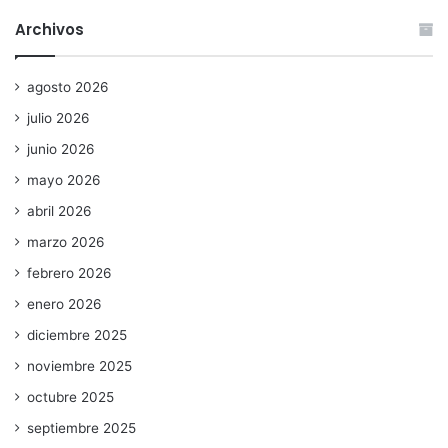
Archivos
agosto 2026
julio 2026
junio 2026
mayo 2026
abril 2026
marzo 2026
febrero 2026
enero 2026
diciembre 2025
noviembre 2025
octubre 2025
septiembre 2025