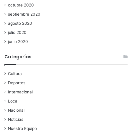
octubre 2020
septiembre 2020
agosto 2020
julio 2020
junio 2020
Categorías
Cultura
Deportes
Internacional
Local
Nacional
Noticias
Nuestro Equipo