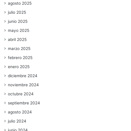
agosto 2025
julio 2025
junio 2025
mayo 2025
abril 2025
marzo 2025
febrero 2025
enero 2025
diciembre 2024
noviembre 2024
octubre 2024
septiembre 2024
agosto 2024
julio 2024
junio 2024