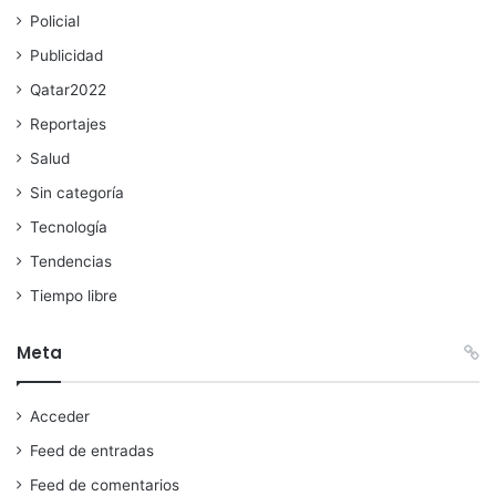
Policial
Publicidad
Qatar2022
Reportajes
Salud
Sin categoría
Tecnología
Tendencias
Tiempo libre
Meta
Acceder
Feed de entradas
Feed de comentarios