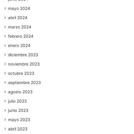
mayo 2024
abril 2024
marzo 2024
febrero 2024
enero 2024
diciembre 2023
noviembre 2023
octubre 2023
septiembre 2023
agosto 2023
julio 2023
junio 2023
mayo 2023
abril 2023