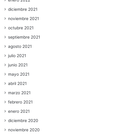
enero 2022
diciembre 2021
noviembre 2021
octubre 2021
septiembre 2021
agosto 2021
julio 2021
junio 2021
mayo 2021
abril 2021
marzo 2021
febrero 2021
enero 2021
diciembre 2020
noviembre 2020