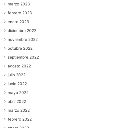
marzo 2023
febrero 2023
enero 2023
diciembre 2022
noviembre 2022
octubre 2022
septiembre 2022
agosto 2022
julio 2022
junio 2022
mayo 2022
abril 2022
marzo 2022
febrero 2022