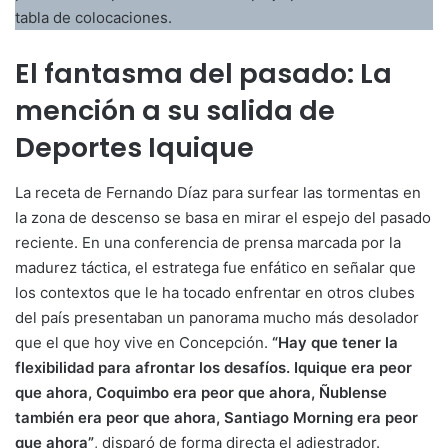
tabla de colocaciones.
El fantasma del pasado: La
mención a su salida de
Deportes Iquique
La receta de Fernando Díaz para surfear las tormentas en
la zona de descenso se basa en mirar el espejo del pasado
reciente. En una conferencia de prensa marcada por la
madurez táctica, el estratega fue enfático en señalar que
los contextos que le ha tocado enfrentar en otros clubes
del país presentaban un panorama mucho más desolador
que el que hoy vive en Concepción.
“Hay que tener la
flexibilidad para afrontar los desafíos. Iquique era peor
que ahora, Coquimbo era peor que ahora, Ñublense
también era peor que ahora, Santiago Morning era peor
que ahora”
, disparó de forma directa el adiestrador.