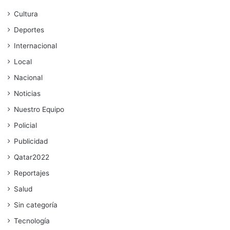
Cultura
Deportes
Internacional
Local
Nacional
Noticias
Nuestro Equipo
Policial
Publicidad
Qatar2022
Reportajes
Salud
Sin categoría
Tecnología