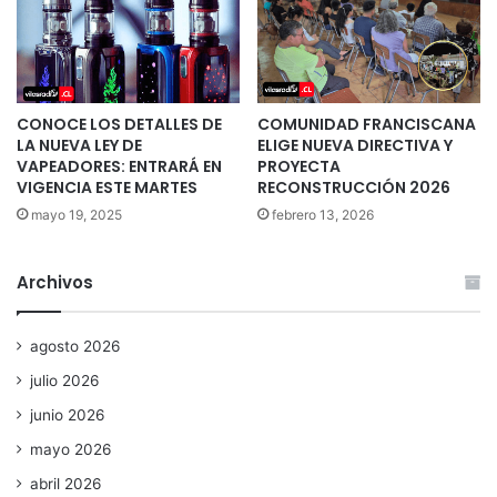
CONOCE LOS DETALLES DE
COMUNIDAD FRANCISCANA
LA NUEVA LEY DE
ELIGE NUEVA DIRECTIVA Y
VAPEADORES: ENTRARÁ EN
PROYECTA
VIGENCIA ESTE MARTES
RECONSTRUCCIÓN 2026
mayo 19, 2025
febrero 13, 2026
Archivos
agosto 2026
julio 2026
junio 2026
mayo 2026
abril 2026