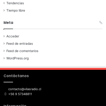
Tendencias
Tiempo libre
Meta
Acceder
Feed de entradas
Feed de comentarios
WordPress.org
Contáctanos
contacto@vilasradio.cl
+56 9 57348811