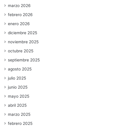
marzo 2026
febrero 2026
enero 2026
diciembre 2025
noviembre 2025
octubre 2025
septiembre 2025
agosto 2025
julio 2025
junio 2025
mayo 2025
abril 2025
marzo 2025
febrero 2025