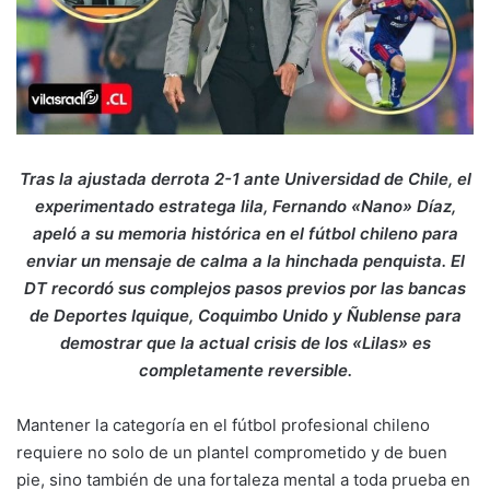
Tras la ajustada derrota 2-1 ante Universidad de Chile, el
experimentado estratega lila, Fernando «Nano» Díaz,
apeló a su memoria histórica en el fútbol chileno para
enviar un mensaje de calma a la hinchada penquista. El
DT recordó sus complejos pasos previos por las bancas
de Deportes Iquique, Coquimbo Unido y Ñublense para
demostrar que la actual crisis de los «Lilas» es
completamente reversible.
Mantener la categoría en el fútbol profesional chileno
requiere no solo de un plantel comprometido y de buen
pie, sino también de una fortaleza mental a toda prueba en