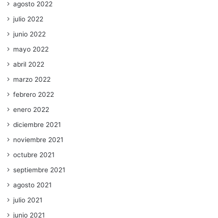
agosto 2022
julio 2022
junio 2022
mayo 2022
abril 2022
marzo 2022
febrero 2022
enero 2022
diciembre 2021
noviembre 2021
octubre 2021
septiembre 2021
agosto 2021
julio 2021
junio 2021