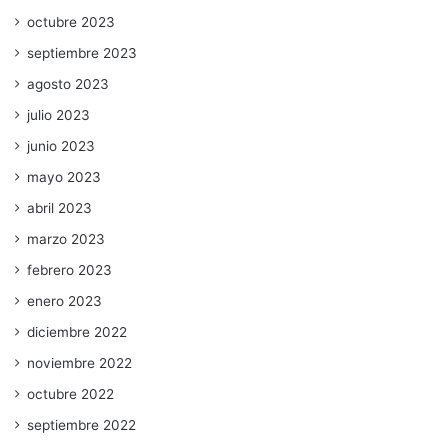
octubre 2023
septiembre 2023
agosto 2023
julio 2023
junio 2023
mayo 2023
abril 2023
marzo 2023
febrero 2023
enero 2023
diciembre 2022
noviembre 2022
octubre 2022
septiembre 2022