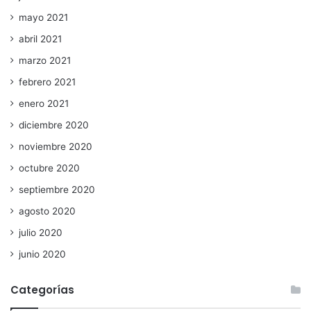
mayo 2021
abril 2021
marzo 2021
febrero 2021
enero 2021
diciembre 2020
noviembre 2020
octubre 2020
septiembre 2020
agosto 2020
julio 2020
junio 2020
Categorías