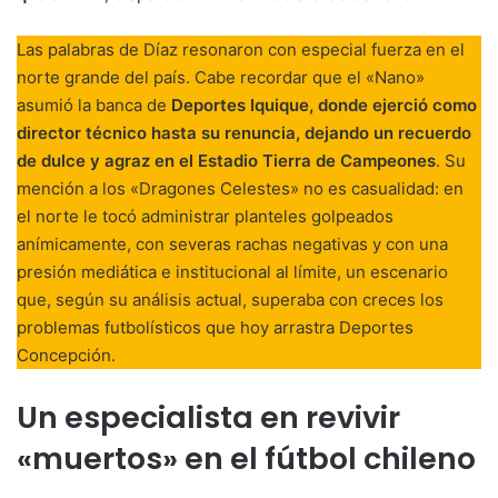
Las palabras de Díaz resonaron con especial fuerza en el
norte grande del país. Cabe recordar que el «Nano»
asumió la banca de
Deportes Iquique, donde ejerció como
director técnico hasta su renuncia, dejando un recuerdo
de dulce y agraz en el Estadio Tierra de Campeones
. Su
mención a los «Dragones Celestes» no es casualidad: en
el norte le tocó administrar planteles golpeados
anímicamente, con severas rachas negativas y con una
presión mediática e institucional al límite, un escenario
que, según su análisis actual, superaba con creces los
problemas futbolísticos que hoy arrastra Deportes
Concepción.
Un especialista en revivir
«muertos» en el fútbol chileno