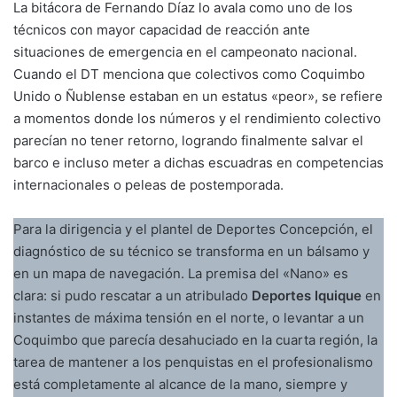
La bitácora de Fernando Díaz lo avala como uno de los
técnicos con mayor capacidad de reacción ante
situaciones de emergencia en el campeonato nacional.
Cuando el DT menciona que colectivos como Coquimbo
Unido o Ñublense estaban en un estatus «peor», se refiere
a momentos donde los números y el rendimiento colectivo
parecían no tener retorno, logrando finalmente salvar el
barco e incluso meter a dichas escuadras en competencias
internacionales o peleas de postemporada.
Para la dirigencia y el plantel de Deportes Concepción, el
diagnóstico de su técnico se transforma en un bálsamo y
en un mapa de navegación. La premisa del «Nano» es
clara: si pudo rescatar a un atribulado
Deportes Iquique
en
instantes de máxima tensión en el norte, o levantar a un
Coquimbo que parecía desahuciado en la cuarta región, la
tarea de mantener a los penquistas en el profesionalismo
está completamente al alcance de la mano, siempre y