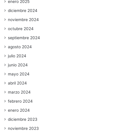
enero 2025
diciembre 2024
noviembre 2024
octubre 2024
septiembre 2024
agosto 2024
julio 2024
junio 2024
mayo 2024
abril 2024
marzo 2024
febrero 2024
enero 2024
diciembre 2023
noviembre 2023