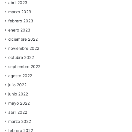
abril 2023
marzo 2023
febrero 2023
enero 2023
diciembre 2022
noviembre 2022
octubre 2022
septiembre 2022
agosto 2022
julio 2022
junio 2022
mayo 2022
abril 2022
marzo 2022
febrero 2022