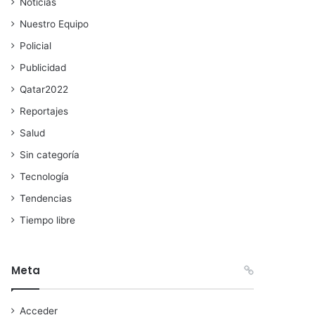
Noticias
Nuestro Equipo
Policial
Publicidad
Qatar2022
Reportajes
Salud
Sin categoría
Tecnología
Tendencias
Tiempo libre
Meta
Acceder