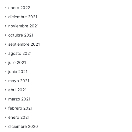
enero 2022
diciembre 2021
noviembre 2021
octubre 2021
septiembre 2021
agosto 2021
julio 2021
junio 2021
mayo 2021
abril 2021
marzo 2021
febrero 2021
enero 2021
diciembre 2020