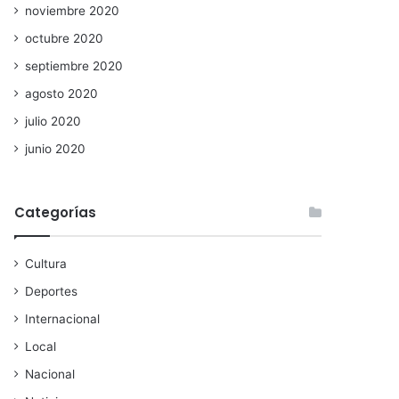
noviembre 2020
octubre 2020
septiembre 2020
agosto 2020
julio 2020
junio 2020
Categorías
Cultura
Deportes
Internacional
Local
Nacional