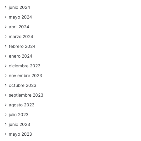
junio 2024
mayo 2024
abril 2024
marzo 2024
febrero 2024
enero 2024
diciembre 2023
noviembre 2023
octubre 2023
septiembre 2023
agosto 2023
julio 2023
junio 2023
mayo 2023