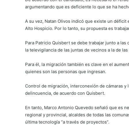
argumentando que es deficiente lo que se ha hech
A su vez, Natan Olivos indicó que existe un défici
Alto Hospicio. Por lo tanto, su propuesta es trabaja
Para Patricio Quisbert se debe trabajar junto a las
la televigilancia de las juntas de vecinos a la de las 
Para él, la migración también es clave en el aument
quienes son las personas que ingresan.
Control de migración, interconexión de cámaras y l
delincuencia, de acuerdo con Quisbert.
En tanto, Marco Antonio Quevedo señaló que es nece
regional y provincial, alcaldes de todas las comunas 
última tecnología “a través de proyectos”.