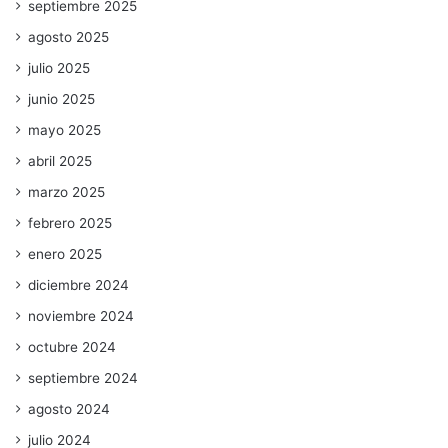
septiembre 2025
agosto 2025
julio 2025
junio 2025
mayo 2025
abril 2025
marzo 2025
febrero 2025
enero 2025
diciembre 2024
noviembre 2024
octubre 2024
septiembre 2024
agosto 2024
julio 2024