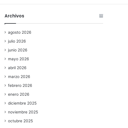
Archivos
agosto 2026
julio 2026
junio 2026
mayo 2026
abril 2026
marzo 2026
febrero 2026
enero 2026
diciembre 2025
noviembre 2025
octubre 2025