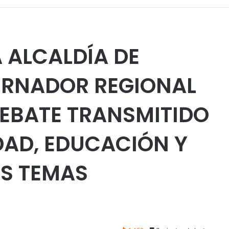
 ALCALDÍA DE
ERNADOR REGIONAL
DEBATE TRANSMITIDO
DAD, EDUCACIÓN Y
OS TEMAS