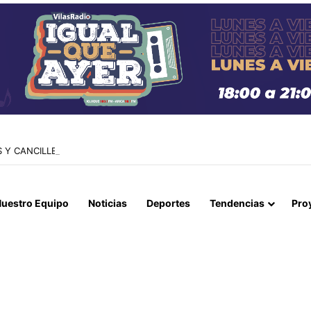
 Y CANCILLERÍA ABORDAN SEGURIDAD TRANSNACIONAL EN EL CORR
uestro Equipo
Noticias
Deportes
Tendencias
Pro