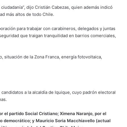
ciudadanía”, dijo Cristián Cabezas, quien además indicó
ad más altos de todo Chile.
oración para trabajar con carabineros, delegados y juntas
guridad que traigan tranquilidad en barrios comerciales,
 situación de la Zona Franca, energía fotovoltaica,
 candidatos a la alcaldía de Iquique, cuyo padrón electoral
nas.
r el partido Social Cristiano; Ximena Naranjo, por el
o democrático; y Mauricio Soria Macchiavello (actual