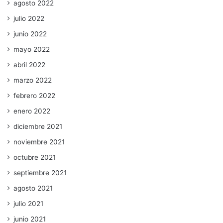
agosto 2022
julio 2022
junio 2022
mayo 2022
abril 2022
marzo 2022
febrero 2022
enero 2022
diciembre 2021
noviembre 2021
octubre 2021
septiembre 2021
agosto 2021
julio 2021
junio 2021