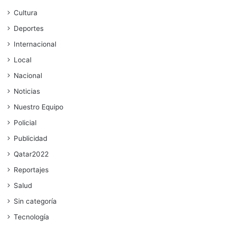
Cultura
Deportes
Internacional
Local
Nacional
Noticias
Nuestro Equipo
Policial
Publicidad
Qatar2022
Reportajes
Salud
Sin categoría
Tecnología