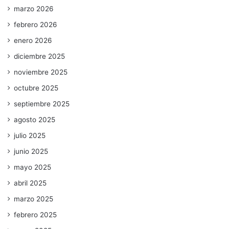
marzo 2026
febrero 2026
enero 2026
diciembre 2025
noviembre 2025
octubre 2025
septiembre 2025
agosto 2025
julio 2025
junio 2025
mayo 2025
abril 2025
marzo 2025
febrero 2025