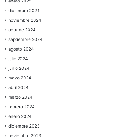
enero 2025
diciembre 2024
noviembre 2024
octubre 2024
septiembre 2024
agosto 2024
julio 2024
junio 2024
mayo 2024
abril 2024
marzo 2024
febrero 2024
enero 2024
diciembre 2023
noviembre 2023