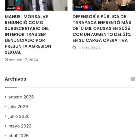
MANUEL MONSALVE
DEFENSORÍA PÚBLICA DE
RENUNCIÓ COMO
TARAPACÁ ENFRENTÓ MÁS
SUBSECRETARIO DEL
DE 10 MIL CAUSAS EN 2025
INTERIOR TRAS SER
CON UN AUMENTO DEL 21%
DENUNCIADO POR
EN SU CARGA OPERATIVA
PRESUNTA AGRESIÓN
julio 31, 2026
SEXUAL
octubre 17, 2024
Archivos
agosto 2026
julio 2026
junio 2026
mayo 2026
abril 2026