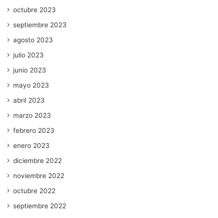
octubre 2023
septiembre 2023
agosto 2023
julio 2023
junio 2023
mayo 2023
abril 2023
marzo 2023
febrero 2023
enero 2023
diciembre 2022
noviembre 2022
octubre 2022
septiembre 2022