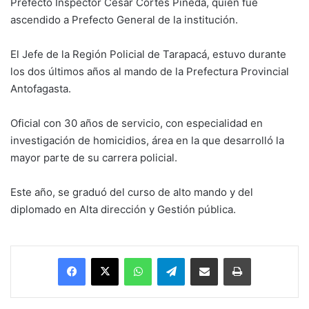
Prefecto Inspector César Cortés Pineda, quien fue
ascendido a Prefecto General de la institución.
El Jefe de la Región Policial de Tarapacá, estuvo durante
los dos últimos años al mando de la Prefectura Provincial
Antofagasta.
Oficial con 30 años de servicio, con especialidad en
investigación de homicidios, área en la que desarrolló la
mayor parte de su carrera policial.
Este año, se graduó del curso de alto mando y del
diplomado en Alta dirección y Gestión pública.
Facebook
X
WhatsApp
Telegram
Enviar vía email
Imprimir