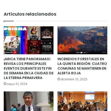
Artículos relacionados
¡ARICA TIENE PANORAMAS!:
INCENDIOS FORESTALES EN
REVISA LOS PRINCIPALES
LA QUINTA REGIÓN: CUATRO
EVENTOS DURANTE ESTE FIN
COMUNAS SE MANTIENEN EN
DE SEMANA EN LA CIUDAD DE
ALERTA ROJA
LA ETERNA PRIMAVERA
diciembre 10, 2023
mayo 31, 2024