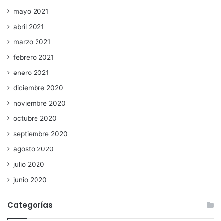
mayo 2021
abril 2021
marzo 2021
febrero 2021
enero 2021
diciembre 2020
noviembre 2020
octubre 2020
septiembre 2020
agosto 2020
julio 2020
junio 2020
Categorías