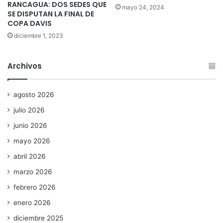
RANCAGUA: DOS SEDES QUE
mayo 24, 2024
SE DISPUTAN LA FINAL DE
COPA DAVIS
diciembre 1, 2023
Archivos
agosto 2026
julio 2026
junio 2026
mayo 2026
abril 2026
marzo 2026
febrero 2026
enero 2026
diciembre 2025