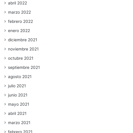
abril 2022
marzo 2022
febrero 2022
enero 2022
diciembre 2021
noviembre 2021
octubre 2021
septiembre 2021
agosto 2021
julio 2021
junio 2021
mayo 2021
abril 2021
marzo 2021
febrero 2021