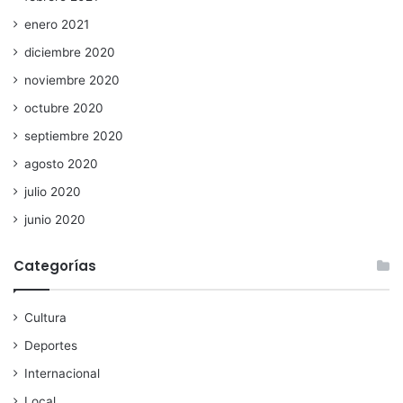
enero 2021
diciembre 2020
noviembre 2020
octubre 2020
septiembre 2020
agosto 2020
julio 2020
junio 2020
Categorías
Cultura
Deportes
Internacional
Local