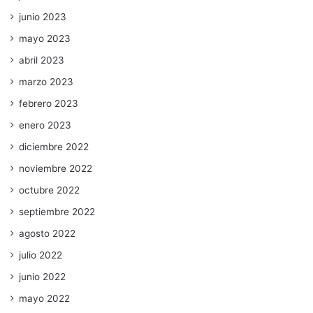
junio 2023
mayo 2023
abril 2023
marzo 2023
febrero 2023
enero 2023
diciembre 2022
noviembre 2022
octubre 2022
septiembre 2022
agosto 2022
julio 2022
junio 2022
mayo 2022