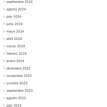
septiembre 2024
agosto 2024
julio 2024
junio 2024
mayo 2024
abril 2024
marzo 2024
febrero 2024
enero 2024
diciembre 2023
noviembre 2023
octubre 2023
septiembre 2023
agosto 2023
julio 2023