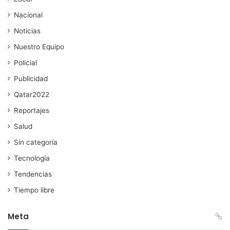
Nacional
Noticias
Nuestro Equipo
Policial
Publicidad
Qatar2022
Reportajes
Salud
Sin categoría
Tecnología
Tendencias
Tiempo libre
Meta