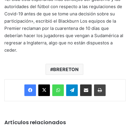
autoridades del fútbol con respecto a las regulaciones de
Covid-19 antes de que se tome una decisión sobre su
participación», escribió el Blackburn Los equipos de la
Premier reclaman por la cuarentena de 10 días que
deberían hacer los jugadores que vengan a Sudamérica al
regresar a Inglaterra, algo que no están dispuestos a
ceder.
BRERETON
Facebook
X
WhatsApp
Telegram
Enviar vía email
Imprimir
Artículos relacionados