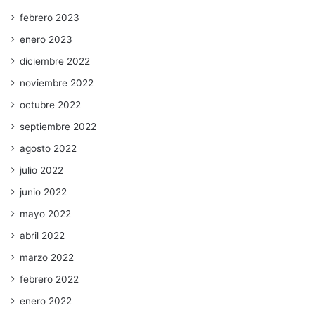
febrero 2023
enero 2023
diciembre 2022
noviembre 2022
octubre 2022
septiembre 2022
agosto 2022
julio 2022
junio 2022
mayo 2022
abril 2022
marzo 2022
febrero 2022
enero 2022