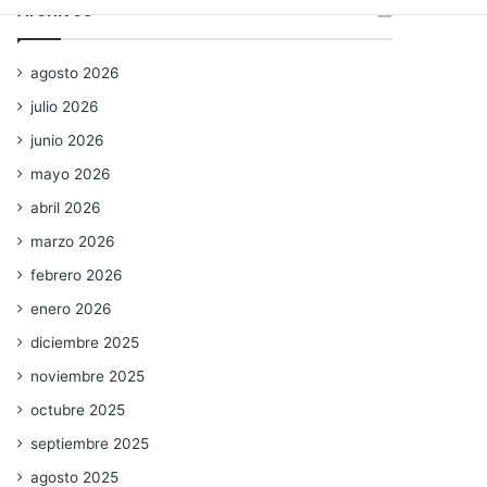
Archivos
agosto 2026
julio 2026
junio 2026
mayo 2026
abril 2026
marzo 2026
febrero 2026
enero 2026
diciembre 2025
noviembre 2025
octubre 2025
septiembre 2025
agosto 2025