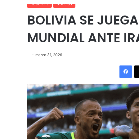
Deportes
Noticias
BOLIVIA SE JUEGA
MUNDIAL ANTE IR
marzo 31, 2026
Fac