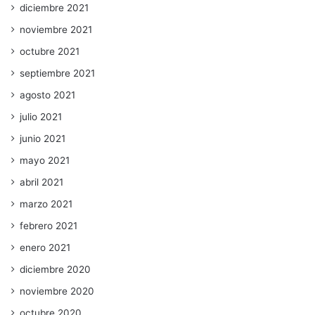
diciembre 2021
noviembre 2021
octubre 2021
septiembre 2021
agosto 2021
julio 2021
junio 2021
mayo 2021
abril 2021
marzo 2021
febrero 2021
enero 2021
diciembre 2020
noviembre 2020
octubre 2020