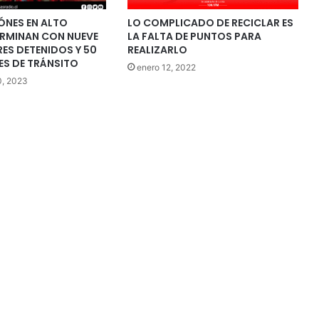
ÓNES EN ALTO
LO COMPLICADO DE RECICLAR ES
ERMINAN CON NUEVE
LA FALTA DE PUNTOS PARA
S DETENIDOS Y 50
REALIZARLO
ES DE TRÁNSITO
enero 12, 2022
0, 2023