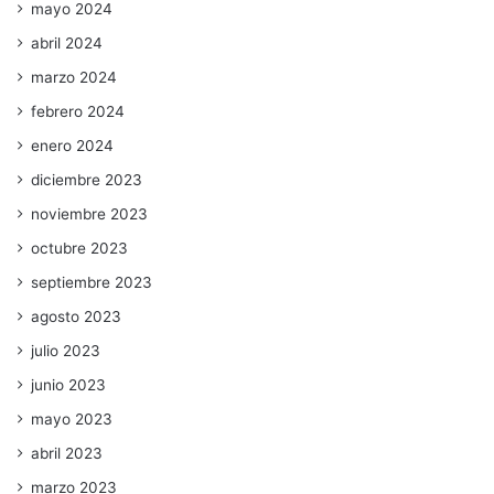
mayo 2024
abril 2024
marzo 2024
febrero 2024
enero 2024
diciembre 2023
noviembre 2023
octubre 2023
septiembre 2023
agosto 2023
julio 2023
junio 2023
mayo 2023
abril 2023
marzo 2023