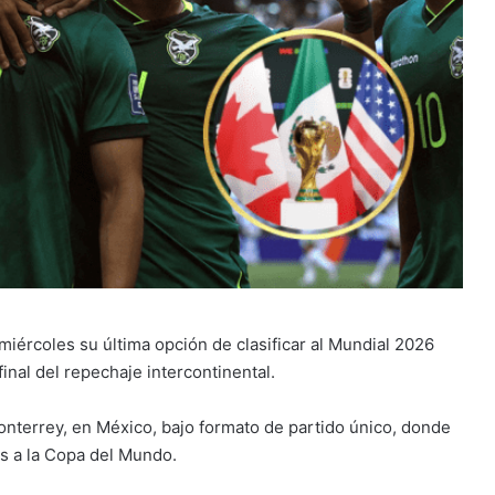
 miércoles su última opción de clasificar al Mundial 2026
final del repechaje intercontinental.
onterrey, en México, bajo formato de partido único, donde
s a la Copa del Mundo.