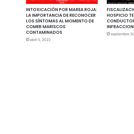
INTOXICACIÓN POR MAREA ROJA:
FISCALIZACI
LA IMPORTANCIA DE RECONOCER
HOSPICIO T
LOS SÍNTOMAS AL MOMENTO DE
CONDUCTORE
COMER MARISCOS
INFRACCION
CONTAMINADOS
septiembre 3
abril 5, 2022