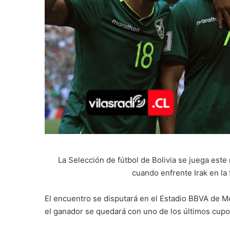
La Selección de fútbol de Bolivia se juega este
cuando enfrente Irak en la 
El encuentro se disputará en el Estadio BBVA de M
el ganador se quedará con uno de los últimos cupo