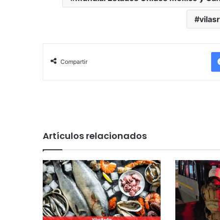
vilas
Compartir
Artículos relacionados