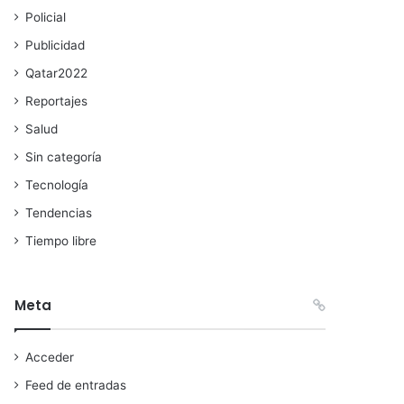
Policial
Publicidad
Qatar2022
Reportajes
Salud
Sin categoría
Tecnología
Tendencias
Tiempo libre
Meta
Acceder
Feed de entradas