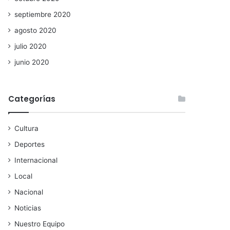
septiembre 2020
agosto 2020
julio 2020
junio 2020
Categorías
Cultura
Deportes
Internacional
Local
Nacional
Noticias
Nuestro Equipo