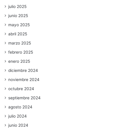
julio 2025
junio 2025
mayo 2025
abril 2025
marzo 2025
febrero 2025
enero 2025
diciembre 2024
noviembre 2024
octubre 2024
septiembre 2024
agosto 2024
julio 2024
junio 2024