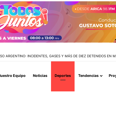
IALIZAN EL REINICIO DE RELACIONES CONSULARES Y AVANZAN HACIA
uestro Equipo
Noticias
Deportes
Tendencias
Pro