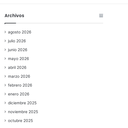
Archivos
agosto 2026
julio 2026
junio 2026
mayo 2026
abril 2026
marzo 2026
febrero 2026
enero 2026
diciembre 2025
noviembre 2025
octubre 2025