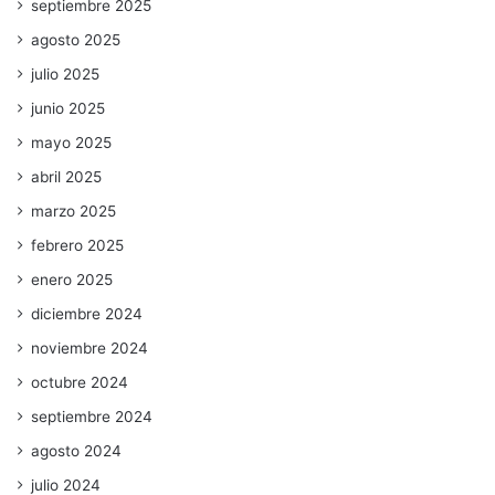
septiembre 2025
agosto 2025
julio 2025
junio 2025
mayo 2025
abril 2025
marzo 2025
febrero 2025
enero 2025
diciembre 2024
noviembre 2024
octubre 2024
septiembre 2024
agosto 2024
julio 2024