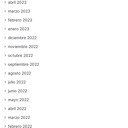
abril 2023
marzo 2023
febrero 2023
enero 2023
diciembre 2022
noviembre 2022
octubre 2022
septiembre 2022
agosto 2022
julio 2022
junio 2022
mayo 2022
abril 2022
marzo 2022
febrero 2022