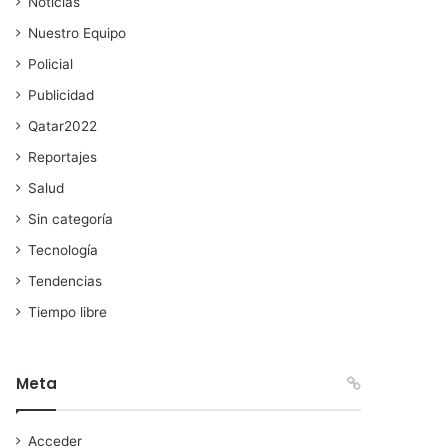
Noticias
Nuestro Equipo
Policial
Publicidad
Qatar2022
Reportajes
Salud
Sin categoría
Tecnología
Tendencias
Tiempo libre
Meta
Acceder