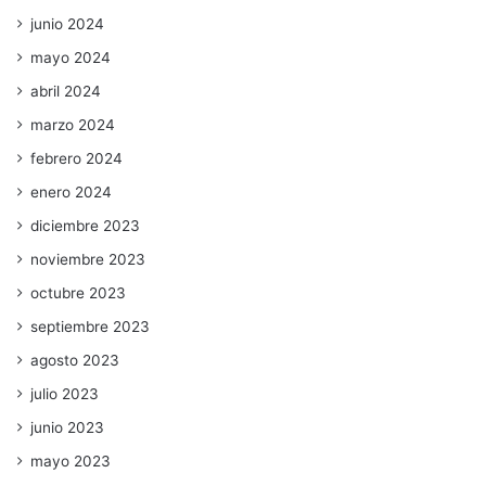
junio 2024
mayo 2024
abril 2024
marzo 2024
febrero 2024
enero 2024
diciembre 2023
noviembre 2023
octubre 2023
septiembre 2023
agosto 2023
julio 2023
junio 2023
mayo 2023