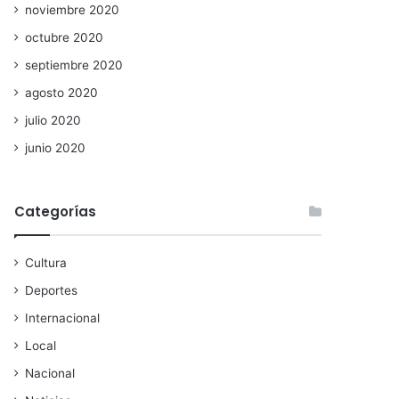
noviembre 2020
octubre 2020
septiembre 2020
agosto 2020
julio 2020
junio 2020
Categorías
Cultura
Deportes
Internacional
Local
Nacional