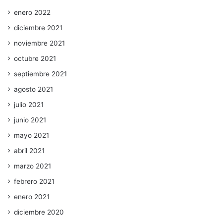
enero 2022
diciembre 2021
noviembre 2021
octubre 2021
septiembre 2021
agosto 2021
julio 2021
junio 2021
mayo 2021
abril 2021
marzo 2021
febrero 2021
enero 2021
diciembre 2020