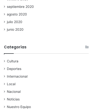
septiembre 2020
agosto 2020
julio 2020
junio 2020
Categorías
Cultura
Deportes
Internacional
Local
Nacional
Noticias
Nuestro Equipo