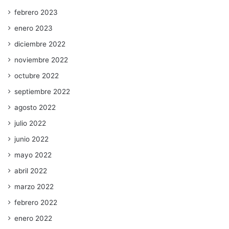
febrero 2023
enero 2023
diciembre 2022
noviembre 2022
octubre 2022
septiembre 2022
agosto 2022
julio 2022
junio 2022
mayo 2022
abril 2022
marzo 2022
febrero 2022
enero 2022