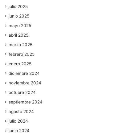
julio 2025
junio 2025
mayo 2025
abril 2025
marzo 2025
febrero 2025
enero 2025
diciembre 2024
noviembre 2024
octubre 2024
septiembre 2024
agosto 2024
julio 2024
junio 2024