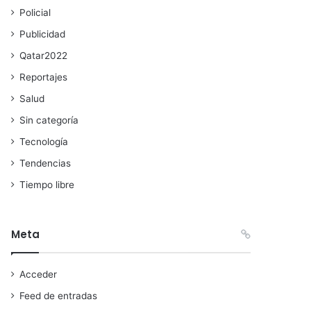
Policial
Publicidad
Qatar2022
Reportajes
Salud
Sin categoría
Tecnología
Tendencias
Tiempo libre
Meta
Acceder
Feed de entradas