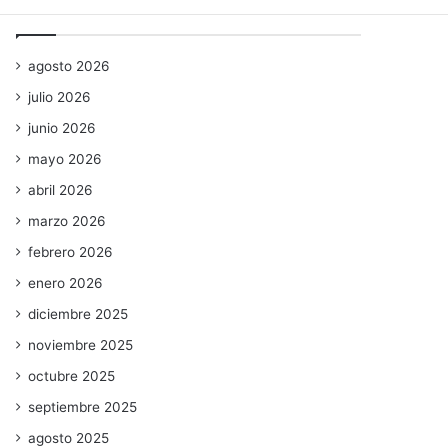
Archivos
agosto 2026
julio 2026
junio 2026
mayo 2026
abril 2026
marzo 2026
febrero 2026
enero 2026
diciembre 2025
noviembre 2025
octubre 2025
septiembre 2025
agosto 2025