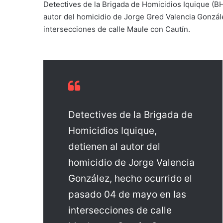
Detectives de la Brigada de Homicidios Iquique (B
autor del homicidio de Jorge Gred Valencia Gonzál
intersecciones de calle Maule con Cautín.
Detectives de la Brigada de
Homicidios Iquique,
detienen al autor del
homicidio de Jorge Valencia
González, hecho ocurrido el
pasado 04 de mayo en las
intersecciones de calle