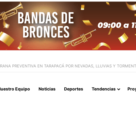
APERTURA DEL ESTRECHO DE ORMUZ Y EXIGE A ESTADOS UNIDOS EL
uestro Equipo
Noticias
Deportes
Tendencias
Pro