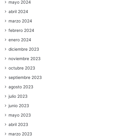
mayo 2024
abril 2024
marzo 2024
febrero 2024
enero 2024
diciembre 2023
noviembre 2023
octubre 2023
septiembre 2023
agosto 2023
julio 2023
junio 2023
mayo 2023
abril 2023
marzo 2023