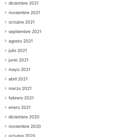
diciembre 2021
noviembre 2021
octubre 2021
septiembre 2021
agosto 2021
julio 2021
junio 2021
mayo 2021
abril 2021
marzo 2021
febrero 2021
enero 2021
diciembre 2020
noviembre 2020
octubre 2020