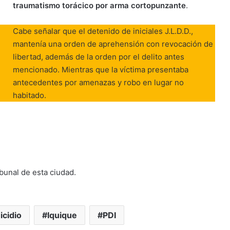
traumatismo torácico por arma cortopunzante
.
Cabe señalar que el detenido de iniciales J.L.D.D.,
mantenía una orden de aprehensión con revocación de
libertad, además de la orden por el delito antes
mencionado. Mientras que la víctima presentaba
antecedentes por amenazas y robo en lugar no
habitado.
bunal de esta ciudad.
cidio
Iquique
PDI