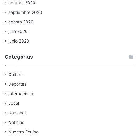
octubre 2020
septiembre 2020
agosto 2020
julio 2020
junio 2020
Categorías
Cultura
Deportes
Internacional
Local
Nacional
Noticias
Nuestro Equipo