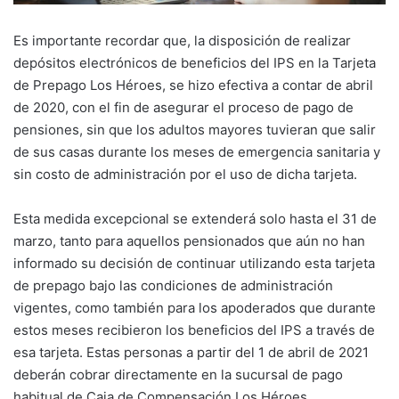
Es importante recordar que, la disposición de realizar
depósitos electrónicos de beneficios del IPS en la Tarjeta
de Prepago Los Héroes, se hizo efectiva a contar de abril
de 2020, con el fin de asegurar el proceso de pago de
pensiones, sin que los adultos mayores tuvieran que salir
de sus casas durante los meses de emergencia sanitaria y
sin costo de administración por el uso de dicha tarjeta.
Esta medida excepcional se extenderá solo hasta el 31 de
marzo, tanto para aquellos pensionados que aún no han
informado su decisión de continuar utilizando esta tarjeta
de prepago bajo las condiciones de administración
vigentes, como también para los apoderados que durante
estos meses recibieron los beneficios del IPS a través de
esa tarjeta. Estas personas a partir del 1 de abril de 2021
deberán cobrar directamente en la sucursal de pago
habitual de Caja de Compensación Los Héroes.