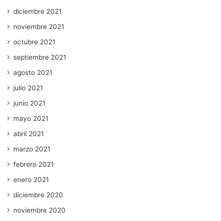
diciembre 2021
noviembre 2021
octubre 2021
septiembre 2021
agosto 2021
julio 2021
junio 2021
mayo 2021
abril 2021
marzo 2021
febrero 2021
enero 2021
diciembre 2020
noviembre 2020