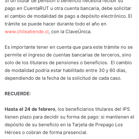
Si un titular de pensión o beneficio necesita recibir su
pago en CuentaRUT u otra cuenta bancaria, debe solicitar
el cambio de modalidad de pago a depósito electrónico. El
trámite se puede hacer durante todo el año en
www.chileatiende.cl
, con la ClaveÚnica.
Es importante tener en cuenta que para este trámite no se
permite el ingreso de cuentas bancarias de terceros, sino
solo de los titulares de pensiones o beneficios. El cambio
de modalidad podría estar habilitado entre 30 y 60 días,
dependiendo de la fecha de la solicitud de cada caso.
RECUERDE:
Hasta el 24 de febrero
, los beneficiarios titulares del IPS
tienen plazo para decidir su forma de pago: si mantienen el
depósito de su beneficio en la Tarjeta de Prepago Los
Héroes o cobran de forma presencial.