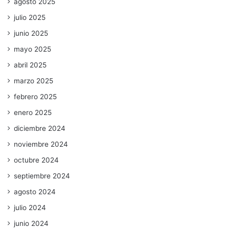
agosto 2025
julio 2025
junio 2025
mayo 2025
abril 2025
marzo 2025
febrero 2025
enero 2025
diciembre 2024
noviembre 2024
octubre 2024
septiembre 2024
agosto 2024
julio 2024
junio 2024