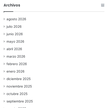
Archivos
agosto 2026
julio 2026
junio 2026
mayo 2026
abril 2026
marzo 2026
febrero 2026
enero 2026
diciembre 2025
noviembre 2025
octubre 2025
septiembre 2025