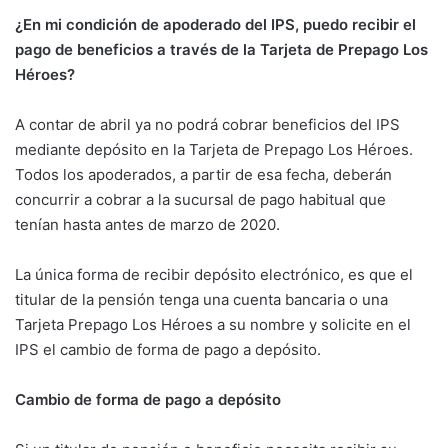
¿En mi condición de apoderado del IPS, puedo recibir el
pago de beneficios a través de la Tarjeta de Prepago Los
Héroes?
A contar de abril ya no podrá cobrar beneficios del IPS
mediante depósito en la Tarjeta de Prepago Los Héroes.
Todos los apoderados, a partir de esa fecha, deberán
concurrir a cobrar a la sucursal de pago habitual que
tenían hasta antes de marzo de 2020.
La única forma de recibir depósito electrónico, es que el
titular de la pensión tenga una cuenta bancaria o una
Tarjeta Prepago Los Héroes a su nombre y solicite en el
IPS el cambio de forma de pago a depósito.
Cambio de forma de pago a depósito