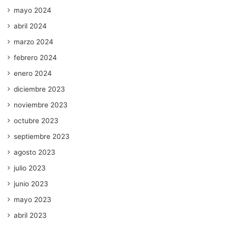
mayo 2024
abril 2024
marzo 2024
febrero 2024
enero 2024
diciembre 2023
noviembre 2023
octubre 2023
septiembre 2023
agosto 2023
julio 2023
junio 2023
mayo 2023
abril 2023