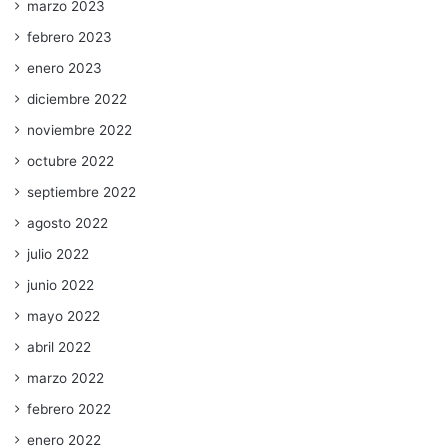
marzo 2023
febrero 2023
enero 2023
diciembre 2022
noviembre 2022
octubre 2022
septiembre 2022
agosto 2022
julio 2022
junio 2022
mayo 2022
abril 2022
marzo 2022
febrero 2022
enero 2022