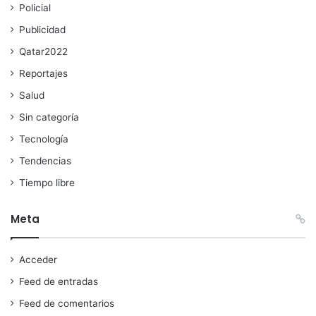
Policial
Publicidad
Qatar2022
Reportajes
Salud
Sin categoría
Tecnología
Tendencias
Tiempo libre
Meta
Acceder
Feed de entradas
Feed de comentarios