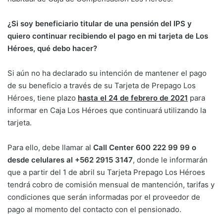
¿Si soy beneficiario titular de una pensión del IPS y
quiero continuar recibiendo el pago en mi tarjeta de Los
Héroes, qué debo hacer?
Si aún no ha declarado su intención de mantener el pago
de su beneficio a través de su Tarjeta de Prepago Los
Héroes, tiene plazo
hasta el 24 de febrero de 2021
para
informar en Caja Los Héroes que continuará utilizando la
tarjeta.
Para ello, debe llamar al
Call Center 600 222 99 99
o
desde celulares al +562 2915 3147
, donde le informarán
que a partir del 1 de abril su Tarjeta Prepago Los Héroes
tendrá cobro de comisión mensual de mantención, tarifas y
condiciones que serán informadas por el proveedor de
pago al momento del contacto con el pensionado.