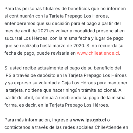
Para las personas titulares de beneficios que no informen
si continuarán con la Tarjeta Prepago Los Héroes,
entenderemos que su decisión para el pago a partir del
mes de abril de 2021 es volver a modalidad presencial en
sucursal Los Héroes, con la misma fecha y lugar de pago
que se realizaba hasta marzo de 2020. Si no recuerda su
fecha de pago, puede revisarla en
www.chileatiende.cl
.
Si usted recibe actualmente el pago de su beneficio del
IPS a través de depósito en la Tarjeta Prepago Los Héroes
y ya expresó su voluntad a Caja Los Héroes para mantener
la tarjeta, no tiene que hacer ningún trámite adicional. A
partir de abril, continuará recibiendo su pago de la misma
forma, es decir, en la Tarjeta Prepago Los Héroes.
Para más información, ingrese a
www.ips.gob.cl
o
contáctenos a través de las redes sociales ChileAtiende en