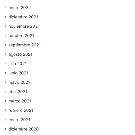
enero 2022
diciembre 2021
noviembre 2021
octubre 2021
septiembre 2021
agosto 2021
julio 2021
junio 2021
mayo 2021
abril 2021
marzo 2021
febrero 2021
enero 2021
diciembre 2020