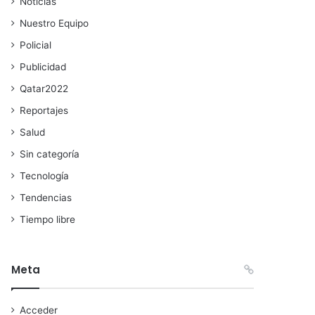
Noticias
Nuestro Equipo
Policial
Publicidad
Qatar2022
Reportajes
Salud
Sin categoría
Tecnología
Tendencias
Tiempo libre
Meta
Acceder