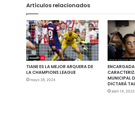
Artículos relacionados
TIANE ES LA MEJOR ARQUERA DE
ENCARGADA 
LA CHAMPIONS LEAGUE
CARACTERIZ
MUNICIPAL 
mayo 28, 2024
DICTARÁ TAL
abril 14, 2023