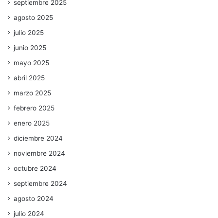
septiembre 2025
agosto 2025
julio 2025
junio 2025
mayo 2025
abril 2025
marzo 2025
febrero 2025
enero 2025
diciembre 2024
noviembre 2024
octubre 2024
septiembre 2024
agosto 2024
julio 2024