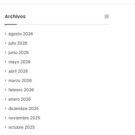
Archivos
agosto 2026
julio 2026
junio 2026
mayo 2026
abril 2026
marzo 2026
febrero 2026
enero 2026
diciembre 2025
noviembre 2025
octubre 2025