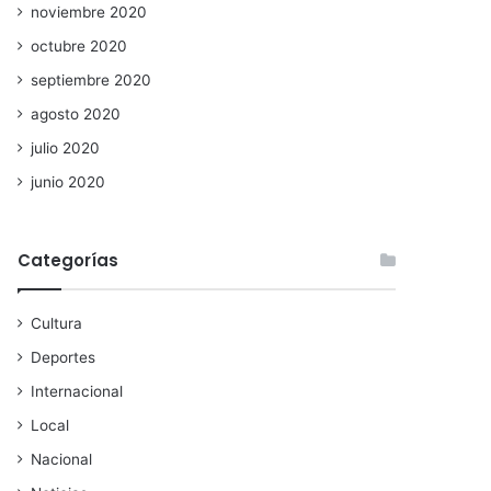
noviembre 2020
octubre 2020
septiembre 2020
agosto 2020
julio 2020
junio 2020
Categorías
Cultura
Deportes
Internacional
Local
Nacional