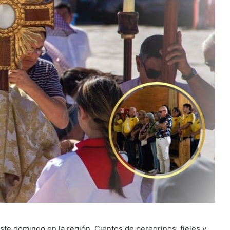
ste domingo en la región. Cientos de peregrinos, fieles y