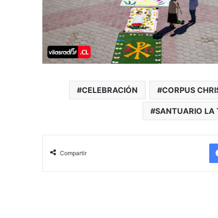
CELEBRACIÓN
CORPUS CHRI
SANTUARIO LA 
Compartir