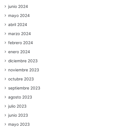
junio 2024
mayo 2024
abril 2024
marzo 2024
febrero 2024
enero 2024
diciembre 2023
noviembre 2023
octubre 2023
septiembre 2023
agosto 2023
julio 2023
junio 2023
mayo 2023