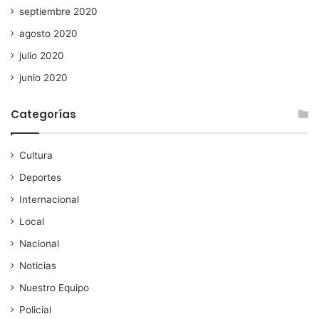
septiembre 2020
agosto 2020
julio 2020
junio 2020
Categorías
Cultura
Deportes
Internacional
Local
Nacional
Noticias
Nuestro Equipo
Policial