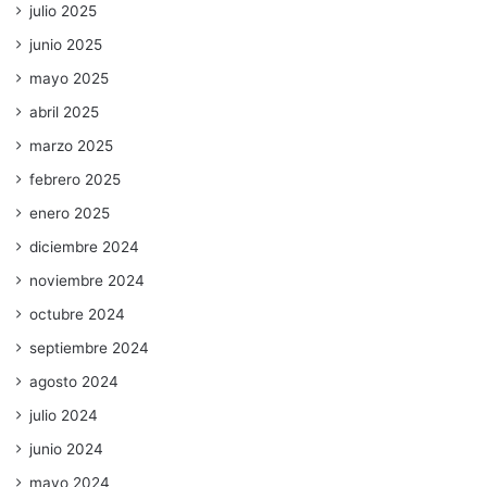
julio 2025
junio 2025
mayo 2025
abril 2025
marzo 2025
febrero 2025
enero 2025
diciembre 2024
noviembre 2024
octubre 2024
septiembre 2024
agosto 2024
julio 2024
junio 2024
mayo 2024