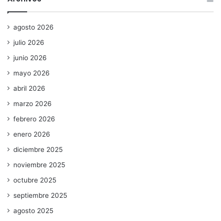
agosto 2026
julio 2026
junio 2026
mayo 2026
abril 2026
marzo 2026
febrero 2026
enero 2026
diciembre 2025
noviembre 2025
octubre 2025
septiembre 2025
agosto 2025