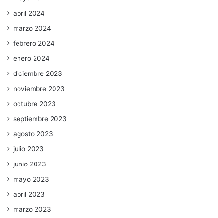
abril 2024
marzo 2024
febrero 2024
enero 2024
diciembre 2023
noviembre 2023
octubre 2023
septiembre 2023
agosto 2023
julio 2023
junio 2023
mayo 2023
abril 2023
marzo 2023