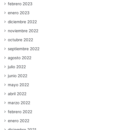
febrero 2023
enero 2023
diciembre 2022
noviembre 2022
octubre 2022
septiembre 2022
agosto 2022
julio 2022
junio 2022
mayo 2022
abril 2022
marzo 2022
febrero 2022
enero 2022
diciembre 2021