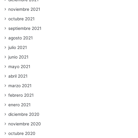
noviembre 2021
octubre 2021
septiembre 2021
agosto 2021
julio 2021
junio 2021
mayo 2021
abril 2021
marzo 2021
febrero 2021
enero 2021
diciembre 2020
noviembre 2020
octubre 2020