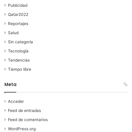
Publicidad
Qatar2022
Reportajes
Salud
Sin categoría
Tecnología
Tendencias
Tiempo libre
Meta
Acceder
Feed de entradas
Feed de comentarios
WordPress.org