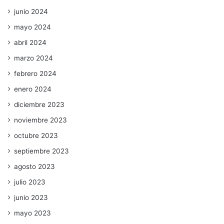
junio 2024
mayo 2024
abril 2024
marzo 2024
febrero 2024
enero 2024
diciembre 2023
noviembre 2023
octubre 2023
septiembre 2023
agosto 2023
julio 2023
junio 2023
mayo 2023