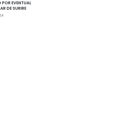
O POR EVENTUAL
AR DE SURIRE
024