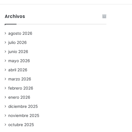
Archivos
agosto 2026
julio 2026
junio 2026
mayo 2026
abril 2026
marzo 2026
febrero 2026
enero 2026
diciembre 2025
noviembre 2025
octubre 2025