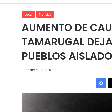
Local
Noticias
AUMENTO DE CAUD
TAMARUGAL DEJA
PUEBLOS AISLAD
febrero 17, 2026
Fac