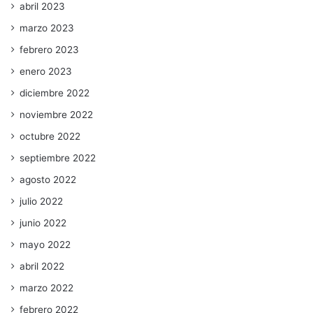
abril 2023
marzo 2023
febrero 2023
enero 2023
diciembre 2022
noviembre 2022
octubre 2022
septiembre 2022
agosto 2022
julio 2022
junio 2022
mayo 2022
abril 2022
marzo 2022
febrero 2022