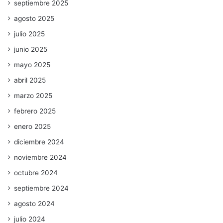
septiembre 2025
agosto 2025
julio 2025
junio 2025
mayo 2025
abril 2025
marzo 2025
febrero 2025
enero 2025
diciembre 2024
noviembre 2024
octubre 2024
septiembre 2024
agosto 2024
julio 2024