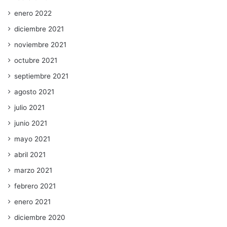
enero 2022
diciembre 2021
noviembre 2021
octubre 2021
septiembre 2021
agosto 2021
julio 2021
junio 2021
mayo 2021
abril 2021
marzo 2021
febrero 2021
enero 2021
diciembre 2020