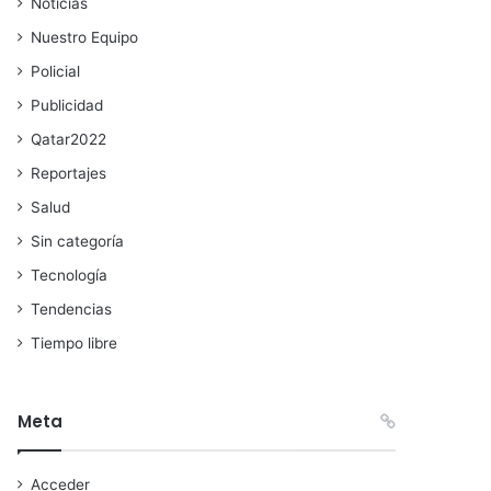
Noticias
Nuestro Equipo
Policial
Publicidad
Qatar2022
Reportajes
Salud
Sin categoría
Tecnología
Tendencias
Tiempo libre
Meta
Acceder