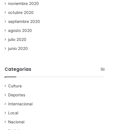
noviembre 2020
octubre 2020
septiembre 2020
agosto 2020
julio 2020
junio 2020
Categorías
Cultura
Deportes
Internacional
Local
Nacional