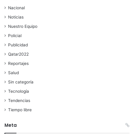
Nacional
Noticias
Nuestro Equipo
Policial
Publicidad
Qatar2022
Reportajes
Salud
Sin categoría
Tecnología
Tendencias
Tiempo libre
Meta