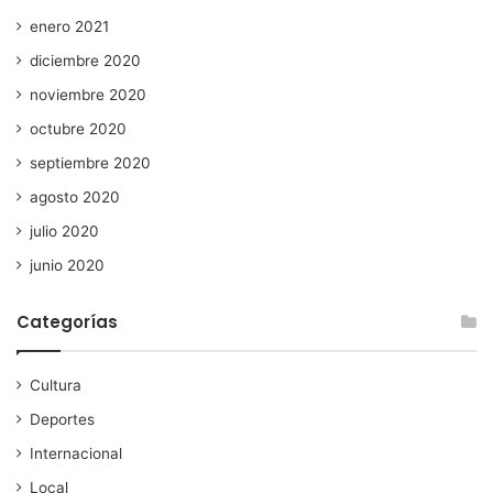
enero 2021
diciembre 2020
noviembre 2020
octubre 2020
septiembre 2020
agosto 2020
julio 2020
junio 2020
Categorías
Cultura
Deportes
Internacional
Local