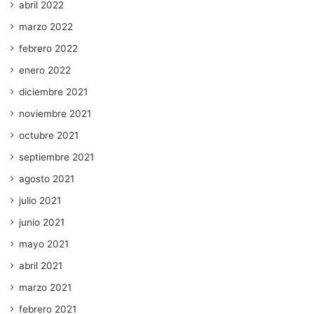
abril 2022
marzo 2022
febrero 2022
enero 2022
diciembre 2021
noviembre 2021
octubre 2021
septiembre 2021
agosto 2021
julio 2021
junio 2021
mayo 2021
abril 2021
marzo 2021
febrero 2021