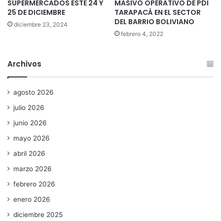
SUPERMERCADOS ESTE 24 Y
MASIVO OPERATIVO DE PDI
25 DE DICIEMBRE
TARAPACÁ EN EL SECTOR
DEL BARRIO BOLIVIANO
diciembre 23, 2024
febrero 4, 2022
Archivos
agosto 2026
julio 2026
junio 2026
mayo 2026
abril 2026
marzo 2026
febrero 2026
enero 2026
diciembre 2025