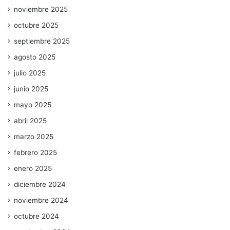
noviembre 2025
octubre 2025
septiembre 2025
agosto 2025
julio 2025
junio 2025
mayo 2025
abril 2025
marzo 2025
febrero 2025
enero 2025
diciembre 2024
noviembre 2024
octubre 2024