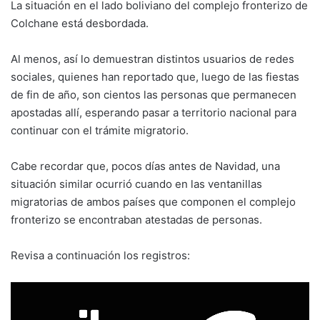
La situación en el lado boliviano del complejo fronterizo de
Colchane está desbordada.
Al menos, así lo demuestran distintos usuarios de redes
sociales, quienes han reportado que, luego de las fiestas
de fin de año, son cientos las personas que permanecen
apostadas allí, esperando pasar a territorio nacional para
continuar con el trámite migratorio.
Cabe recordar que, pocos días antes de Navidad, una
situación similar ocurrió cuando en las ventanillas
migratorias de ambos países que componen el complejo
fronterizo se encontraban atestadas de personas.
Revisa a continuación los registros: