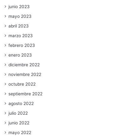
junio 2023
mayo 2023
abril 2023
marzo 2023
febrero 2023
enero 2023
diciembre 2022
noviembre 2022
octubre 2022
septiembre 2022
agosto 2022
julio 2022
junio 2022
mayo 2022