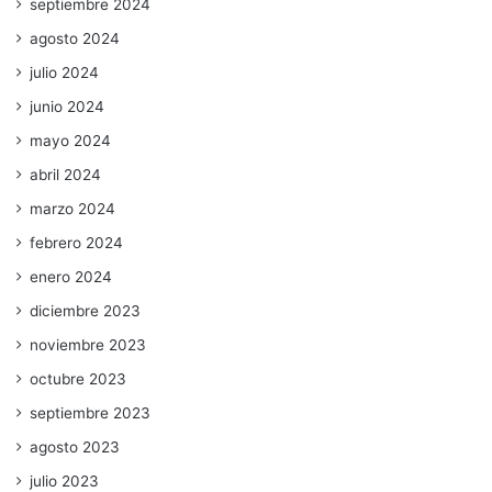
septiembre 2024
agosto 2024
julio 2024
junio 2024
mayo 2024
abril 2024
marzo 2024
febrero 2024
enero 2024
diciembre 2023
noviembre 2023
octubre 2023
septiembre 2023
agosto 2023
julio 2023