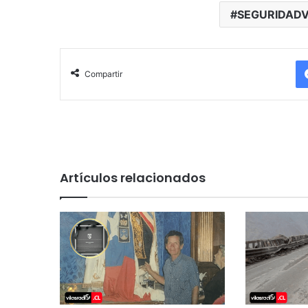
SEGURIDADV
Compartir
Artículos relacionados