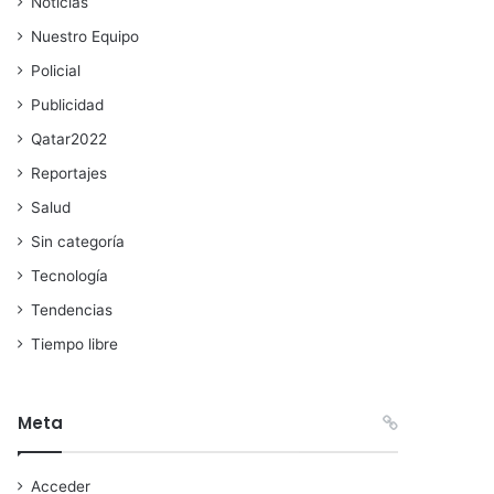
Noticias
Nuestro Equipo
Policial
Publicidad
Qatar2022
Reportajes
Salud
Sin categoría
Tecnología
Tendencias
Tiempo libre
Meta
Acceder