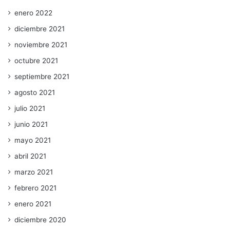
enero 2022
diciembre 2021
noviembre 2021
octubre 2021
septiembre 2021
agosto 2021
julio 2021
junio 2021
mayo 2021
abril 2021
marzo 2021
febrero 2021
enero 2021
diciembre 2020