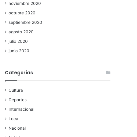
noviembre 2020
octubre 2020
septiembre 2020
agosto 2020
julio 2020
junio 2020
Categorías
Cultura
Deportes
Internacional
Local
Nacional