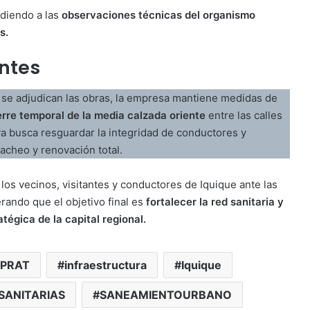
diendo a las
observaciones técnicas del organismo
s.
ntes
y se adjudican las obras, la empresa mantiene medidas de
erre temporal de la media calzada oriente
entre las calles
a busca resguardar la integridad de conductores y
acheo y renovación total.
los vecinos, visitantes y conductores de Iquique ante las
rando que el objetivo final es
fortalecer la red sanitaria y
tégica de la capital regional.
PRAT
infraestructura
Iquique
SANITARIAS
SANEAMIENTOURBANO