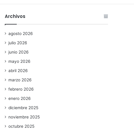
Archivos
agosto 2026
julio 2026
junio 2026
mayo 2026
abril 2026
marzo 2026
febrero 2026
enero 2026
diciembre 2025
noviembre 2025
octubre 2025