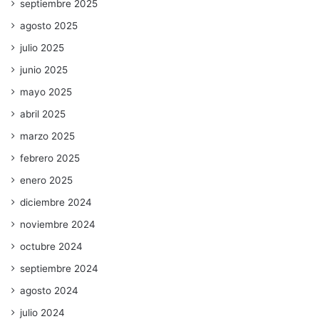
septiembre 2025
agosto 2025
julio 2025
junio 2025
mayo 2025
abril 2025
marzo 2025
febrero 2025
enero 2025
diciembre 2024
noviembre 2024
octubre 2024
septiembre 2024
agosto 2024
julio 2024