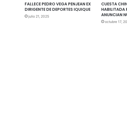
FALLECE PEDRO VEGA PENJEAN EX
CUESTA CH
DIRIGENTE DE DEPORTES IQUIQUE
HABILITADA 
ANUNCIAN N
julio 21, 2025
octubre 17, 2