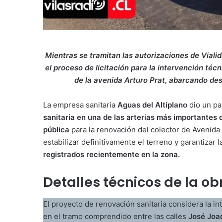
Mientras se tramitan las autorizaciones de Vialid
el proceso de licitación para la intervención téc
de la avenida Arturo Prat, abarcando des
La empresa sanitaria
Aguas del Altiplano
dio un pa
sanitaria en una de las arterias más importantes 
pública
para la renovación del colector de Avenida
estabilizar definitivamente el terreno y garantizar l
registrados recientemente en la zona.
Detalles técnicos de la ob
El proyecto de renovación sanitaria considera la i
en el tramo comprendido entre las calles
José Joa