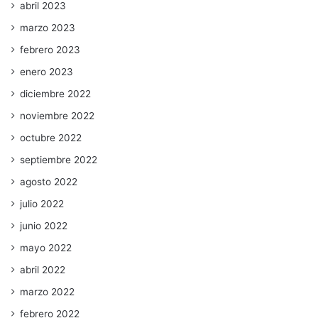
abril 2023
marzo 2023
febrero 2023
enero 2023
diciembre 2022
noviembre 2022
octubre 2022
septiembre 2022
agosto 2022
julio 2022
junio 2022
mayo 2022
abril 2022
marzo 2022
febrero 2022