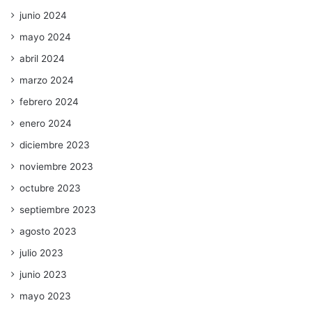
junio 2024
mayo 2024
abril 2024
marzo 2024
febrero 2024
enero 2024
diciembre 2023
noviembre 2023
octubre 2023
septiembre 2023
agosto 2023
julio 2023
junio 2023
mayo 2023