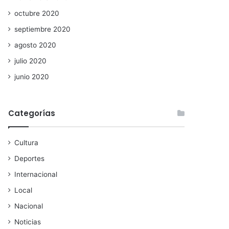
octubre 2020
septiembre 2020
agosto 2020
julio 2020
junio 2020
Categorías
Cultura
Deportes
Internacional
Local
Nacional
Noticias