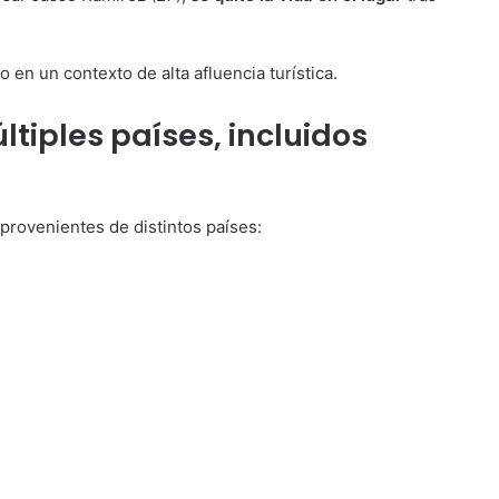
o en un contexto de alta afluencia turística.
ltiples países, incluidos
 provenientes de distintos países: