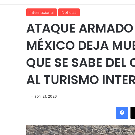
Internacional
Noticias
ATAQUE ARMADO 
MÉXICO DEJA MUE
QUE SE SABE DEL
AL TURISMO INT
abril 21, 2026
Fac