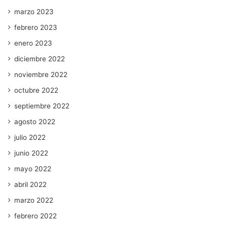
marzo 2023
febrero 2023
enero 2023
diciembre 2022
noviembre 2022
octubre 2022
septiembre 2022
agosto 2022
julio 2022
junio 2022
mayo 2022
abril 2022
marzo 2022
febrero 2022