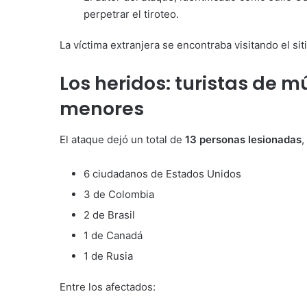
perpetrar el tiroteo.
La víctima extranjera se encontraba visitando el siti
Los heridos: turistas de mú
menores
El ataque dejó un total de
13 personas lesionadas
,
6 ciudadanos de Estados Unidos
3 de Colombia
2 de Brasil
1 de Canadá
1 de Rusia
Entre los afectados: