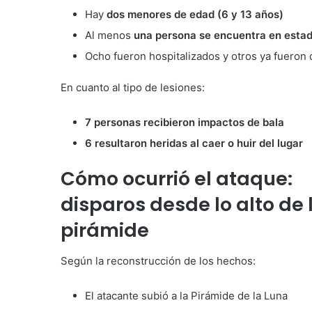
Hay
dos menores de edad (6 y 13 años)
Al menos
una persona se encuentra en estad
Ocho fueron hospitalizados y otros ya fueron 
En cuanto al tipo de lesiones:
7 personas recibieron impactos de bala
6 resultaron heridas al caer o huir del lugar
Cómo ocurrió el ataque:
disparos desde lo alto de 
pirámide
Según la reconstrucción de los hechos:
El atacante subió a la Pirámide de la Luna