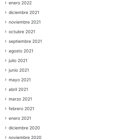
enero 2022
diciembre 2021
noviembre 2021
octubre 2021
septiembre 2021
agosto 2021
julio 2021
junio 2021
mayo 2021
abril 2021
marzo 2021
febrero 2021
enero 2021
diciembre 2020
noviembre 2020