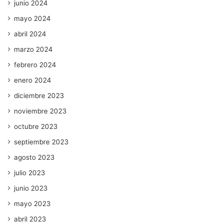
junio 2024
mayo 2024
abril 2024
marzo 2024
febrero 2024
enero 2024
diciembre 2023
noviembre 2023
octubre 2023
septiembre 2023
agosto 2023
julio 2023
junio 2023
mayo 2023
abril 2023