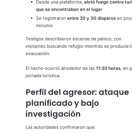
Desde una plataforma,
abrió fuego contra tur
que se encontraban en el lugar
Se registraron
entre 20 y 30 disparos
en poc
minutos
Testigos describieron escenas de pánico, con
visitantes buscando refugio mientras se producía l
evacuación.
El hecho ocurrió alrededor de las
11:30 horas
, en 
jornada turística.
Perfil del agresor: ataque
planificado y bajo
investigación
Las autoridades confirmaron que: