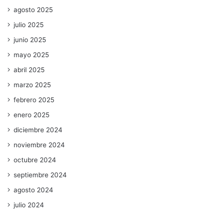
agosto 2025
julio 2025
junio 2025
mayo 2025
abril 2025
marzo 2025
febrero 2025
enero 2025
diciembre 2024
noviembre 2024
octubre 2024
septiembre 2024
agosto 2024
julio 2024