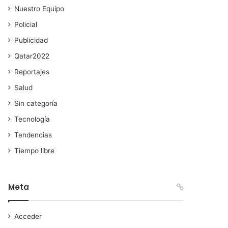
Nuestro Equipo
Policial
Publicidad
Qatar2022
Reportajes
Salud
Sin categoría
Tecnología
Tendencias
Tiempo libre
Meta
Acceder