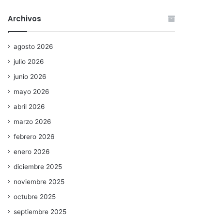
Archivos
agosto 2026
julio 2026
junio 2026
mayo 2026
abril 2026
marzo 2026
febrero 2026
enero 2026
diciembre 2025
noviembre 2025
octubre 2025
septiembre 2025