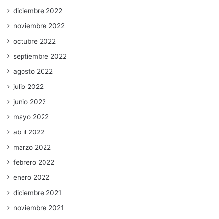
diciembre 2022
noviembre 2022
octubre 2022
septiembre 2022
agosto 2022
julio 2022
junio 2022
mayo 2022
abril 2022
marzo 2022
febrero 2022
enero 2022
diciembre 2021
noviembre 2021