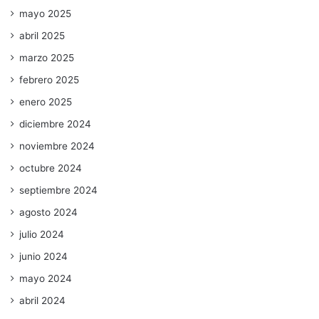
mayo 2025
abril 2025
marzo 2025
febrero 2025
enero 2025
diciembre 2024
noviembre 2024
octubre 2024
septiembre 2024
agosto 2024
julio 2024
junio 2024
mayo 2024
abril 2024