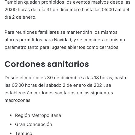
También quedan prohibidos los eventos masivos desde las
20:00 horas del día 31 de diciembre hasta las 05:00 am del
día 2 de enero.
Para reuniones familiares se mantendrán los mismos
aforos permitidos para Navidad, y se considera el mismo
parámetro tanto para lugares abiertos como cerrados.
Cordones sanitarios
Desde el miércoles 30 de diciembre a las 18 horas, hasta
las 05:00 horas del sábado 2 de enero de 2021, se
establecerán cordones sanitarios en las siguientes
macrozonas:
Región Metropolitana
Gran Concepción
Temuco