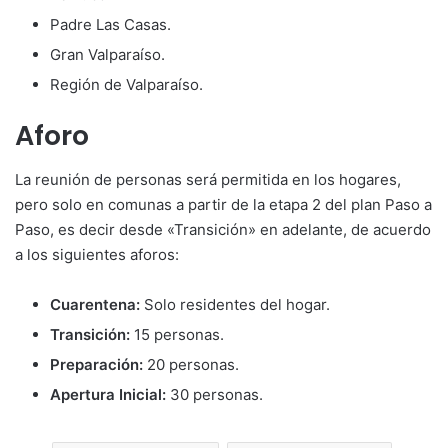
Padre Las Casas.
Gran Valparaíso.
Región de Valparaíso.
Aforo
La reunión de personas será permitida en los hogares,
pero solo en comunas a partir de la etapa 2 del plan Paso a
Paso, es decir desde «Transición» en adelante, de acuerdo
a los siguientes aforos:
Cuarentena:
Solo residentes del hogar.
Transición:
15 personas.
Preparación:
20 personas.
Apertura Inicial:
30 personas.