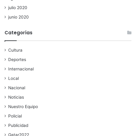
julio 2020
junio 2020
Categorías
Cultura
Deportes
Internacional
Local
Nacional
Noticias
Nuestro Equipo
Policial
Publicidad
Qatar2022