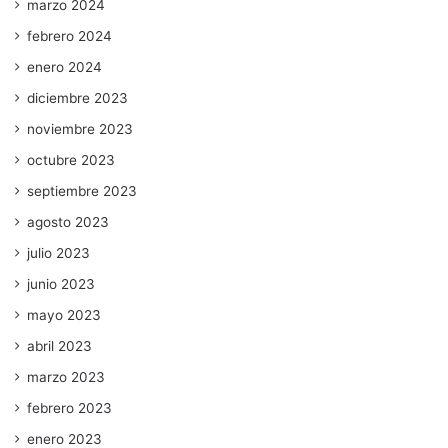
marzo 2024
febrero 2024
enero 2024
diciembre 2023
noviembre 2023
octubre 2023
septiembre 2023
agosto 2023
julio 2023
junio 2023
mayo 2023
abril 2023
marzo 2023
febrero 2023
enero 2023