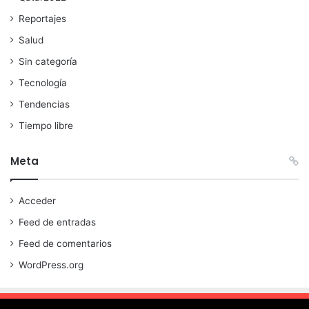
Reportajes
Salud
Sin categoría
Tecnología
Tendencias
Tiempo libre
Meta
Acceder
Feed de entradas
Feed de comentarios
WordPress.org