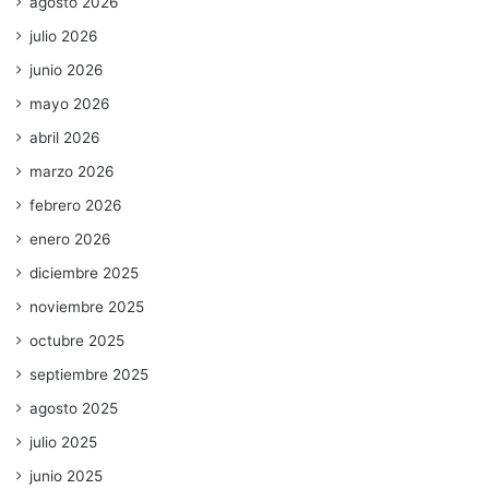
agosto 2026
julio 2026
junio 2026
mayo 2026
abril 2026
marzo 2026
febrero 2026
enero 2026
diciembre 2025
noviembre 2025
octubre 2025
septiembre 2025
agosto 2025
julio 2025
junio 2025