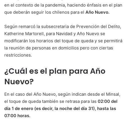
en el contexto de la pandemia, haciendo énfasis en el plan
que deberán seguir los chilenos para el
Año Nuevo.
Según remarcó la subsecretaria de Prevención del Delito,
Katherine Martorell, para Navidad y Año Nuevo se
modificarán los horarios del toque de queda y se permitirá
la reunión de personas en domicilios pero con ciertas
restricciones.
¿Cuál es el plan para Año
Nuevo?
En el caso del Año Nuevo, según indican desde el Minsal,
el toque de queda también se retrasa para las
02:00 del
día 1 de enero (es decir, la noche del día 31), hasta las
07:00 horas.