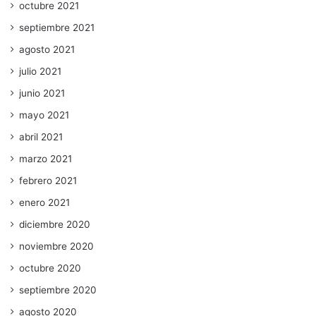
octubre 2021
septiembre 2021
agosto 2021
julio 2021
junio 2021
mayo 2021
abril 2021
marzo 2021
febrero 2021
enero 2021
diciembre 2020
noviembre 2020
octubre 2020
septiembre 2020
agosto 2020