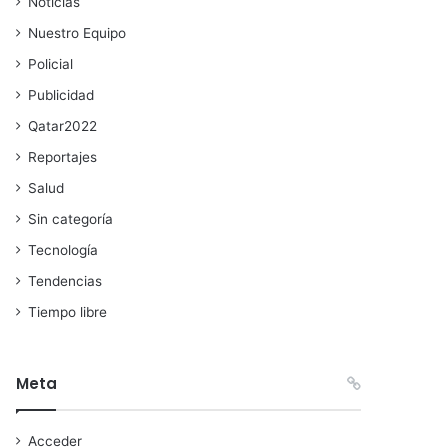
Noticias
Nuestro Equipo
Policial
Publicidad
Qatar2022
Reportajes
Salud
Sin categoría
Tecnología
Tendencias
Tiempo libre
Meta
Acceder