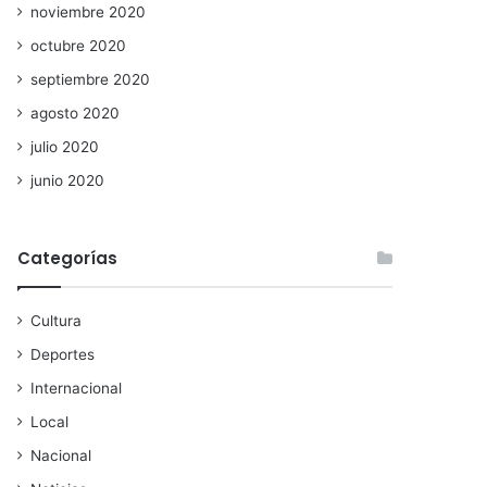
noviembre 2020
octubre 2020
septiembre 2020
agosto 2020
julio 2020
junio 2020
Categorías
Cultura
Deportes
Internacional
Local
Nacional