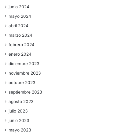
junio 2024
mayo 2024
abril 2024
marzo 2024
febrero 2024
enero 2024
diciembre 2023
noviembre 2023
octubre 2023
septiembre 2023
agosto 2023
julio 2023
junio 2023
mayo 2023