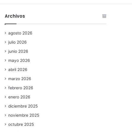
Archivos
agosto 2026
julio 2026
junio 2026
mayo 2026
abril 2026
marzo 2026
febrero 2026
enero 2026
diciembre 2025
noviembre 2025
octubre 2025