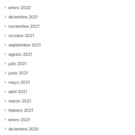
enero 2022
diciembre 2021
noviembre 2021
octubre 2021
septiembre 2021
agosto 2021
julio 2021
junio 2021
mayo 2021
abril 2021
marzo 2021
febrero 2021
enero 2021
diciembre 2020