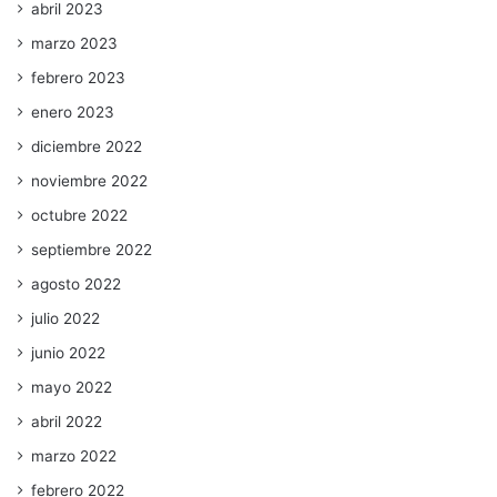
abril 2023
marzo 2023
febrero 2023
enero 2023
diciembre 2022
noviembre 2022
octubre 2022
septiembre 2022
agosto 2022
julio 2022
junio 2022
mayo 2022
abril 2022
marzo 2022
febrero 2022