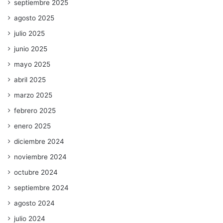
septiembre 2025
agosto 2025
julio 2025
junio 2025
mayo 2025
abril 2025
marzo 2025
febrero 2025
enero 2025
diciembre 2024
noviembre 2024
octubre 2024
septiembre 2024
agosto 2024
julio 2024