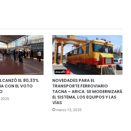
LCANZÓ EL 80,33%
NOVEDADES PARA EL
IA CON EL VOTO
TRANSPORTE FERROVIARIO
O
TACNA – ARICA: SE MODERNIZARÁ
EL SISTEMA, LOS EQUIPOS Y LAS
, 2025
VÍAS
marzo 13, 2025