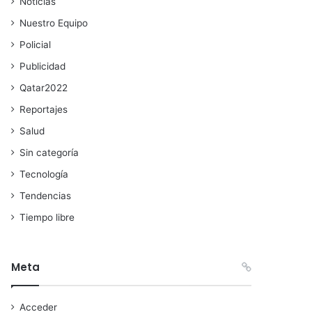
Noticias
Nuestro Equipo
Policial
Publicidad
Qatar2022
Reportajes
Salud
Sin categoría
Tecnología
Tendencias
Tiempo libre
Meta
Acceder