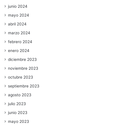
junio 2024
mayo 2024
abril 2024
marzo 2024
febrero 2024
enero 2024
diciembre 2023
noviembre 2023
octubre 2023
septiembre 2023
agosto 2023
julio 2023
junio 2023
mayo 2023