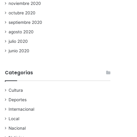
noviembre 2020
octubre 2020
septiembre 2020
agosto 2020
julio 2020
junio 2020
Categorías
Cultura
Deportes
Internacional
Local
Nacional