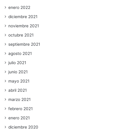
enero 2022
diciembre 2021
noviembre 2021
octubre 2021
septiembre 2021
agosto 2021
julio 2021
junio 2021
mayo 2021
abril 2021
marzo 2021
febrero 2021
enero 2021
diciembre 2020