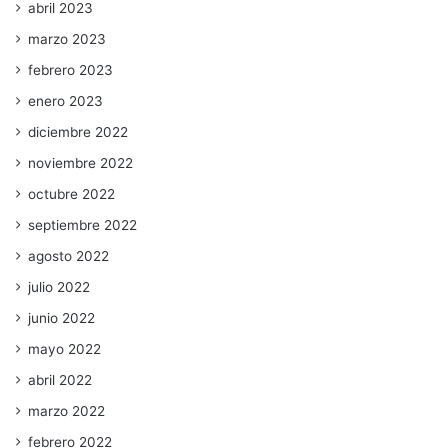
abril 2023
marzo 2023
febrero 2023
enero 2023
diciembre 2022
noviembre 2022
octubre 2022
septiembre 2022
agosto 2022
julio 2022
junio 2022
mayo 2022
abril 2022
marzo 2022
febrero 2022