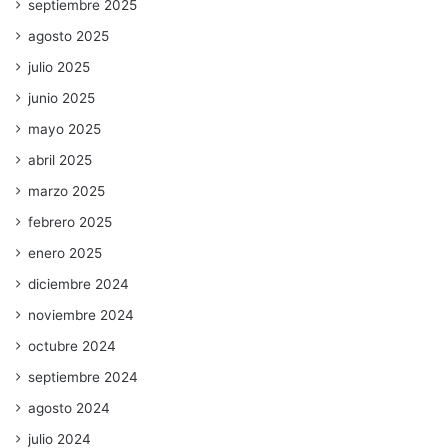
septiembre 2025
agosto 2025
julio 2025
junio 2025
mayo 2025
abril 2025
marzo 2025
febrero 2025
enero 2025
diciembre 2024
noviembre 2024
octubre 2024
septiembre 2024
agosto 2024
julio 2024