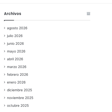
Archivos
agosto 2026
julio 2026
junio 2026
mayo 2026
abril 2026
marzo 2026
febrero 2026
enero 2026
diciembre 2025
noviembre 2025
octubre 2025