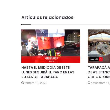
Artículos relacionados
HASTA EL MEDIODÍA DE ESTE
TARAPACÁ A
LUNES SEGUIRÁ EL PARO EN LAS
DE ASISTENC
RUTAS DE TARAPACÁ
OBLIGATORI
febrero 13, 2022
noviembre 17