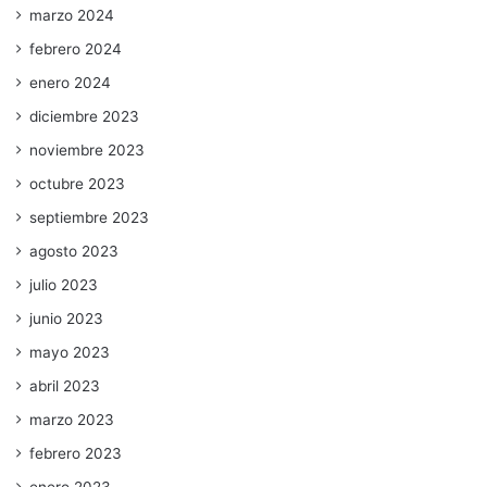
marzo 2024
febrero 2024
enero 2024
diciembre 2023
noviembre 2023
octubre 2023
septiembre 2023
agosto 2023
julio 2023
junio 2023
mayo 2023
abril 2023
marzo 2023
febrero 2023
enero 2023