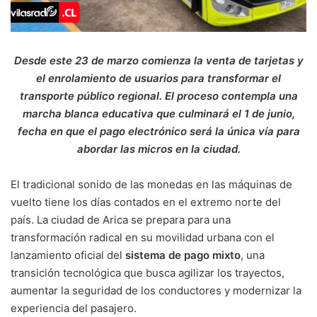
Desde este 23 de marzo comienza la venta de tarjetas y
el enrolamiento de usuarios para transformar el
transporte público regional. El proceso contempla una
marcha blanca educativa que culminará el 1 de junio,
fecha en que el pago electrónico será la única vía para
abordar las micros en la ciudad.
El tradicional sonido de las monedas en las máquinas de
vuelto tiene los días contados en el extremo norte del
país. La ciudad de Arica se prepara para una
transformación radical en su movilidad urbana con el
lanzamiento oficial del
sistema de pago mixto
, una
transición tecnológica que busca agilizar los trayectos,
aumentar la seguridad de los conductores y modernizar la
experiencia del pasajero.