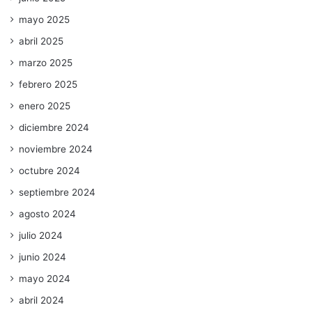
mayo 2025
abril 2025
marzo 2025
febrero 2025
enero 2025
diciembre 2024
noviembre 2024
octubre 2024
septiembre 2024
agosto 2024
julio 2024
junio 2024
mayo 2024
abril 2024