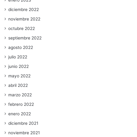
diciembre 2022
noviembre 2022
octubre 2022
septiembre 2022
agosto 2022
julio 2022
junio 2022
mayo 2022
abril 2022
marzo 2022
febrero 2022
enero 2022
diciembre 2021
noviembre 2021