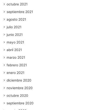
octubre 2021
septiembre 2021
agosto 2021
julio 2021
junio 2021
mayo 2021
abril 2021
marzo 2021
febrero 2021
enero 2021
diciembre 2020
noviembre 2020
octubre 2020
septiembre 2020