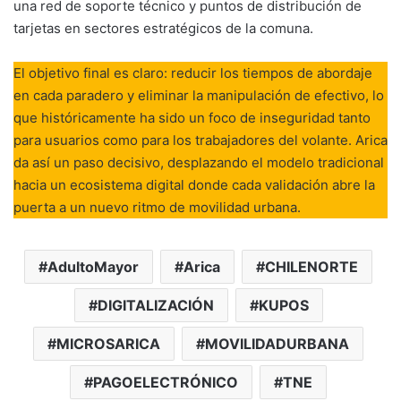
una red de soporte técnico y puntos de distribución de
tarjetas en sectores estratégicos de la comuna.
El objetivo final es claro: reducir los tiempos de abordaje
en cada paradero y eliminar la manipulación de efectivo, lo
que históricamente ha sido un foco de inseguridad tanto
para usuarios como para los trabajadores del volante. Arica
da así un paso decisivo, desplazando el modelo tradicional
hacia un ecosistema digital donde cada validación abre la
puerta a un nuevo ritmo de movilidad urbana.
AdultoMayor
Arica
CHILENORTE
DIGITALIZACIÓN
KUPOS
MICROSARICA
MOVILIDADURBANA
PAGOELECTRÓNICO
TNE