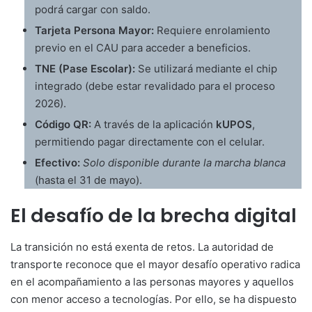
podrá cargar con saldo.
Tarjeta Persona Mayor:
Requiere enrolamiento
previo en el CAU para acceder a beneficios.
TNE (Pase Escolar):
Se utilizará mediante el chip
integrado (debe estar revalidado para el proceso
2026).
Código QR:
A través de la aplicación
kUPOS
,
permitiendo pagar directamente con el celular.
Efectivo:
Solo disponible durante la marcha blanca
(hasta el 31 de mayo).
El desafío de la brecha digital
La transición no está exenta de retos. La autoridad de
transporte reconoce que el mayor desafío operativo radica
en el acompañamiento a las personas mayores y aquellos
con menor acceso a tecnologías. Por ello, se ha dispuesto