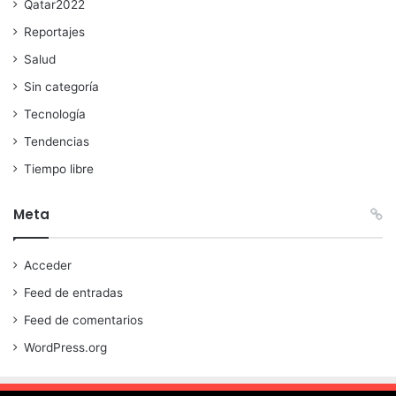
Qatar2022
Reportajes
Salud
Sin categoría
Tecnología
Tendencias
Tiempo libre
Meta
Acceder
Feed de entradas
Feed de comentarios
WordPress.org