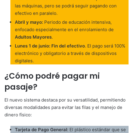
las máquinas, pero se podrá seguir pagando con
efectivo en paralelo.
Abril y mayo:
Periodo de educación intensiva,
enfocado especialmente en el enrolamiento de
Adultos Mayores
.
Lunes 1 de junio:
Fin del efectivo
. El pago será 100%
electrónico y obligatorio a través de dispositivos
digitales.
¿Cómo podré pagar mi
pasaje?
El nuevo sistema destaca por su versatilidad, permitiendo
diversas modalidades para evitar las filas y el manejo de
dinero físico:
Tarjeta de Pago General:
El plástico estándar que se