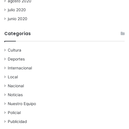
agosto 2020
julio 2020
junio 2020
Categorías
Cultura
Deportes
Internacional
Local
Nacional
Noticias
Nuestro Equipo
Policial
Publicidad