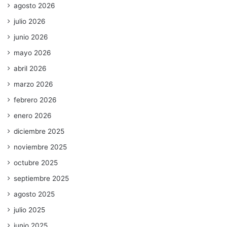
agosto 2026
julio 2026
junio 2026
mayo 2026
abril 2026
marzo 2026
febrero 2026
enero 2026
diciembre 2025
noviembre 2025
octubre 2025
septiembre 2025
agosto 2025
julio 2025
junio 2025