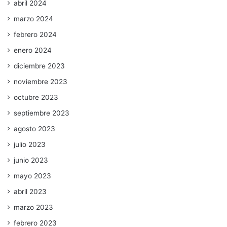
abril 2024
marzo 2024
febrero 2024
enero 2024
diciembre 2023
noviembre 2023
octubre 2023
septiembre 2023
agosto 2023
julio 2023
junio 2023
mayo 2023
abril 2023
marzo 2023
febrero 2023