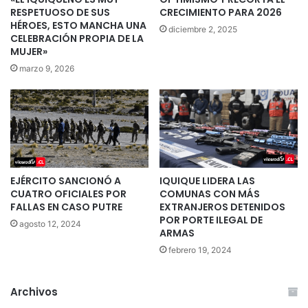
RESPETUOSO DE SUS
CRECIMIENTO PARA 2026
HÉROES, ESTO MANCHA UNA
diciembre 2, 2025
CELEBRACIÓN PROPIA DE LA
MUJER»
marzo 9, 2026
EJÉRCITO SANCIONÓ A
IQUIQUE LIDERA LAS
CUATRO OFICIALES POR
COMUNAS CON MÁS
FALLAS EN CASO PUTRE
EXTRANJEROS DETENIDOS
POR PORTE ILEGAL DE
agosto 12, 2024
ARMAS
febrero 19, 2024
Archivos