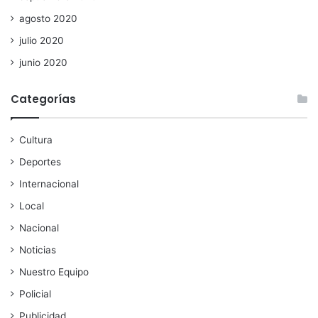
agosto 2020
julio 2020
junio 2020
Categorías
Cultura
Deportes
Internacional
Local
Nacional
Noticias
Nuestro Equipo
Policial
Publicidad