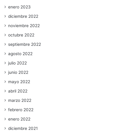
enero 2023
diciembre 2022
noviembre 2022
octubre 2022
septiembre 2022
agosto 2022
julio 2022
junio 2022
mayo 2022
abril 2022
marzo 2022
febrero 2022
enero 2022
diciembre 2021