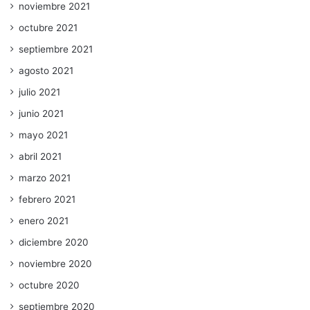
noviembre 2021
octubre 2021
septiembre 2021
agosto 2021
julio 2021
junio 2021
mayo 2021
abril 2021
marzo 2021
febrero 2021
enero 2021
diciembre 2020
noviembre 2020
octubre 2020
septiembre 2020