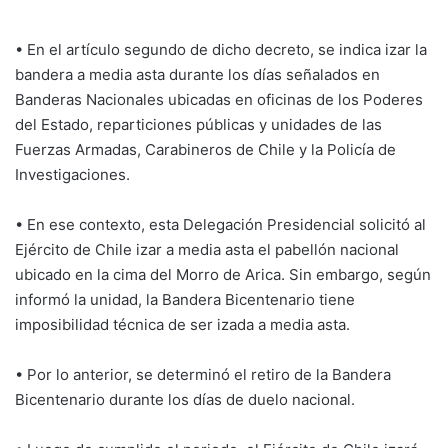
• En el artículo segundo de dicho decreto, se indica izar la
bandera a media asta durante los días señalados en
Banderas Nacionales ubicadas en oficinas de los Poderes
del Estado, reparticiones públicas y unidades de las
Fuerzas Armadas, Carabineros de Chile y la Policía de
Investigaciones.
• En ese contexto, esta Delegación Presidencial solicitó al
Ejército de Chile izar a media asta el pabellón nacional
ubicado en la cima del Morro de Arica. Sin embargo, según
informó la unidad, la Bandera Bicentenario tiene
imposibilidad técnica de ser izada a media asta.
• Por lo anterior, se determinó el retiro de la Bandera
Bicentenario durante los días de duelo nacional.