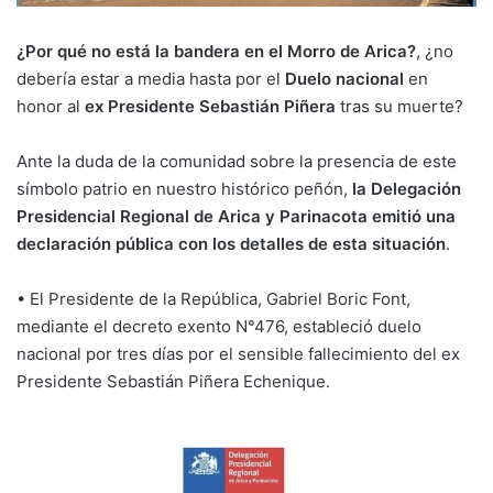
¿Por qué no está la bandera en el Morro de Arica?
, ¿no
debería estar a media hasta por el
Duelo nacional
en
honor al
ex Presidente Sebastián Piñera
tras su muerte?
Ante la duda de la comunidad sobre la presencia de este
símbolo patrio en nuestro histórico peñón,
la Delegación
Presidencial Regional de Arica y Parinacota emitió una
declaración pública con los detalles de esta situación
.
• El Presidente de la República, Gabriel Boric Font,
mediante el decreto exento N°476, estableció duelo
nacional por tres días por el sensible fallecimiento del ex
Presidente Sebastián Piñera Echenique.