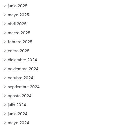
junio 2025
mayo 2025
abril 2025
marzo 2025
febrero 2025
enero 2025
diciembre 2024
noviembre 2024
octubre 2024
septiembre 2024
agosto 2024
julio 2024
junio 2024
mayo 2024