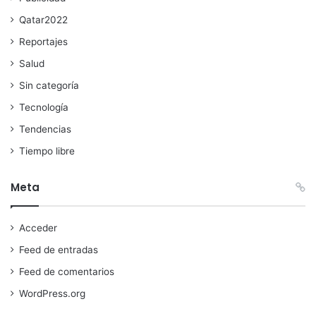
Qatar2022
Reportajes
Salud
Sin categoría
Tecnología
Tendencias
Tiempo libre
Meta
Acceder
Feed de entradas
Feed de comentarios
WordPress.org