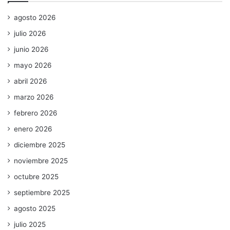
agosto 2026
julio 2026
junio 2026
mayo 2026
abril 2026
marzo 2026
febrero 2026
enero 2026
diciembre 2025
noviembre 2025
octubre 2025
septiembre 2025
agosto 2025
julio 2025