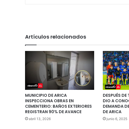
Artículos relacionados
MUNICIPIO DE ARICA
DESPUÉS DE 
INSPECCIONA OBRAS EN
DIO A CONO
CEMENTERIO: BAÑOS EXTERIORES
DEMANDA DE
REGISTRAN 90% DE AVANCE
DE ARICA
abril 13, 2026
junio 6, 2025