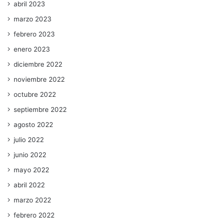
abril 2023
marzo 2023
febrero 2023
enero 2023
diciembre 2022
noviembre 2022
octubre 2022
septiembre 2022
agosto 2022
julio 2022
junio 2022
mayo 2022
abril 2022
marzo 2022
febrero 2022