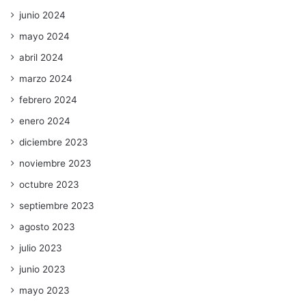
junio 2024
mayo 2024
abril 2024
marzo 2024
febrero 2024
enero 2024
diciembre 2023
noviembre 2023
octubre 2023
septiembre 2023
agosto 2023
julio 2023
junio 2023
mayo 2023