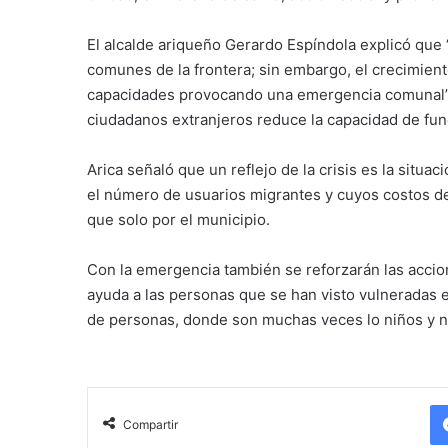
El alcalde ariqueño Gerardo Espíndola explicó que
comunes de la frontera; sin embargo, el crecimien
capacidades provocando una emergencia comunal”, 
ciudadanos extranjeros reduce la capacidad de func
Arica señaló que un reflejo de la crisis es la situ
el número de usuarios migrantes y cuyos costos de 
que solo por el municipio.
Con la emergencia también se reforzarán las acci
ayuda a las personas que se han visto vulneradas e
de personas, donde son muchas veces lo niños y n
Compartir