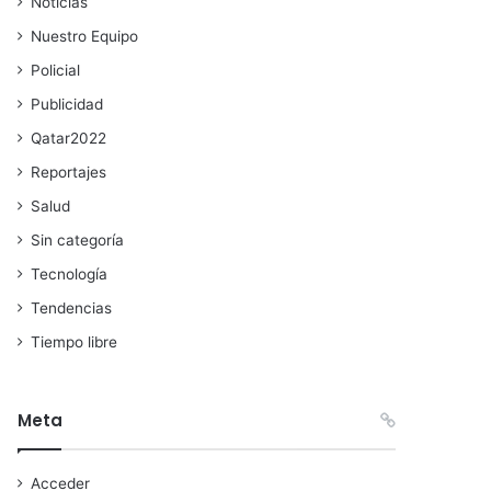
Noticias
Nuestro Equipo
Policial
Publicidad
Qatar2022
Reportajes
Salud
Sin categoría
Tecnología
Tendencias
Tiempo libre
Meta
Acceder