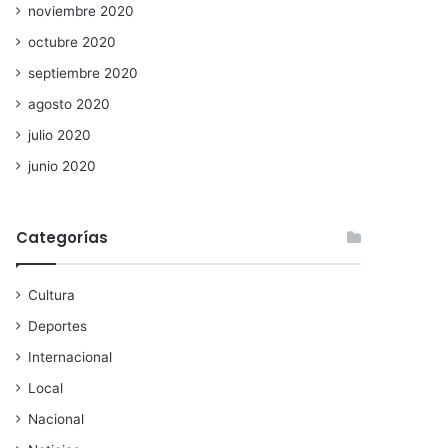
noviembre 2020
octubre 2020
septiembre 2020
agosto 2020
julio 2020
junio 2020
Categorías
Cultura
Deportes
Internacional
Local
Nacional