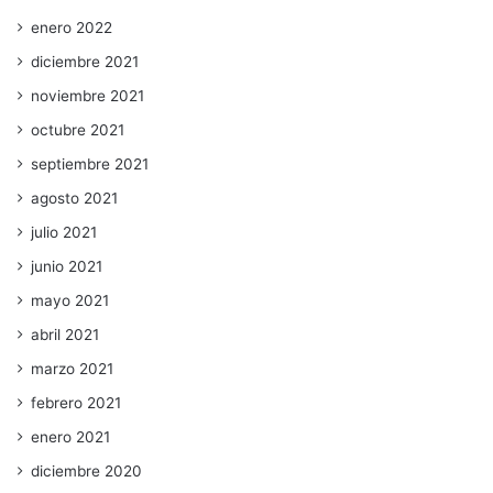
enero 2022
diciembre 2021
noviembre 2021
octubre 2021
septiembre 2021
agosto 2021
julio 2021
junio 2021
mayo 2021
abril 2021
marzo 2021
febrero 2021
enero 2021
diciembre 2020