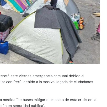
ecretó este viernes emergencia comunal debido al
riza con Perú, debido a la masiva llegada de ciudadanos
 medida “se busca mitigar el impacto de esta crisis en la
ción en seguridad pública”.