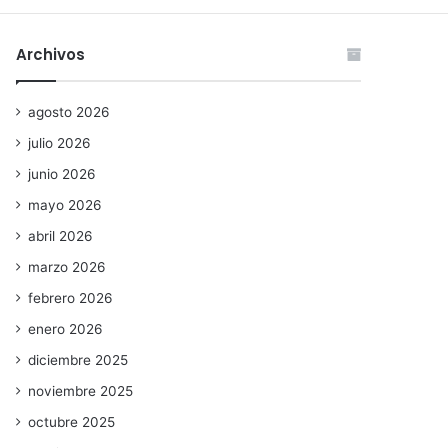
Archivos
agosto 2026
julio 2026
junio 2026
mayo 2026
abril 2026
marzo 2026
febrero 2026
enero 2026
diciembre 2025
noviembre 2025
octubre 2025