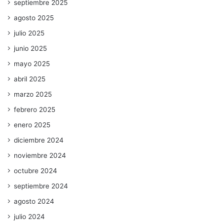
septiembre 2025
agosto 2025
julio 2025
junio 2025
mayo 2025
abril 2025
marzo 2025
febrero 2025
enero 2025
diciembre 2024
noviembre 2024
octubre 2024
septiembre 2024
agosto 2024
julio 2024