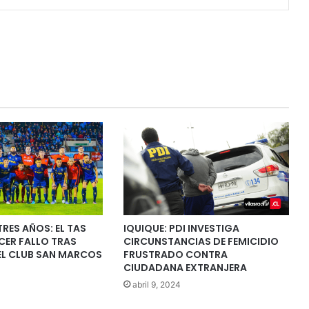
TRES AÑOS: EL TAS
IQUIQUE: PDI INVESTIGA
CER FALLO TRAS
CIRCUNSTANCIAS DE FEMICIDIO
L CLUB SAN MARCOS
FRUSTRADO CONTRA
CIUDADANA EXTRANJERA
abril 9, 2024