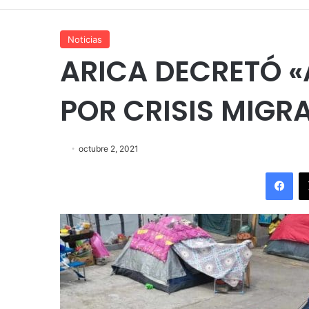
Noticias
ARICA DECRETÓ 
POR CRISIS MIGR
octubre 2, 2021
Fac