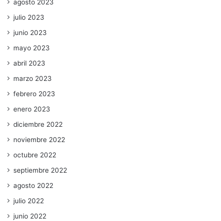
agosto 2023
julio 2023
junio 2023
mayo 2023
abril 2023
marzo 2023
febrero 2023
enero 2023
diciembre 2022
noviembre 2022
octubre 2022
septiembre 2022
agosto 2022
julio 2022
junio 2022