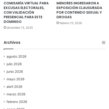
COMISARÍA VIRTUAL PARA
MENORES INGRESARON A
EXCUSAS ELECTORALES,
EXPOSICIÓN CLAUSURADA
CON VALIDACIÓN
POR CONTENIDO SEXUAL Y
PRESENCIAL PARA ESTE
DROGAS
DOMINGO
febrero 15, 2026
diciembre 13, 2025
Archivos
agosto 2026
julio 2026
junio 2026
mayo 2026
abril 2026
marzo 2026
febrero 2026