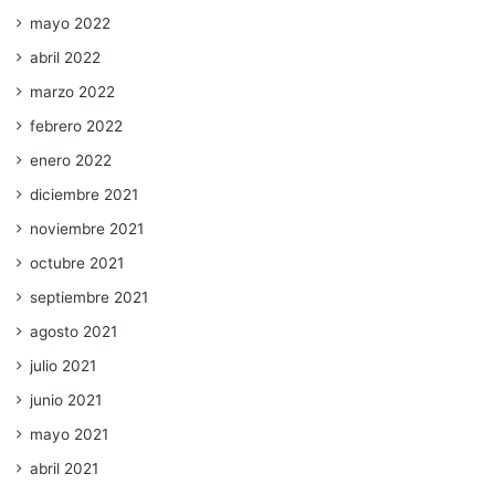
mayo 2022
abril 2022
marzo 2022
febrero 2022
enero 2022
diciembre 2021
noviembre 2021
octubre 2021
septiembre 2021
agosto 2021
julio 2021
junio 2021
mayo 2021
abril 2021