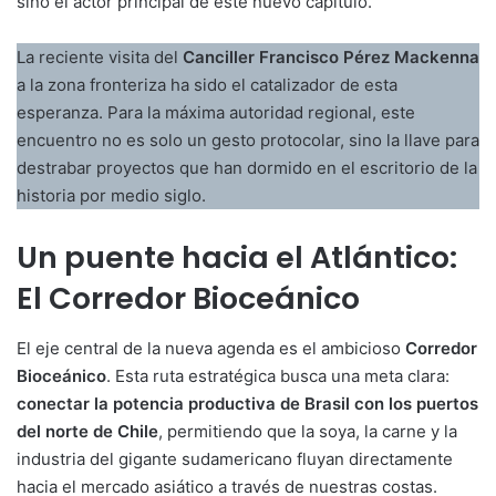
sino el actor principal de este nuevo capítulo.
La reciente visita del
Canciller Francisco Pérez Mackenna
a la zona fronteriza ha sido el catalizador de esta
esperanza. Para la máxima autoridad regional, este
encuentro no es solo un gesto protocolar, sino la llave para
destrabar proyectos que han dormido en el escritorio de la
historia por medio siglo.
Un puente hacia el Atlántico:
El Corredor Bioceánico
El eje central de la nueva agenda es el ambicioso
Corredor
Bioceánico
. Esta ruta estratégica busca una meta clara:
conectar la potencia productiva de Brasil con los puertos
del norte de Chile
, permitiendo que la soya, la carne y la
industria del gigante sudamericano fluyan directamente
hacia el mercado asiático a través de nuestras costas.