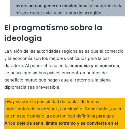
inversión que generen empleo local
y modernicen la
infraestructura vial y portuaria de la región.
El pragmatismo sobre la
ideología
La visión de las autoridades regionales es que el comercio
y la economía son los mejores vehículos para la paz
duradera. Al poner el foco en la
economía y el comercio
,
se busca que ambos países encuentren puntos de
beneficio mutuo que hagan que el retorno a la plena
diplomacia sea irreversible.
«Hoy se abre la posibilidad de hablar de temas
importantes de inversión», concluyó el Gobernador, quien
ve en este deshielo la oportunidad definitiva para que
Arica deje de ser el límite extremo y se convierta en el