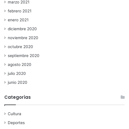
marzo 2021
febrero 2021
enero 2021
diciembre 2020
noviembre 2020
octubre 2020
septiembre 2020
agosto 2020
julio 2020
junio 2020
Categorías
Cultura
Deportes