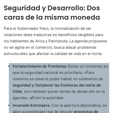
Seguridad y Desarrollo: Dos
caras de la misma moneda
Para el Gobernador Paco, la normalización de las
relaciones debe traducirse en beneficios tangibles para
los habitantes de Arica y Parinacota. La agenda propuesta
no se agota en el comercio; busca atacar problemas
estructurales que afectan la calidad de vida en el norte.
Fortalecimiento de Fronteras:
Existe un consenso en
que la seguridad nacional es prioritaria. «Para
nosotros es clave el poder hablar no solamente de
seguridad y fortalecer las fronteras del norte de
Chile
, sino también poner temas de desarrollo en la
agenda», afirmó la autoridad.
Inversión Extranjera:
Con la apertura diplomática, se
abre la posibilidad real de discutir
proyectos de