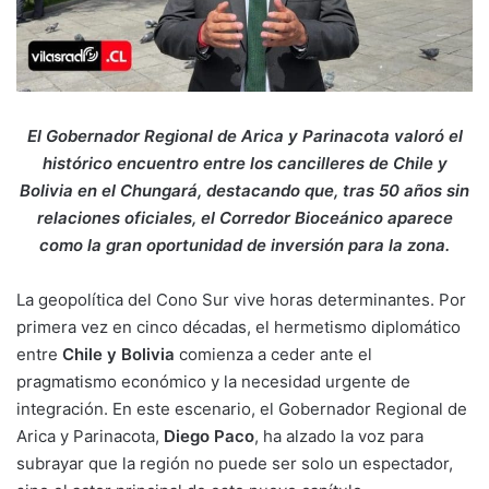
El Gobernador Regional de Arica y Parinacota valoró el
histórico encuentro entre los cancilleres de Chile y
Bolivia en el Chungará, destacando que, tras 50 años sin
relaciones oficiales, el Corredor Bioceánico aparece
como la gran oportunidad de inversión para la zona.
La geopolítica del Cono Sur vive horas determinantes.
Por
primera vez en cinco décadas, el hermetismo diplomático
entre
Chile y Bolivia
comienza a ceder ante el
pragmatismo económico y la necesidad urgente de
integración. En este escenario, el Gobernador Regional de
Arica y Parinacota,
Diego Paco
, ha alzado la voz para
subrayar que la región no puede ser solo un espectador,