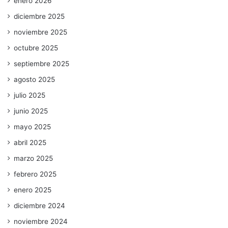
enero 2026
diciembre 2025
noviembre 2025
octubre 2025
septiembre 2025
agosto 2025
julio 2025
junio 2025
mayo 2025
abril 2025
marzo 2025
febrero 2025
enero 2025
diciembre 2024
noviembre 2024