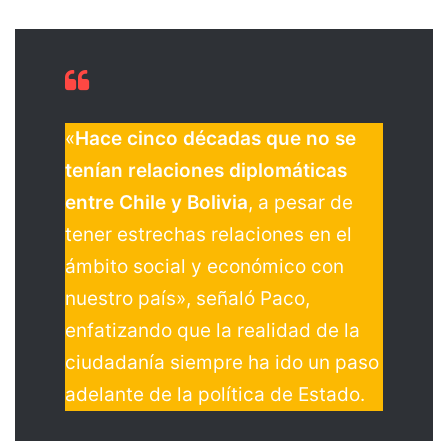
«
Hace cinco décadas que no se
tenían relaciones diplomáticas
entre Chile y Bolivia
, a pesar de
tener estrechas relaciones en el
ámbito social y económico con
nuestro país», señaló Paco,
enfatizando que la realidad de la
ciudadanía siempre ha ido un paso
adelante de la política de Estado.