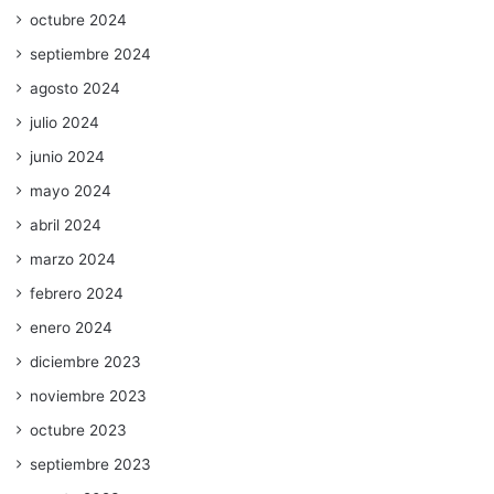
octubre 2024
septiembre 2024
agosto 2024
julio 2024
junio 2024
mayo 2024
abril 2024
marzo 2024
febrero 2024
enero 2024
diciembre 2023
noviembre 2023
octubre 2023
septiembre 2023