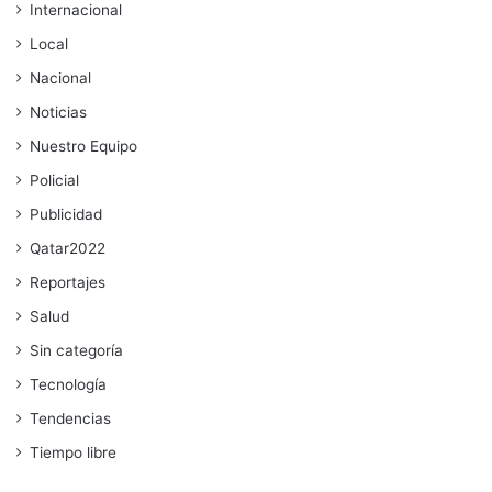
Internacional
Local
Nacional
Noticias
Nuestro Equipo
Policial
Publicidad
Qatar2022
Reportajes
Salud
Sin categoría
Tecnología
Tendencias
Tiempo libre