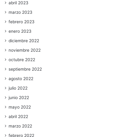
abril 2023
marzo 2023
febrero 2023
enero 2023
diciembre 2022
noviembre 2022
octubre 2022
septiembre 2022
agosto 2022
julio 2022
junio 2022
mayo 2022
abril 2022
marzo 2022
febrero 2022