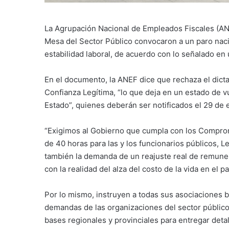
La Agrupación Nacional de Empleados Fiscales (ANEF
Mesa del Sector Público convocaron a un paro naci
estabilidad laboral, de acuerdo con lo señalado e
En el documento, la ANEF dice que rechaza el dicta
Confianza Legítima, “lo que deja en un estado de vu
Estado”, quienes deberán ser notificados el 29 de 
“Exigimos al Gobierno que cumpla con los Comprom
de 40 horas para las y los funcionarios públicos, 
también la demanda de un reajuste real de remuner
con la realidad del alza del costo de la vida en el p
Por lo mismo, instruyen a todas sus asociaciones b
demandas de las organizaciones del sector público.
bases regionales y provinciales para entregar detal