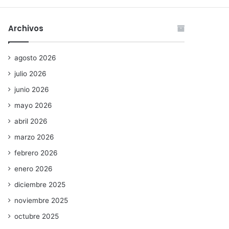
Archivos
agosto 2026
julio 2026
junio 2026
mayo 2026
abril 2026
marzo 2026
febrero 2026
enero 2026
diciembre 2025
noviembre 2025
octubre 2025