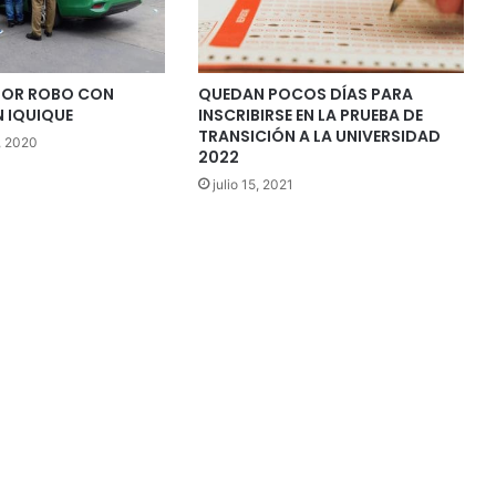
POR ROBO CON
QUEDAN POCOS DÍAS PARA
N IQUIQUE
INSCRIBIRSE EN LA PRUEBA DE
TRANSICIÓN A LA UNIVERSIDAD
, 2020
2022
julio 15, 2021