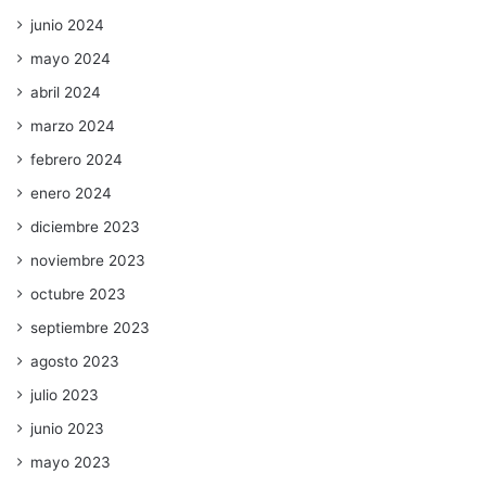
junio 2024
mayo 2024
abril 2024
marzo 2024
febrero 2024
enero 2024
diciembre 2023
noviembre 2023
octubre 2023
septiembre 2023
agosto 2023
julio 2023
junio 2023
mayo 2023