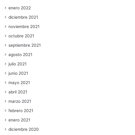
enero 2022
diciembre 2021
noviembre 2021
octubre 2021
septiembre 2021
agosto 2021
julio 2021
junio 2021
mayo 2021
abril 2021
marzo 2021
febrero 2021
enero 2021
diciembre 2020