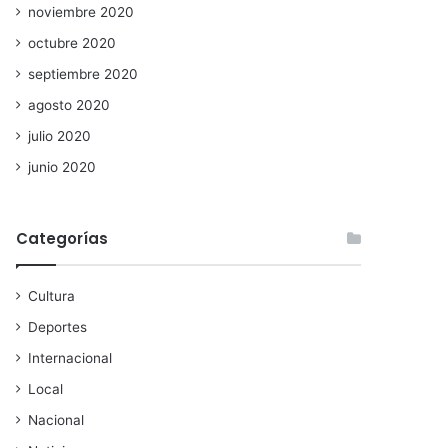
noviembre 2020
octubre 2020
septiembre 2020
agosto 2020
julio 2020
junio 2020
Categorías
Cultura
Deportes
Internacional
Local
Nacional