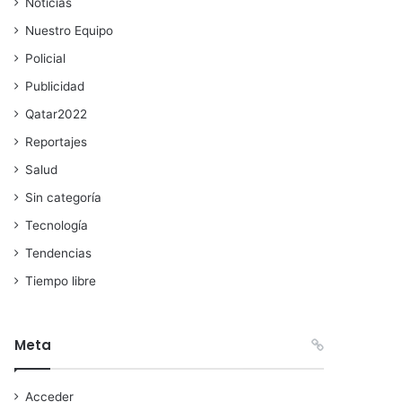
Noticias
Nuestro Equipo
Policial
Publicidad
Qatar2022
Reportajes
Salud
Sin categoría
Tecnología
Tendencias
Tiempo libre
Meta
Acceder